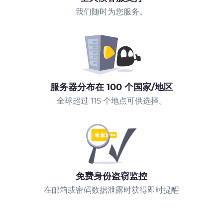
我们随时为您服务。
服务器分布在 100 个国家/地区
全球超过 115 个地点可供选择。
免费身份盗窃监控
在邮箱或密码数据泄露时获得即时提醒