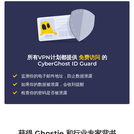
所有VPN计划都提供
免费访问
的
CyberGhost ID Guard
监测你的电子邮件地址，防止数据泄露
如果你的数据被泄露，会收到提醒
检查你的密码是否被泄露
获得 Ghostie 和行业专家背书