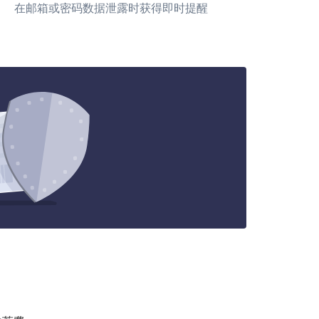
在邮箱或密码数据泄露时获得即时提醒