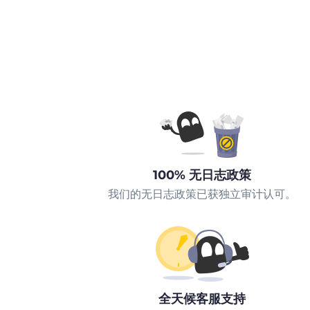
100% 无日志政策
我们的无日志政策已获独立审计认可。
全天候客服支持