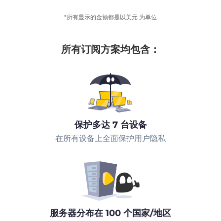
*所有显示的金额都是以美元 为单位
所有订阅方案均包含：
保护多达 7 台设备
在所有设备上全面保护用户隐私
服务器分布在 100 个国家/地区