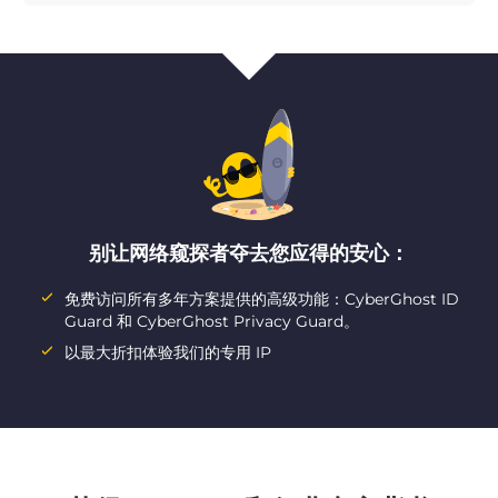
别让网络窥探者夺去您应得的安心：
免费访问所有多年方案提供的高级功能：CyberGhost ID
Guard 和 CyberGhost Privacy Guard。
以最大折扣体验我们的专用 IP