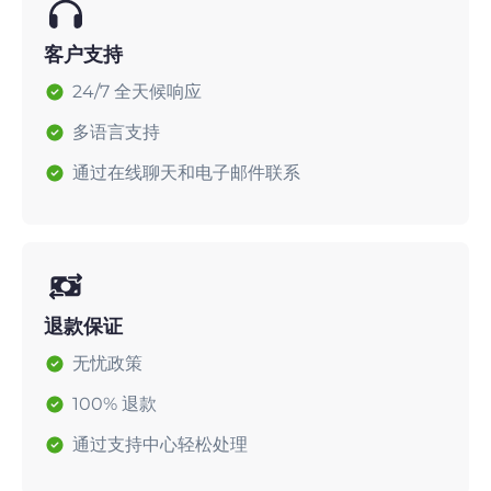
客户支持
24/7 全天候响应
多语言支持
通过在线聊天和电子邮件联系
退款保证
无忧政策
100% 退款
通过支持中心轻松处理