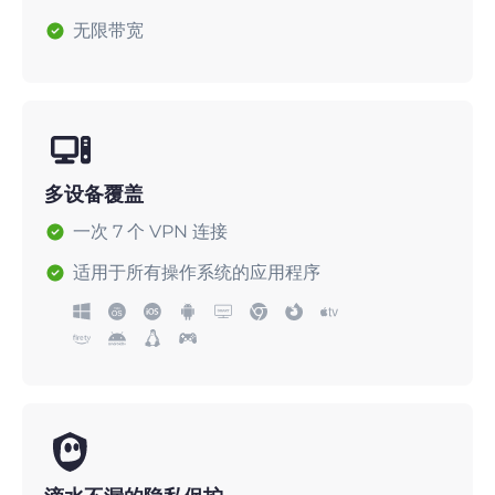
无限带宽
多设备覆盖
一次 7 个 VPN 连接
适用于所有操作系统的应用程序