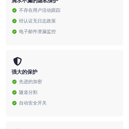
滴水不漏的隐私保护
不存在用户活动跟踪
经认证无日志政策
电子邮件泄漏监控
强大的保护
先进的加密
隧道分割
自动安全开关