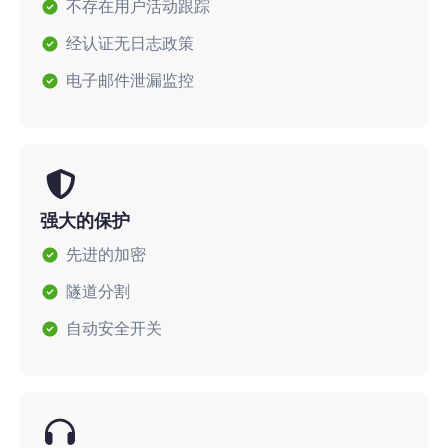
不存在用户活动跟踪
经认证无日志政策
电子邮件泄漏监控
强大的保护
先进的加密
隧道分割
自动安全开关