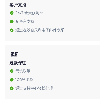
客户支持
24/7 全天候响应
多语言支持
通过在线聊天和电子邮件联系
退款保证
无忧政策
100% 退款
通过支持中心轻松处理