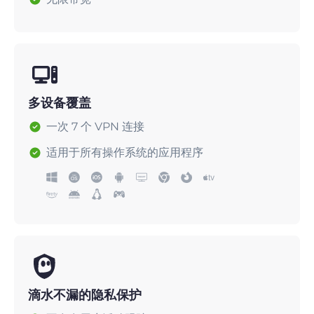
多设备覆盖
一次 7 个 VPN 连接
适用于所有操作系统的应用程序
滴水不漏的隐私保护