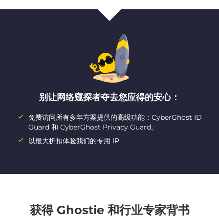
别让网络窥探者夺去您应得的安心：
免费访问所有多年方案提供的高级功能：CyberGhost ID
Guard 和 CyberGhost Privacy Guard。
以最大折扣体验我们的专用 IP
获得 Ghostie 和行业专家背书