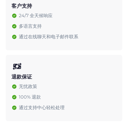
客户支持
24/7 全天候响应
多语言支持
通过在线聊天和电子邮件联系
退款保证
无忧政策
100% 退款
通过支持中心轻松处理