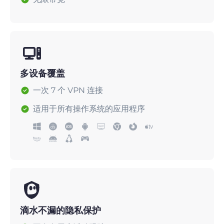
多设备覆盖
一次 7 个 VPN 连接
适用于所有操作系统的应用程序
滴水不漏的隐私保护