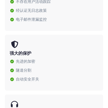
不存在用户活动跟踪
经认证无日志政策
电子邮件泄漏监控
强大的保护
先进的加密
隧道分割
自动安全开关