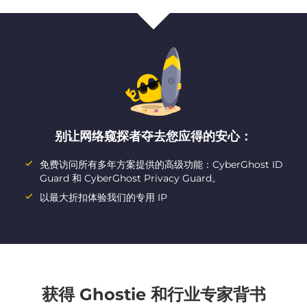
别让网络窥探者夺去您应得的安心：
免费访问所有多年方案提供的高级功能：CyberGhost ID
Guard 和 CyberGhost Privacy Guard。
以最大折扣体验我们的专用 IP
获得 Ghostie 和行业专家背书