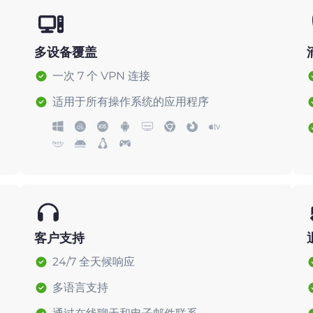
多设备覆盖
一次 7 个 VPN 连接
适用于所有操作系统的应用程序
客户支持
24/7 全天候响应
多语言支持