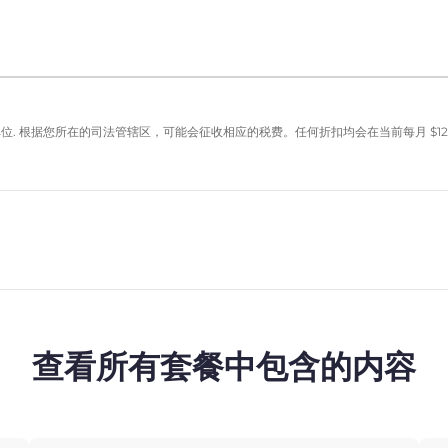
单位. 根据您所在的司法管辖区，可能会征收相应的税费。任何折扣均会在当前每月
$
12
查看所有套餐中包含的内容