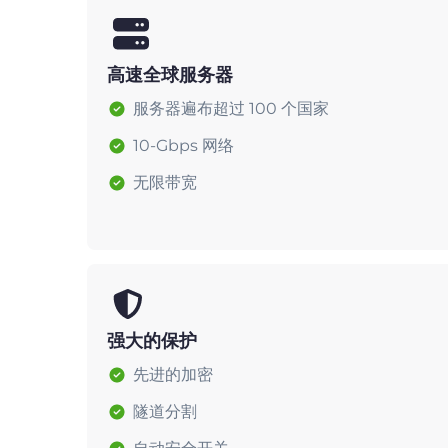
高速全球服务器
服务器遍布超过 100 个国家
10-Gbps 网络
无限带宽
强大的保护
先进的加密
隧道分割