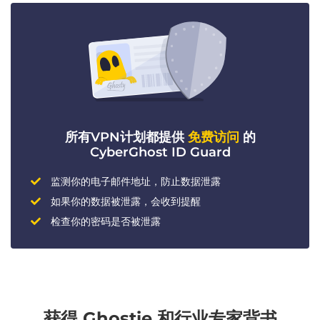
所有VPN计划都提供
免费访问
的
CyberGhost ID Guard
监测你的电子邮件地址，防止数据泄露
如果你的数据被泄露，会收到提醒
检查你的密码是否被泄露
获得 Ghostie 和行业专家背书