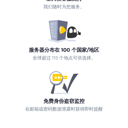
我们随时为您服务。
服务器分布在 100 个国家/地区
全球超过 115 个地点可供选择。
免费身份盗窃监控
在邮箱或密码数据泄露时获得即时提醒