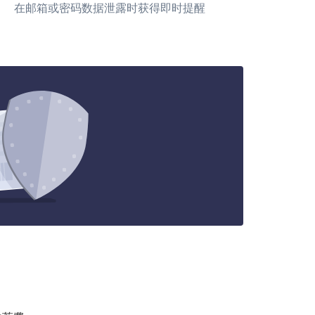
在邮箱或密码数据泄露时获得即时提醒