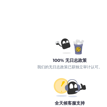
100% 无日志政策
我们的无日志政策已获独立审计认可。
全天候客服支持