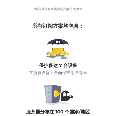
*所有显示的金额都是以美元 为单位
所有订阅方案均包含：
保护多达 7 台设备
在所有设备上全面保护用户隐私
服务器分布在 100 个国家/地区