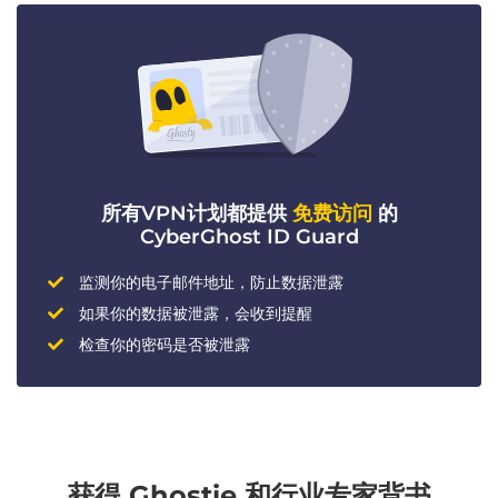
所有VPN计划都提供
免费访问
的
CyberGhost ID Guard
监测你的电子邮件地址，防止数据泄露
如果你的数据被泄露，会收到提醒
检查你的密码是否被泄露
获得 Ghostie 和行业专家背书