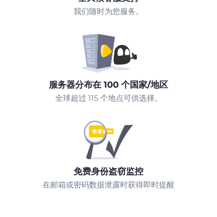
我们随时为您服务。
服务器分布在 100 个国家/地区
全球超过 115 个地点可供选择。
免费身份盗窃监控
在邮箱或密码数据泄露时获得即时提醒