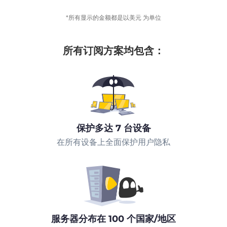
*所有显示的金额都是以美元 为单位
所有订阅方案均包含：
保护多达 7 台设备
在所有设备上全面保护用户隐私
服务器分布在 100 个国家/地区