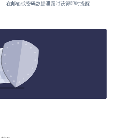
在邮箱或密码数据泄露时获得即时提醒