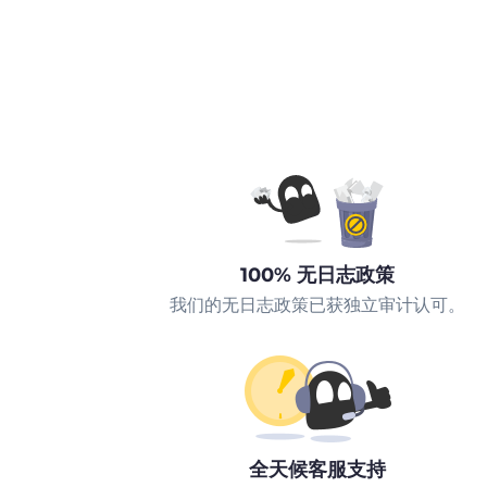
100% 无日志政策
我们的无日志政策已获独立审计认可。
全天候客服支持