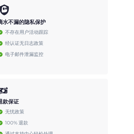
滴水不漏的隐私保护
不存在用户活动跟踪
经认证无日志政策
电子邮件泄漏监控
退款保证
无忧政策
100% 退款
通过支持中心轻松处理