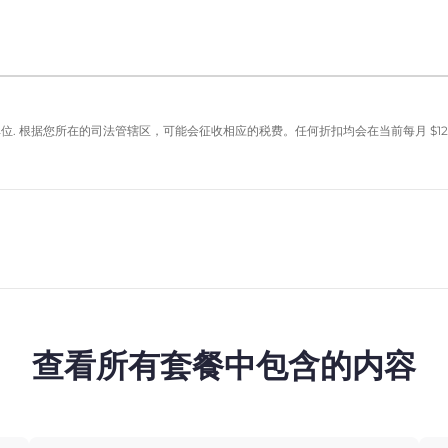
单位. 根据您所在的司法管辖区，可能会征收相应的税费。任何折扣均会在当前每月
$
12
查看所有套餐中包含的内容