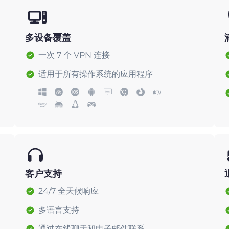
多设备覆盖
一次 7 个 VPN 连接
适用于所有操作系统的应用程序
客户支持
24/7 全天候响应
多语言支持
通过在线聊天和电子邮件联系