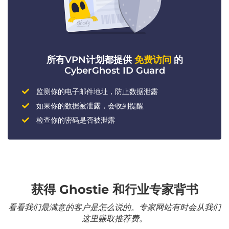
所有VPN计划都提供
免费访问
的
CyberGhost ID Guard
监测你的电子邮件地址，防止数据泄露
如果你的数据被泄露，会收到提醒
检查你的密码是否被泄露
获得 Ghostie 和行业专家背书
看看我们最满意的客户是怎么说的。专家网站有时会从我们
这里赚取推荐费。