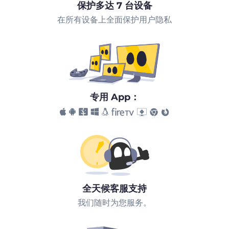
保护多达 7 台设备
在所有设备上全面保护用户隐私
专用 App：
全天候客服支持
我们随时为您服务。