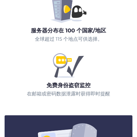
服务器分布在 100 个国家/地区
全球超过 115 个地点可供选择。
免费身份盗窃监控
在邮箱或密码数据泄露时获得即时提醒