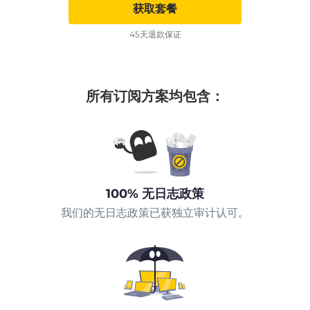
获取套餐
45天退款保证
所有订阅方案均包含：
100% 无日志政策
我们的无日志政策已获独立审计认可。