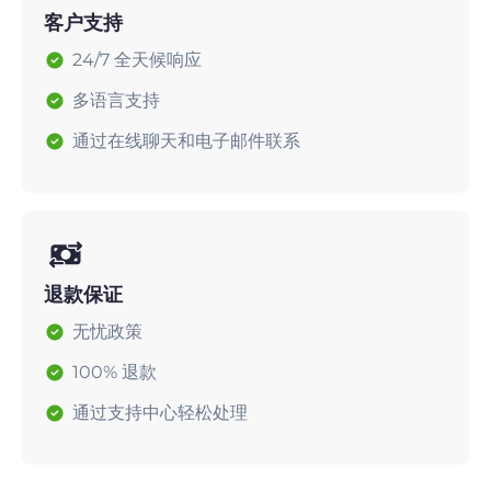
客户支持
24/7 全天候响应
多语言支持
通过在线聊天和电子邮件联系
退款保证
无忧政策
100% 退款
通过支持中心轻松处理