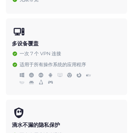
多设备覆盖
一次 7 个 VPN 连接
适用于所有操作系统的应用程序
滴水不漏的隐私保护