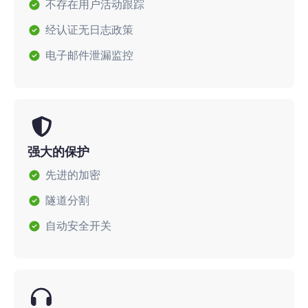
不存在用户活动跟踪
经认证无日志政策
电子邮件泄漏监控
强大的保护
先进的加密
隧道分割
自动安全开关