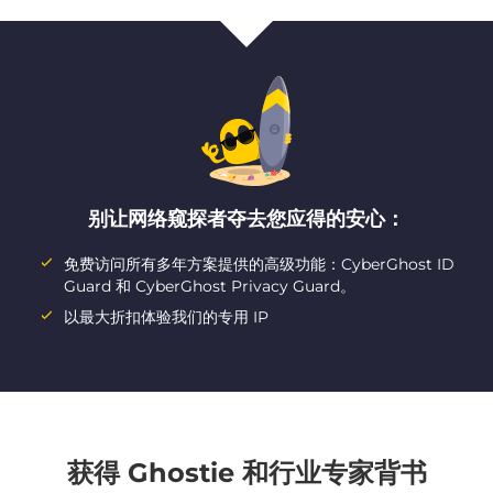
别让网络窥探者夺去您应得的安心：
免费访问所有多年方案提供的高级功能：CyberGhost ID
Guard 和 CyberGhost Privacy Guard。
以最大折扣体验我们的专用 IP
获得 Ghostie 和行业专家背书