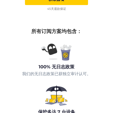
45天退款保证
所有订阅方案均包含：
100% 无日志政策
我们的无日志政策已获独立审计认可。
保护多达 7 台设备