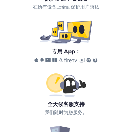
在所有设备上全面保护用户隐私
专用 App：
全天候客服支持
我们随时为您服务。