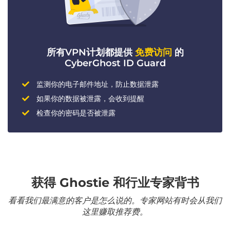
所有VPN计划都提供
免费访问
的
CyberGhost ID Guard
监测你的电子邮件地址，防止数据泄露
如果你的数据被泄露，会收到提醒
检查你的密码是否被泄露
获得 Ghostie 和行业专家背书
看看我们最满意的客户是怎么说的。专家网站有时会从我们
这里赚取推荐费。