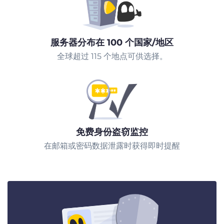
服务器分布在 100 个国家/地区
全球超过 115 个地点可供选择。
免费身份盗窃监控
在邮箱或密码数据泄露时获得即时提醒