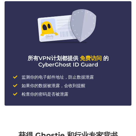
所有VPN计划都提供
免费访问
的
CyberGhost ID Guard
监测你的电子邮件地址，防止数据泄露
如果你的数据被泄露，会收到提醒
检查你的密码是否被泄露
获得 Ghostie 和行业专家背书