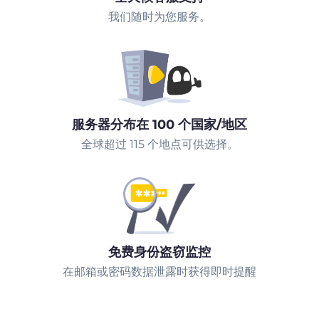
我们随时为您服务。
服务器分布在 100 个国家/地区
全球超过 115 个地点可供选择。
免费身份盗窃监控
在邮箱或密码数据泄露时获得即时提醒