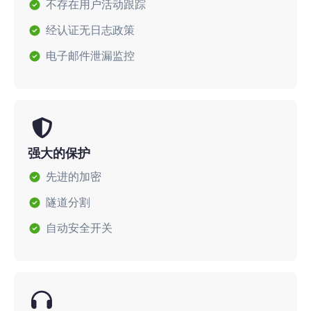
不存在用户活动跟踪
经认证无日志政策
电子邮件泄漏监控
强大的保护
先进的加密
隧道分割
自动安全开关