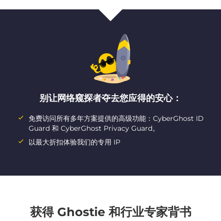
别让网络窥探者夺去您应得的安心：
免费访问所有多年方案提供的高级功能：CyberGhost ID
Guard 和 CyberGhost Privacy Guard。
以最大折扣体验我们的专用 IP
获得 Ghostie 和行业专家背书