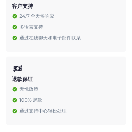
客户支持
24/7 全天候响应
多语言支持
通过在线聊天和电子邮件联系
退款保证
无忧政策
100% 退款
通过支持中心轻松处理