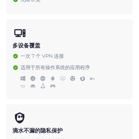
多设备覆盖
一次 7 个 VPN 连接
适用于所有操作系统的应用程序
滴水不漏的隐私保护