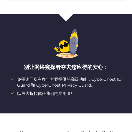
别让网络窥探者夺去您应得的安心：
免费访问所有多年方案提供的高级功能：CyberGhost ID
Guard 和 CyberGhost Privacy Guard。
以最大折扣体验我们的专用 IP