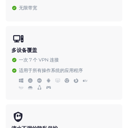
无限带宽
多设备覆盖
一次 7 个 VPN 连接
适用于所有操作系统的应用程序