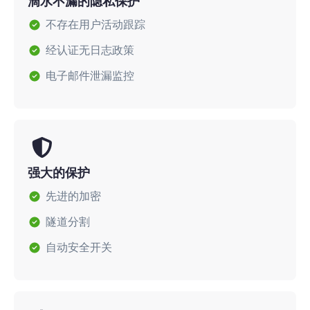
滴水不漏的隐私保护
不存在用户活动跟踪
经认证无日志政策
电子邮件泄漏监控
强大的保护
先进的加密
隧道分割
自动安全开关