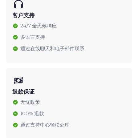
客户支持
24/7 全天候响应
多语言支持
通过在线聊天和电子邮件联系
退款保证
无忧政策
100% 退款
通过支持中心轻松处理