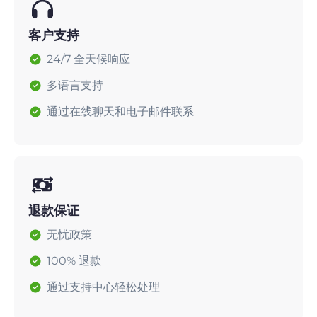
客户支持
24/7 全天候响应
多语言支持
通过在线聊天和电子邮件联系
退款保证
无忧政策
100% 退款
通过支持中心轻松处理