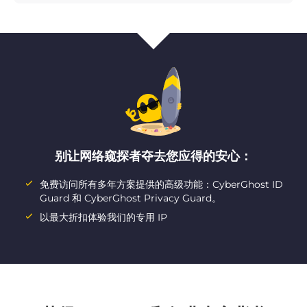
别让网络窥探者夺去您应得的安心：
免费访问所有多年方案提供的高级功能：CyberGhost ID
Guard 和 CyberGhost Privacy Guard。
以最大折扣体验我们的专用 IP