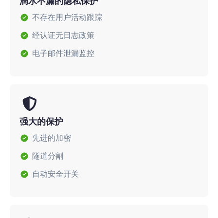
滴水不漏的隐私保护
不存在用户活动跟踪
经认证无日志政策
电子邮件泄漏监控
强大的保护
先进的加密
隧道分割
自动安全开关