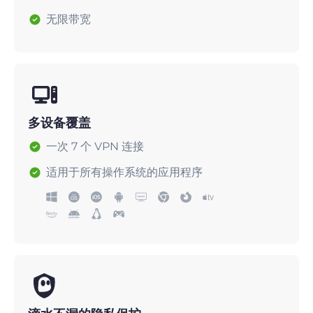
无限带宽
多设备覆盖
一次 7 个 VPN 连接
适用于所有操作系统的应用程序