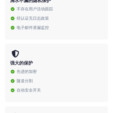
滴水不漏的隐私保护
不存在用户活动跟踪
经认证无日志政策
电子邮件泄漏监控
强大的保护
先进的加密
隧道分割
自动安全开关