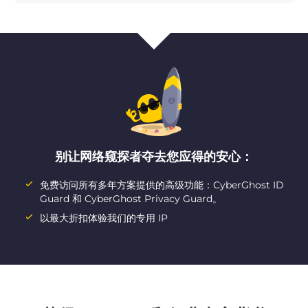
别让网络窥探者夺去您应得的安心：
免费访问所有多年方案提供的高级功能：CyberGhost ID
Guard 和 CyberGhost Privacy Guard。
以最大折扣体验我们的专用 IP