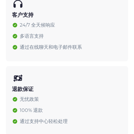
客户支持
24/7 全天候响应
多语言支持
通过在线聊天和电子邮件联系
退款保证
无忧政策
100% 退款
通过支持中心轻松处理