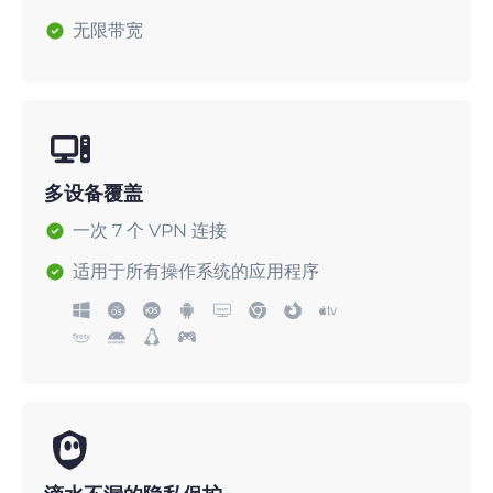
无限带宽
多设备覆盖
一次 7 个 VPN 连接
适用于所有操作系统的应用程序