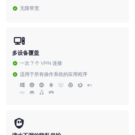
无限带宽
多设备覆盖
一次 7 个 VPN 连接
适用于所有操作系统的应用程序