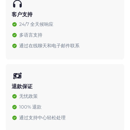
客户支持
24/7 全天候响应
多语言支持
通过在线聊天和电子邮件联系
退款保证
无忧政策
100% 退款
通过支持中心轻松处理