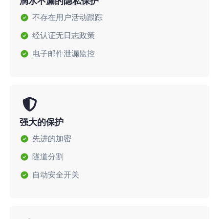
滴水不漏的隐私保护
不存在用户活动跟踪
经认证无日志政策
电子邮件泄漏监控
强大的保护
先进的加密
隧道分割
自动安全开关