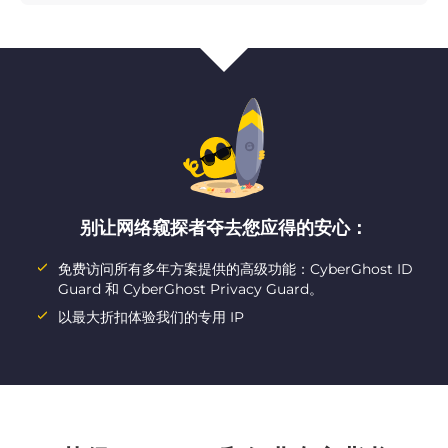
别让网络窥探者夺去您应得的安心：
免费访问所有多年方案提供的高级功能：CyberGhost ID
Guard 和 CyberGhost Privacy Guard。
以最大折扣体验我们的专用 IP