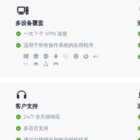
多设备覆盖
一次 7 个 VPN 连接
适用于所有操作系统的应用程序
客户支持
24/7 全天候响应
多语言支持
通过在线聊天和电子邮件联系