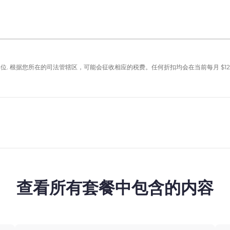
单位. 根据您所在的司法管辖区，可能会征收相应的税费。任何折扣均会在当前每月
$
12
查看所有套餐中包含的内容