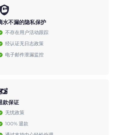
滴水不漏的隐私保护
不存在用户活动跟踪
经认证无日志政策
电子邮件泄漏监控
退款保证
无忧政策
100% 退款
通过支持中心轻松处理