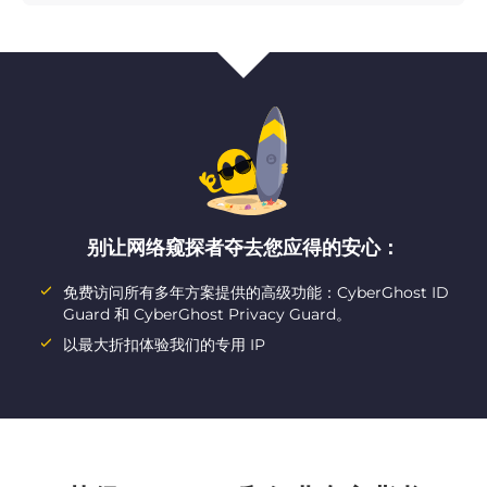
别让网络窥探者夺去您应得的安心：
免费访问所有多年方案提供的高级功能：CyberGhost ID
Guard 和 CyberGhost Privacy Guard。
以最大折扣体验我们的专用 IP