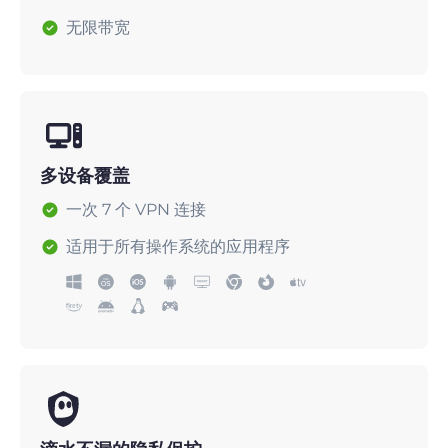
无限带宽
多设备覆盖
一次 7 个 VPN 连接
适用于所有操作系统的应用程序