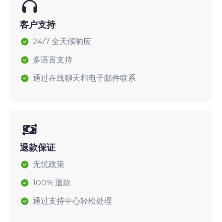
客户支持
24/7 全天候响应
多语言支持
通过在线聊天和电子邮件联系
退款保证
无忧政策
100% 退款
通过支持中心轻松处理