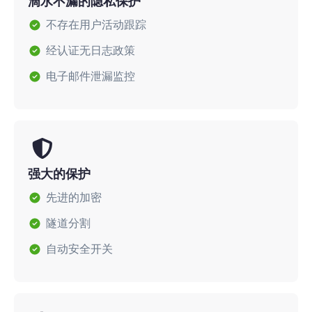
滴水不漏的隐私保护
不存在用户活动跟踪
经认证无日志政策
电子邮件泄漏监控
强大的保护
先进的加密
隧道分割
自动安全开关