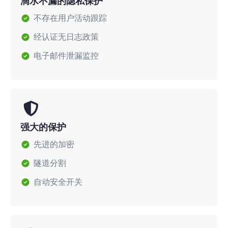
滴水不漏的隐私保护
不存在用户活动跟踪
经认证无日志政策
电子邮件泄漏监控
强大的保护
先进的加密
隧道分割
自动安全开关