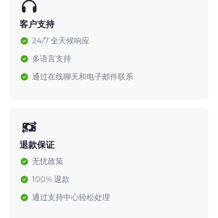
客户支持
24/7 全天候响应
多语言支持
通过在线聊天和电子邮件联系
退款保证
无忧政策
100% 退款
通过支持中心轻松处理