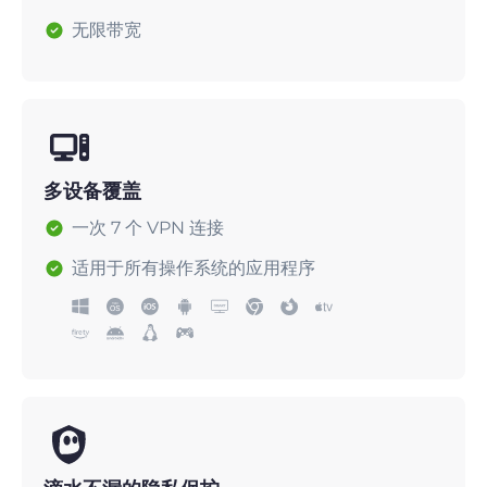
无限带宽
多设备覆盖
一次 7 个 VPN 连接
适用于所有操作系统的应用程序