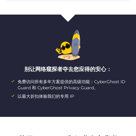
别让网络窥探者夺去您应得的安心：
免费访问所有多年方案提供的高级功能：CyberGhost ID
Guard 和 CyberGhost Privacy Guard。
以最大折扣体验我们的专用 IP