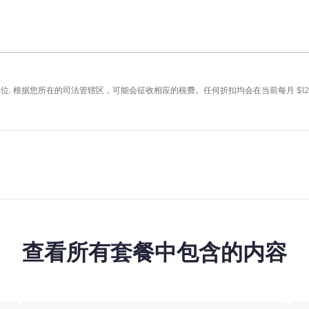
单位. 根据您所在的司法管辖区，可能会征收相应的税费。任何折扣均会在当前每月
$
12
查看所有套餐中包含的内容