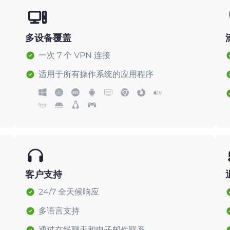
多设备覆盖
一次 7 个 VPN 连接
适用于所有操作系统的应用程序
客户支持
24/7 全天候响应
多语言支持
通过在线聊天和电子邮件联系