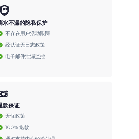
滴水不漏的隐私保护
不存在用户活动跟踪
经认证无日志政策
电子邮件泄漏监控
退款保证
无忧政策
100% 退款
通过支持中心轻松处理