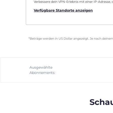
Verbessere dein VPN-Erlebnis mit einer IP-Adresse, d
Verfügbare Standorte anzeigen
*Beträge werden in US Dollar angezeigt. Je nach deinem
Ausgewählte
Abonnements:
Schau