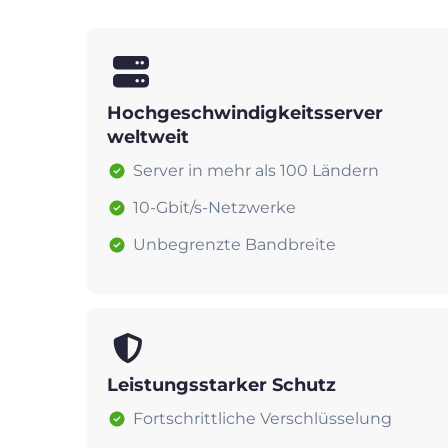
Hochgeschwindigkeitsserver
weltweit
Server in mehr als 100 Ländern
10-Gbit/s-Netzwerke
Unbegrenzte Bandbreite
Leistungsstarker Schutz
Fortschrittliche Verschlüsselung