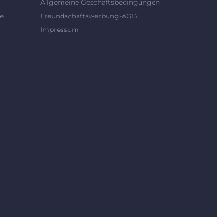
Allgemeine Geschäftsbedingungen
se
Freundschaftswerbung-AGB
Impressum