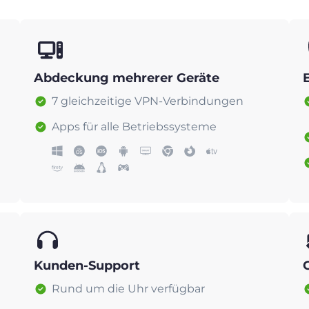
Abdeckung mehrerer Geräte
7 gleichzeitige VPN-Verbindungen
Apps für alle Betriebssysteme
Kunden-Support
Rund um die Uhr verfügbar