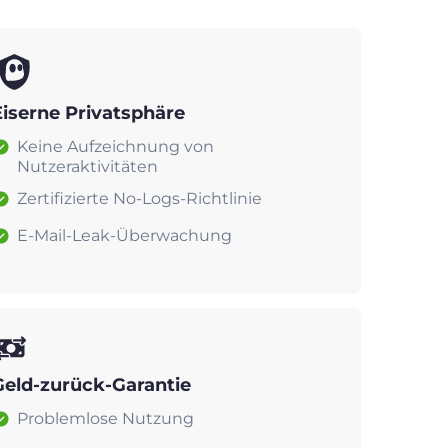
Eiserne Privatsphäre
Keine Aufzeichnung von
Nutzeraktivitäten
Zertifizierte No-Logs-Richtlinie
E-Mail-Leak-Überwachung
Geld-zurück-Garantie
Problemlose Nutzung