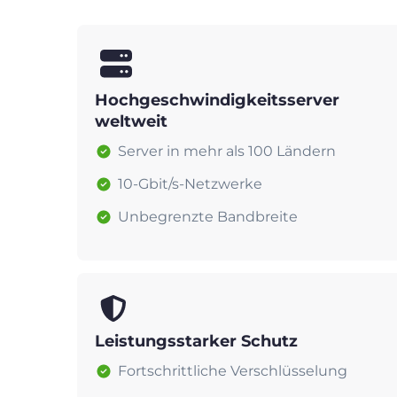
Hochgeschwindigkeitsserver
weltweit
Server in mehr als 100 Ländern
10-Gbit/s-Netzwerke
Unbegrenzte Bandbreite
Leistungsstarker Schutz
Fortschrittliche Verschlüsselung