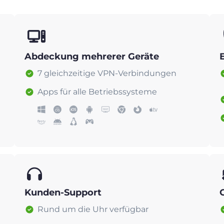
Abdeckung mehrerer Geräte
7 gleichzeitige VPN-Verbindungen
Apps für alle Betriebssysteme
Kunden-Support
Rund um die Uhr verfügbar