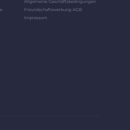
Allgemeine Geschäftsbedingungen
se
Freundschaftswerbung-AGB
Impressum