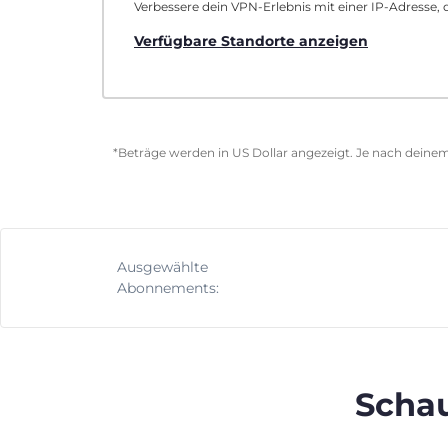
Verbessere dein VPN-Erlebnis mit einer IP-Adresse, d
Verfügbare Standorte anzeigen
*Beträge werden in US Dollar angezeigt. Je nach deinem
Ausgewählte
Abonnements:
Schau