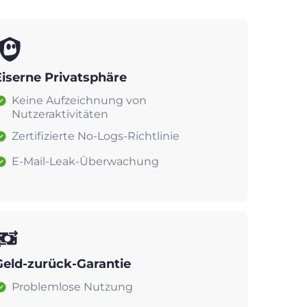
Eiserne Privatsphäre
Keine Aufzeichnung von
Nutzeraktivitäten
Zertifizierte No-Logs-Richtlinie
E-Mail-Leak-Überwachung
Geld-zurück-Garantie
Problemlose Nutzung