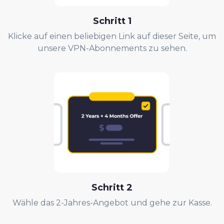
Schritt 1
Klicke auf einen beliebigen Link auf dieser Seite, um
unsere VPN-Abonnements zu sehen.
Schritt
2
Wähle das 2-Jahres-Angebot und gehe zur Kasse.