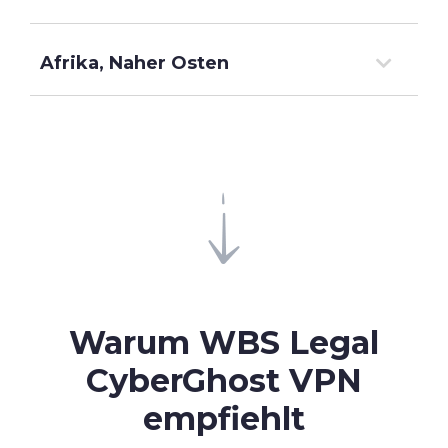
Afrika, Naher Osten
Warum WBS Legal
CyberGhost VPN
empfiehlt