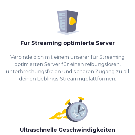
Für Streaming optimierte Server
Verbinde dich mit einem unserer für Streaming
optimierten Server für einen reibungslosen,
unterbrechungsfreien und sicheren Zugang zu all
deinen Lieblings-Streamingplattformen.
Ultraschnelle Geschwindigkeiten