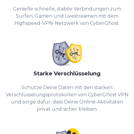
Genieße schnelle, stabile Verbindungen zum
Surfen, Gamen und Livestreamen mit dem
Highspeed-VPN-Netzwerk von CyberGhost.
Starke Verschlüsselung
Schütze Deine Daten mit den starken
Verschlüsselungsprotokollen von CyberGhost VPN
und sorge dafür, dass Deine Online-Aktivitäten
privat und sicher bleiben.