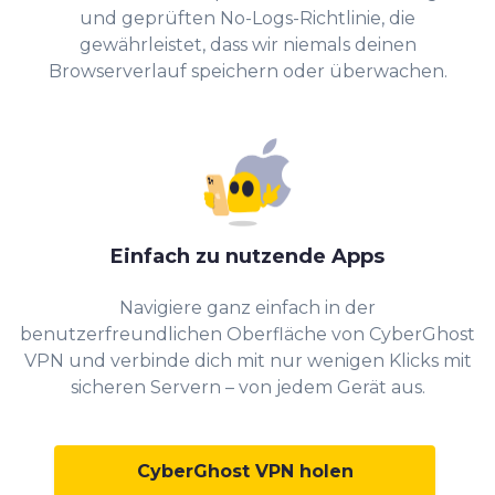
und geprüften No-Logs-Richtlinie, die
gewährleistet, dass wir niemals deinen
Browserverlauf speichern oder überwachen.
Einfach zu nutzende Apps
Navigiere ganz einfach in der
benutzerfreundlichen Oberfläche von CyberGhost
VPN und verbinde dich mit nur wenigen Klicks mit
sicheren Servern – von jedem Gerät aus.
CyberGhost VPN holen