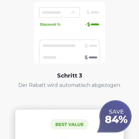
Schritt
3
Der Rabatt wird automatisch abgezogen.