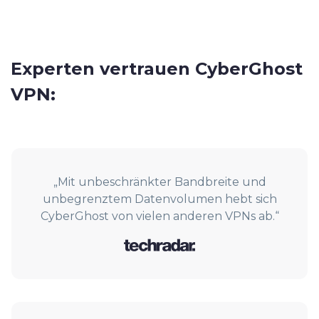
Experten vertrauen CyberGhost
VPN:
„Mit unbeschränkter Bandbreite und
unbegrenztem Datenvolumen hebt sich
CyberGhost von vielen anderen VPNs ab.“