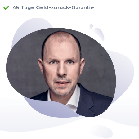
45 Tage Geld-zurück-Garantie