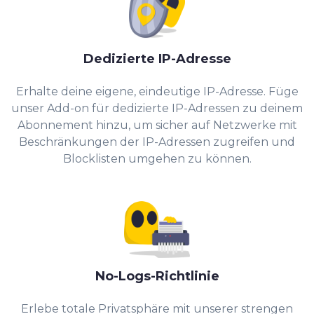
Dedizierte IP-Adresse
Erhalte deine eigene, eindeutige IP-Adresse. Füge
unser Add-on für dedizierte IP-Adressen zu deinem
Abonnement hinzu, um sicher auf Netzwerke mit
Beschränkungen der IP-Adressen zugreifen und
Blocklisten umgehen zu können.
No-Logs-Richtlinie
Erlebe totale Privatsphäre mit unserer strengen