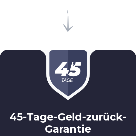
TAGE
45-Tage-Geld-zurück-
Garantie