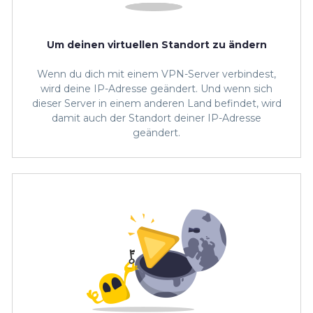
Um deinen virtuellen Standort zu ändern
Wenn du dich mit einem VPN-Server verbindest,
wird deine IP-Adresse geändert. Und wenn sich
dieser Server in einem anderen Land befindet, wird
damit auch der Standort deiner IP-Adresse
geändert.