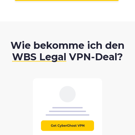
Wie bekomme ich den
WBS Legal
VPN-Deal?