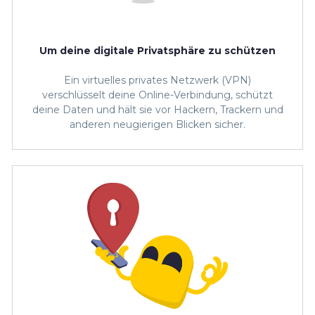
Um deine digitale Privatsphäre zu schützen
Ein virtuelles privates Netzwerk (VPN)
verschlüsselt deine Online-Verbindung, schützt
deine Daten und hält sie vor Hackern, Trackern und
anderen neugierigen Blicken sicher.