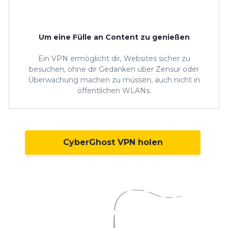
Um eine Fülle an Content zu genießen
Ein VPN ermöglicht dir, Websites sicher zu
besuchen, ohne dir Gedanken über Zensur oder
Überwachung machen zu müssen, auch nicht in
öffentlichen WLANs.
CyberGhost VPN holen