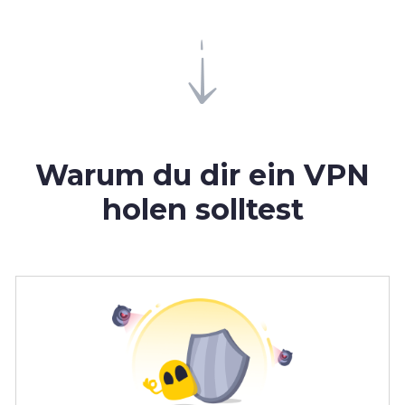
Warum du dir ein VPN
holen solltest