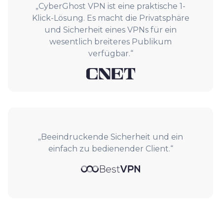
„CyberGhost VPN ist eine praktische 1-
Klick-Lösung. Es macht die Privatsphäre
und Sicherheit eines VPNs für ein
wesentlich breiteres Publikum
verfügbar.“
„Beeindruckende Sicherheit und ein
einfach zu bedienender Client.“