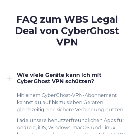
FAQ zum WBS Legal
Deal von CyberGhost
VPN
Wie viele Geräte kann ich mit
CyberGhost VPN schützen?
Mit einem CyberGhost-VPN-Abonnement
kannst du auf bis zu sieben Geräten
gleichzeitig eine sichere Verbindung nutzen.
Lade unsere benutzerfreundlichen Apps für
Android, iOS, Windows, macOS und Linux