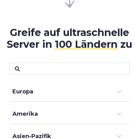
Greife auf ultraschnelle
Server in
100 Ländern
zu
Europa
Amerika
Asien-Pazifik