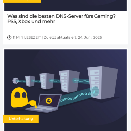
Was sind die besten DNS-Server fürs Gaming?
PS5, Xbox und mehr
11 MIN LESEZEIT | Zuletzt aktualisiert: 24. Juni. 2026
Unterhaltung