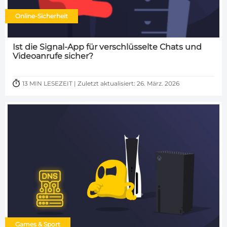
Online-Sicherheit
Ist die Signal-App für verschlüsselte Chats und
Videoanrufe sicher?
13 MIN LESEZEIT | Zuletzt aktualisiert: 26. März. 2026
Games & Sport