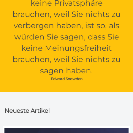
keine Privatsphäre
brauchen, weil Sie nichts zu
verbergen haben, ist so, als
würden Sie sagen, dass Sie
keine Meinungsfreiheit
brauchen, weil Sie nichts zu
sagen haben.
Edward Snowden
Neueste Artikel