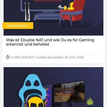
Games & Sport
Was ist Double NAT und wie Du es für Gaming
erkennst und behebst
14 MIN LESEZEIT | Zuletzt aktualisiert: 26. Juni. 2026