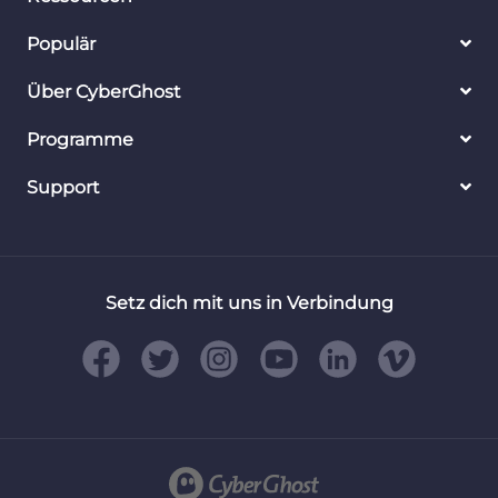
Populär
Über CyberGhost
Programme
Support
Setz dich mit uns in Verbindung