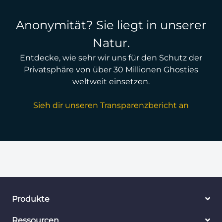
Anonymität? Sie liegt in unserer
Natur.
Entdecke, wie sehr wir uns für den Schutz der
Privatsphäre von über 30 Millionen Ghosties
weltweit einsetzen.
Sieh dir unseren Transparenzbericht an
Produkte
Ressourcen