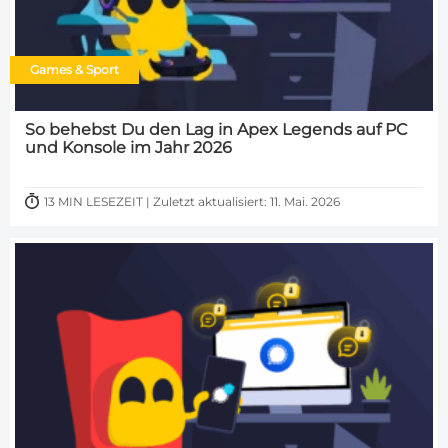
Games & Sport
So behebst Du den Lag in Apex Legends auf PC
und Konsole im Jahr 2026
13 MIN LESEZEIT | Zuletzt aktualisiert: 11. Mai. 2026