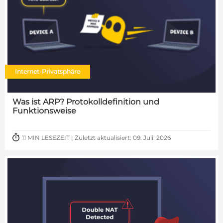
Internet-Privatsphäre
Was ist ARP? Protokolldefinition und
Funktionsweise
11 MIN LESEZEIT | Zuletzt aktualisiert: 09. Juli. 2026