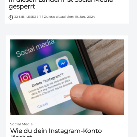
gesperrt
32 MIN LESEZEIT | Zuletzt aktualisiert: 19. Jan.. 2024
Social Media
Wie du dein Instagram-Konto