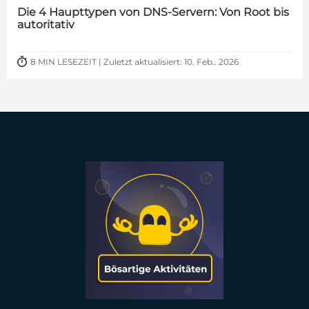
Die 4 Haupttypen von DNS-Servern: Von Root bis
autoritativ
8 MIN LESEZEIT | Zuletzt aktualisiert: 10. Feb.. 2026