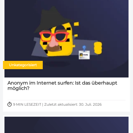
Unkategorisiert
Anonym im Internet surfen: Ist das überhaupt
möglich?
9 MIN LESEZEIT | Zuletzt aktualisiert: 30. Juli. 2026