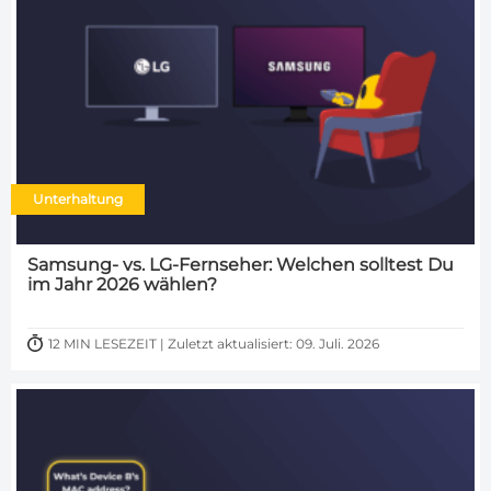
Unterhaltung
Samsung- vs. LG-Fernseher: Welchen solltest Du
im Jahr 2026 wählen?
12 MIN LESEZEIT | Zuletzt aktualisiert: 09. Juli. 2026