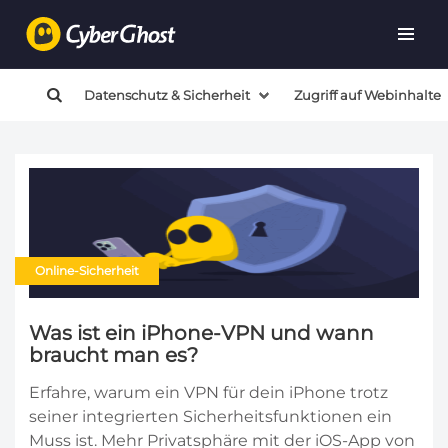
Datenschutz & Sicherheit
Zugriff auf Webinhalte
Online-Sicherheit
Was ist ein iPhone-VPN und wann
braucht man es?
Erfahre, warum ein VPN für dein iPhone trotz
seiner integrierten Sicherheitsfunktionen ein
Muss ist. Mehr Privatsphäre mit der iOS-App von