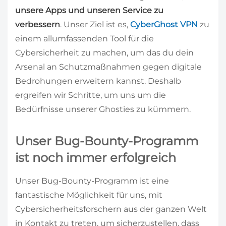
unsere Apps und unseren Service zu
verbessern
. Unser Ziel ist es,
CyberGhost VPN
zu
einem allumfassenden Tool für die
Cybersicherheit zu machen, um das du dein
Arsenal an Schutzmaßnahmen gegen digitale
Bedrohungen erweitern kannst. Deshalb
ergreifen wir Schritte, um uns um die
Bedürfnisse unserer Ghosties zu kümmern.
Unser Bug-Bounty-Programm
ist noch immer erfolgreich
Unser Bug-Bounty-Programm ist eine
fantastische Möglichkeit für uns, mit
Cybersicherheitsforschern aus der ganzen Welt
in Kontakt zu treten, um sicherzustellen, dass