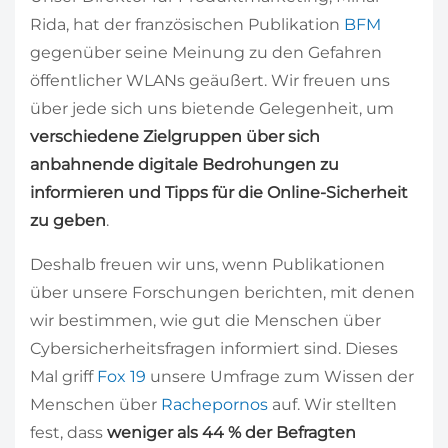
Rida, hat der französischen Publikation
BFM
gegenüber seine Meinung zu den Gefahren
öffentlicher WLANs geäußert. Wir freuen uns
über jede sich uns bietende Gelegenheit, um
verschiedene Zielgruppen über sich
anbahnende digitale Bedrohungen zu
informieren und Tipps für die Online-Sicherheit
zu geben
.
Deshalb freuen wir uns, wenn Publikationen
über unsere Forschungen berichten, mit denen
wir bestimmen, wie gut die Menschen über
Cybersicherheitsfragen informiert sind. Dieses
Mal griff
Fox 19
unsere Umfrage zum Wissen der
Menschen über
Rachepornos
auf. Wir stellten
fest, dass
weniger als 44 % der Befragten