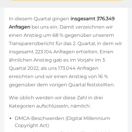
In diesem Quartal gingen
insgesamt 376.349
Anfragen
bei uns ein. Damit verzeichnen wir
einen Anstieg um 68 % gegenüber unserem
Transparenzbericht für das 2. Quartal, in dem wir
insgesamt 223.104 Anfragen erhielten. Einen
ähnlichen Anstieg gab es im Vorjahr im 3.
Quartal 2022, als uns 173.044 Anfragen
erreichten und wir einen Anstieg von 16 %
gegenüber dem vorigen Quartal feststellten.
Wie üblich werden wir diese Zahl in drei
Kategorien aufschlüsseln, nämlich:
DMCA-Beschwerden (Digital Millennium
Copyright Act)