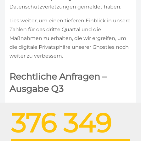
Datenschutzverletzungen gemeldet haben.
Lies weiter, um einen tieferen Einblick in unsere
Zahlen für das dritte Quartal und die
Maßnahmen zu erhalten, die wir ergreifen, um
die digitale Privatsphäre unserer Ghosties noch
weiter zu verbessern.
Rechtliche Anfragen –
Ausgabe Q3
376 349