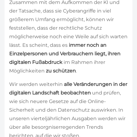
Zusammen mit dem Aufkommen der KI und
der Tatsache, dass sie Cyberangriffe in viel
größerem Umfang ermöglicht, können wir
feststellen, dass der rechtliche Schutz
möglicherweise noch eine Weile auf sich warten
lässt. Es scheint, dass es
immer noch an
Einzelpersonen und Verbrauchern liegt, ihren
digitalen Fußabdruck
im Rahmen ihrer
Möglichkeiten
zu schützen
.
Wir werden weiterhin
alle Veränderungen in der
digitalen Landschaft beobachten
und prüfen,
wie sich neuere Gesetze auf die Online-
Sicherheit und den Datenschutz auswirken. In
unseren vierteljährlichen Ausgaben werden wir
über alle besorgniserregenden Trends
berichten, auf die wir stoßen.