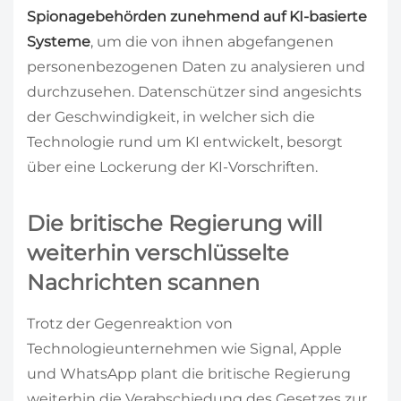
Spionagebehörden zunehmend auf KI-basierte
Systeme
, um die von ihnen abgefangenen
personenbezogenen Daten zu analysieren und
durchzusehen. Datenschützer sind angesichts
der Geschwindigkeit, in welcher sich die
Technologie rund um KI entwickelt, besorgt
über eine Lockerung der KI-Vorschriften.
Die britische Regierung will
weiterhin verschlüsselte
Nachrichten scannen
Trotz der Gegenreaktion von
Technologieunternehmen wie Signal, Apple
und WhatsApp plant die britische Regierung
weiterhin die Verabschiedung des Gesetzes zur