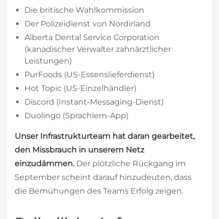
Die britische Wahlkommission
Der Polizeidienst von Nordirland
Alberta Dental Service Corporation
(kanadischer Verwalter zahnärztlicher
Leistungen)
PurFoods (US-Essenslieferdienst)
Hot Topic (US-Einzelhändler)
Discord (Instant-Messaging-Dienst)
Duolingo (Sprachlern-App)
Unser Infrastrukturteam hat daran gearbeitet,
den Missbrauch in unserem Netz
einzudämmen.
Der plötzliche Rückgang im
September scheint darauf hinzudeuten, dass
die Bemühungen des Teams Erfolg zeigen.