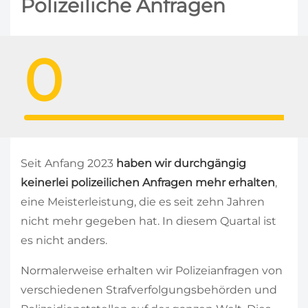
Polizeiliche Anfragen
0
Seit Anfang 2023
haben wir durchgängig
keinerlei polizeilichen Anfragen mehr erhalten
,
eine Meisterleistung, die es seit zehn Jahren
nicht mehr gegeben hat. In diesem Quartal ist
es nicht anders.
Normalerweise erhalten wir Polizeianfragen von
verschiedenen Strafverfolgungsbehörden und