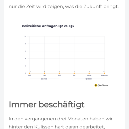
nur die Zeit wird zeigen, was die Zukunft bringt.
Immer beschäftigt
In den vergangenen drei Monaten haben wir
hinter den Kulissen hart daran gearbeitet,