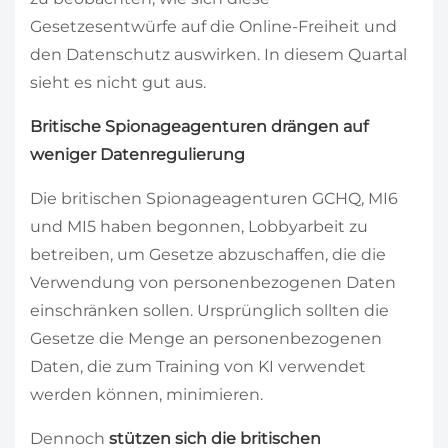
Gesetzesentwürfe auf die Online-Freiheit und
den Datenschutz auswirken. In diesem Quartal
sieht es nicht gut aus.
Britische Spionageagenturen drängen auf
weniger Datenregulierung
Die britischen Spionageagenturen GCHQ, MI6
und MI5 haben begonnen, Lobbyarbeit zu
betreiben, um Gesetze abzuschaffen, die die
Verwendung von personenbezogenen Daten
einschränken sollen. Ursprünglich sollten die
Gesetze die Menge an personenbezogenen
Daten, die zum Training von KI verwendet
werden können, minimieren.
Dennoch
stützen sich die britischen