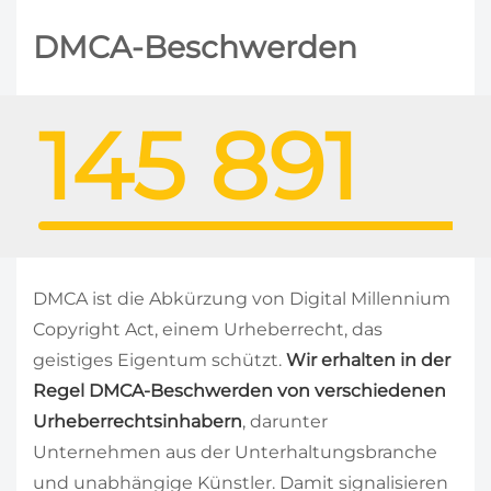
DMCA-Beschwerden
145 891
DMCA ist die Abkürzung von Digital Millennium
Copyright Act, einem Urheberrecht, das
geistiges Eigentum schützt.
Wir erhalten in der
Regel DMCA-Beschwerden von verschiedenen
Urheberrechtsinhabern
, darunter
Unternehmen aus der Unterhaltungsbranche
und unabhängige Künstler. Damit signalisieren