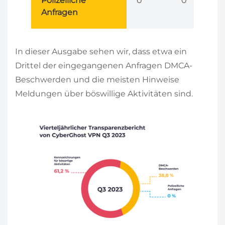
Polizeiliche
0
0
Anfragen
In dieser Ausgabe sehen wir, dass etwa ein
Drittel der eingegangenen Anfragen DMCA-
Beschwerden und die meisten Hinweise
Meldungen über böswillige Aktivitäten sind.