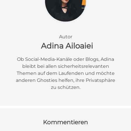
Autor
Adina Ailoaiei
Ob Social-Media-Kanäle oder Blogs, Adina
bleibt bei allen sicherheitsrelevanten
Themen auf dem Laufenden und möchte
anderen Ghosties helfen, ihre Privatsphäre
zu schützen.
Kommentieren