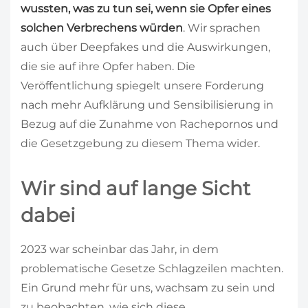
wussten, was zu tun sei, wenn sie Opfer eines
solchen Verbrechens würden
. Wir sprachen
auch über Deepfakes und die Auswirkungen,
die sie auf ihre Opfer haben. Die
Veröffentlichung spiegelt unsere Forderung
nach mehr Aufklärung und Sensibilisierung in
Bezug auf die Zunahme von Rachepornos und
die Gesetzgebung zu diesem Thema wider.
Wir sind auf lange Sicht
dabei
2023 war scheinbar das Jahr, in dem
problematische Gesetze Schlagzeilen machten.
Ein Grund mehr für uns, wachsam zu sein und
zu beobachten, wie sich diese