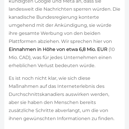
kündigten Google und Meta an, dass sie
landesweit die Nachrichten sperren würden. Die
kanadische Bundesregierung konterte
umgehend mit der Ankündigung, sie würde
ihre gesamte Werbung von den beiden
Plattformen abziehen. Wir sprechen hier von
Einnahmen in Höhe von etwa 6,8 Mio. EUR
(10
Mio. CAD), was für jedes Unternehmen einen
erheblichen Verlust bedeuten würde.
Es ist noch nicht klar, wie sich diese
Maßnahmen auf das Interneterlebnis des
Durchschnittskanadiers auswirken werden,
aber sie haben den Menschen bereits
zusätzliche Schritte abverlangt, um die von
ihnen gewünschten Informationen zu finden.