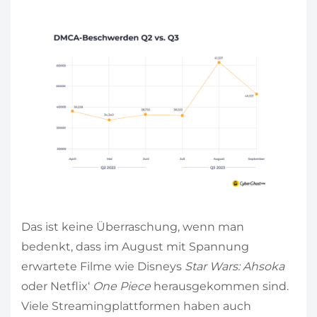
Das ist keine Überraschung, wenn man
bedenkt, dass im August mit Spannung
erwartete Filme wie Disneys
Star Wars: Ahsoka
oder Netflix‘
One Piece
herausgekommen sind.
Viele Streamingplattformen haben auch