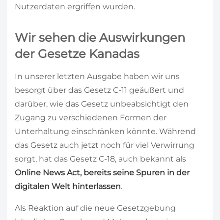
Nutzerdaten ergriffen wurden.
Wir sehen die Auswirkungen
der Gesetze Kanadas
In unserer letzten Ausgabe haben wir uns
besorgt über das Gesetz C-11 geäußert und
darüber, wie das Gesetz unbeabsichtigt den
Zugang zu verschiedenen Formen der
Unterhaltung einschränken könnte. Während
das Gesetz auch jetzt noch für viel Verwirrung
sorgt, hat das Gesetz C-18, auch bekannt als
Online News Act, bereits seine Spuren in der
digitalen Welt hinterlassen
.
Als Reaktion auf die neue Gesetzgebung