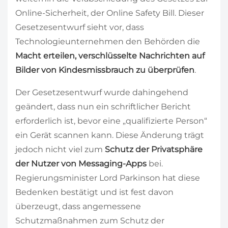
Online-Sicherheit, der Online Safety Bill. Dieser
Gesetzesentwurf sieht vor, dass
Technologieunternehmen den Behörden die
Macht erteilen, verschlüsselte Nachrichten auf
Bilder von Kindesmissbrauch zu überprüfen
.
Der Gesetzesentwurf wurde dahingehend
geändert, dass nun ein schriftlicher Bericht
erforderlich ist, bevor eine „qualifizierte Person“
ein Gerät scannen kann. Diese Änderung trägt
jedoch nicht viel zum
Schutz der Privatsphäre
der Nutzer von Messaging-Apps
bei.
Regierungsminister Lord Parkinson hat diese
Bedenken bestätigt und ist fest davon
überzeugt, dass angemessene
Schutzmaßnahmen zum Schutz der