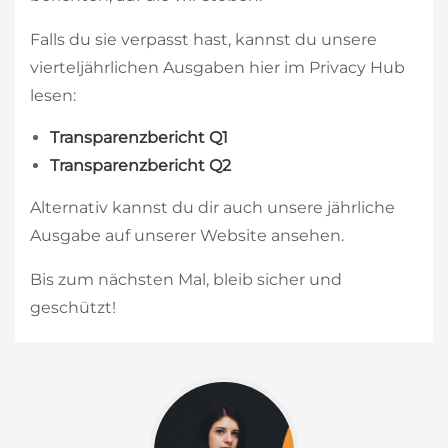
Falls du sie verpasst hast, kannst du unsere
vierteljährlichen Ausgaben hier im Privacy Hub
lesen:
Transparenzbericht Q1
Transparenzbericht Q2
Alternativ kannst du dir auch unsere jährliche
Ausgabe auf unserer Website ansehen.
Bis zum nächsten Mal, bleib sicher und
geschützt!