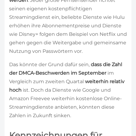
werden
. Jeder große Fernsehsender richtet
seinen eigenen kostenpflichtigen
Streamingdienst ein, beliebte Dienste wie Hulu
erhöhen ihre Abonnementpreise und Dienste
wie Disney+ folgen dem Beispiel von Netflix und
gehen gegen die Weitergabe und gemeinsame
Nutzung von Passwörtern vor.
Das könnte der Grund dafür sein,
dass die Zahl
der DMCA-Beschwerden im September
im
Vergleich zum zweiten Quartal
weiterhin relativ
hoch
ist. Doch da Dienste wie Google und
Amazon Freevee weiterhin kostenlose Online-
Streamingdienste anbieten, könnten diese
Zahlen in Zukunft sinken.
Kennzeichnungen für