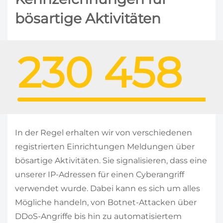
bösartige Aktivitäten
230 458
In der Regel erhalten wir von verschiedenen
registrierten Einrichtungen Meldungen über
bösartige Aktivitäten. Sie signalisieren, dass eine
unserer IP-Adressen für einen Cyberangriff
verwendet wurde. Dabei kann es sich um alles
Mögliche handeln, von Botnet-Attacken über
DDoS-Angriffe bis hin zu automatisiertem