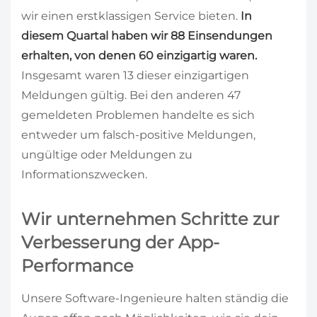
wir einen erstklassigen Service bieten.
In
diesem Quartal haben wir 88 Einsendungen
erhalten, von denen 60 einzigartig waren.
Insgesamt waren 13 dieser einzigartigen
Meldungen gültig. Bei den anderen 47
gemeldeten Problemen handelte es sich
entweder um falsch-positive Meldungen,
ungültige oder Meldungen zu
Informationszwecken.
Wir unternehmen Schritte zur
Verbesserung der App-
Performance
Unsere Software-Ingenieure halten ständig die