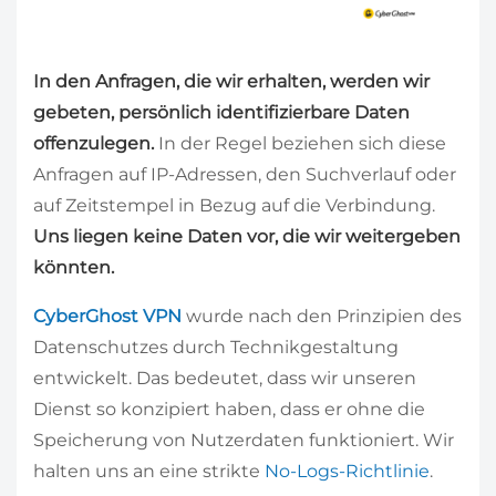
In den Anfragen, die wir erhalten, werden wir
gebeten, persönlich identifizierbare Daten
offenzulegen.
In der Regel beziehen sich diese
Anfragen auf IP-Adressen, den Suchverlauf oder
auf Zeitstempel in Bezug auf die Verbindung.
Uns liegen keine Daten vor, die wir weitergeben
könnten.
CyberGhost VPN
wurde nach den Prinzipien des
Datenschutzes durch Technikgestaltung
entwickelt. Das bedeutet, dass wir unseren
Dienst so konzipiert haben, dass er ohne die
Speicherung von Nutzerdaten funktioniert. Wir
halten uns an eine strikte
No-Logs-Richtlinie
.