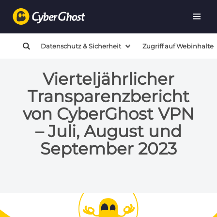
Datenschutz & Sicherheit
Zugriff auf Webinhalte
Vierteljährlicher
Transparenzbericht
von CyberGhost VPN
– Juli, August und
September 2023