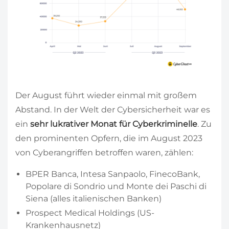
Der August führt wieder einmal mit großem
Abstand. In der Welt der Cybersicherheit war es
ein
sehr lukrativer Monat für Cyberkriminelle
. Zu
den prominenten Opfern, die im August 2023
von Cyberangriffen betroffen waren, zählen:
BPER Banca, Intesa Sanpaolo, FinecoBank,
Popolare di Sondrio und Monte dei Paschi di
Siena (alles italienischen Banken)
Prospect Medical Holdings (US-
Krankenhausnetz)