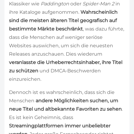
Klassiker wie
Paddington
oder
Spider-Man 2
in
ihre Kataloge aufgenommen.
Wahrscheinlich
sind die meisten älteren Titel geografisch auf
bestimmte Märkte beschränkt
, was dazu führte,
dass die Menschen auf weniger seriöse
Websites auswichen, um sich die neuesten
Releases anzuschauen. Dies wiederum
veranlasste die Urheberrechtsinhaber, ihre Titel
zu schützen
und DMCA-Beschwerden
einzureichen.
Dennoch ist es wahrscheinlich, dass sich die
Menschen
andere Möglichkeiten suchen, um
neue Titel und altbekannte Favoriten zu sehen
.
Es ist kein Geheimnis, dass
Streamingplattformen immer unbeliebter