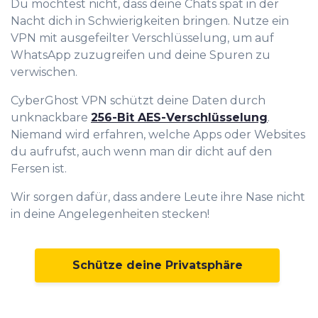
Du möchtest nicht, dass deine Chats spät in der
Nacht dich in Schwierigkeiten bringen. Nutze ein
VPN mit ausgefeilter Verschlüsselung, um auf
WhatsApp zuzugreifen und deine Spuren zu
verwischen.
CyberGhost VPN schützt deine Daten durch
unknackbare
256-Bit AES-Verschlüsselung
.
Niemand wird erfahren, welche Apps oder Websites
du aufrufst, auch wenn man dir dicht auf den
Fersen ist.
Wir sorgen dafür, dass andere Leute ihre Nase nicht
in deine Angelegenheiten stecken!
Schütze deine Privatsphäre