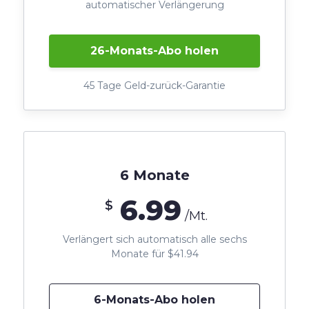
automatischer Verlängerung
26-Monats-Abo holen
45 Tage Geld-zurück-Garantie
6 Monate
6.99
$
/Mt.
Verlängert sich automatisch alle sechs
Monate für $41.94
6-Monats-Abo holen