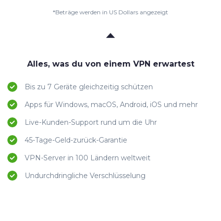
*Beträge werden in US Dollars angezeigt
Alles, was du von einem VPN erwartest
Bis zu 7 Geräte gleichzeitig schützen
Apps für Windows, macOS, Android, iOS und mehr
Live-Kunden-Support rund um die Uhr
45-Tage-Geld-zurück-Garantie
VPN-Server in 100 Ländern weltweit
Undurchdringliche Verschlüsselung