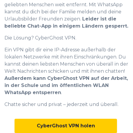
geliebten Menschen weit entfernt. Mit WhatsApp
kannst du dich bei der Familie melden und deine
Urlaubsbilder Freunden zeigen.
Leider ist die
beliebte Chat-App in einigem Ländern gesperrt.
Die Lösung? CyberGhost VPN.
Ein VPN gibt dir eine IP-Adresse außerhalb der
lokalen Netzwerke mit ihren Einschränkungen. Du
kannst deinen liebsten Menschen von überall in der
Welt Nachrichten schicken und mit ihnen chatten!
Außerdem kann CyberGhost VPN auf der Arbeit,
in der Schule und im öffentlichen WLAN
WhatsApp entsperren
.
Chatte sicher und privat – jederzeit und überall.
0
CyberGhost VPN holen