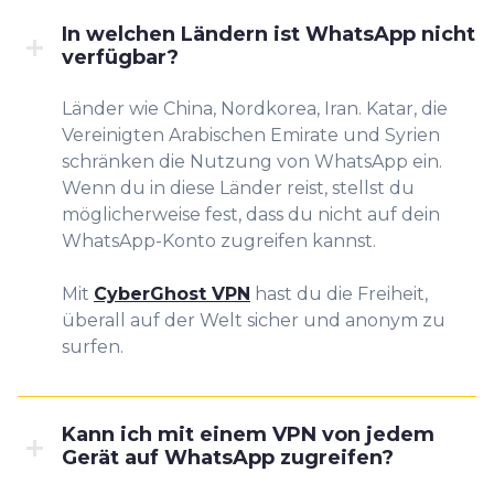
In welchen Ländern ist WhatsApp nicht
verfügbar?
Länder wie China, Nordkorea, Iran. Katar, die
Vereinigten Arabischen Emirate und Syrien
schränken die Nutzung von WhatsApp ein.
Wenn du in diese Länder reist, stellst du
möglicherweise fest, dass du nicht auf dein
WhatsApp-Konto zugreifen kannst.
Mit
CyberGhost VPN
hast du die Freiheit,
überall auf der Welt sicher und anonym zu
surfen.
Kann ich mit einem VPN von jedem
Gerät auf WhatsApp zugreifen?