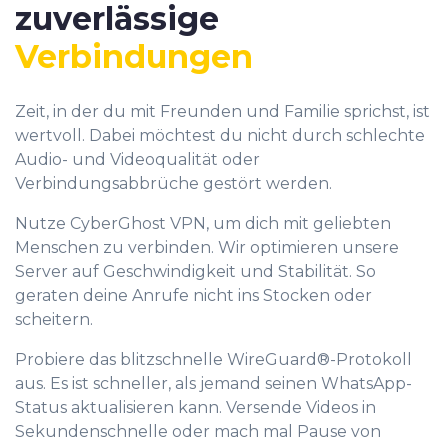
zuverlässige
Verbindungen
Zeit, in der du mit Freunden und Familie sprichst, ist
wertvoll. Dabei möchtest du nicht durch schlechte
Audio- und Videoqualität oder
Verbindungsabbrüche gestört werden.
Nutze CyberGhost VPN, um dich mit geliebten
Menschen zu verbinden. Wir optimieren unsere
Server auf Geschwindigkeit und Stabilität. So
geraten deine Anrufe nicht ins Stocken oder
scheitern.
Probiere das blitzschnelle WireGuard®-Protokoll
aus. Es ist schneller, als jemand seinen WhatsApp-
Status aktualisieren kann. Versende Videos in
Sekundenschnelle oder mach mal Pause von