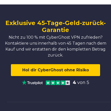
Exklusive 45-Tage-Geld-zurück-
Garantie
Nicht zu 100 % mit CyberGhost VPN zufrieden?
Kontaktiere uns innerhalb von 45 Tagen nach dem
Kauf und wir erstatten dir den kompletten Betrag
zurück.
Hol dir CyberGhost ohne Risiko
4
von 5