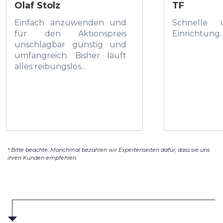
Olaf Stolz
TF
Einfach anzuwenden und
Schnelle 
für den Aktionspreis
Einrichtung.
unschlagbar günstig und
umfangreich. Bisher läuft
alles reibungslos...
* Bitte beachte: Manchmal bezahlen wir Expertenseiten dafür, dass sie uns
ihren Kunden empfehlen.