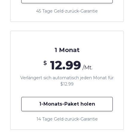
45 Tage Geld-zurück-Garantie
1 Monat
12.99
$
/Mt.
Verlängert sich automatisch jeden Monat für
$12.99
1-Monats-Paket holen
14 Tage Geld-zurück-Garantie