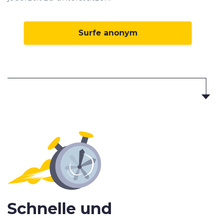
Surfe anonym
Schnelle und