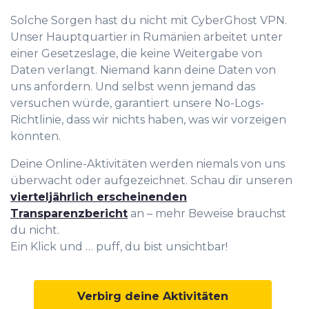
Solche Sorgen hast du nicht mit CyberGhost VPN.
Unser Hauptquartier in Rumänien arbeitet unter
einer Gesetzeslage, die keine Weitergabe von
Daten verlangt. Niemand kann deine Daten von
uns anfordern. Und selbst wenn jemand das
versuchen würde, garantiert unsere No-Logs-
Richtlinie, dass wir nichts haben, was wir vorzeigen
könnten.
Deine Online-Aktivitäten werden niemals von uns
überwacht oder aufgezeichnet. Schau dir unseren
vierteljährlich erscheinenden
Transparenzbericht
an – mehr Beweise brauchst
du nicht.
Ein Klick und … puff, du bist unsichtbar!
Verbirg deine Aktivitäten