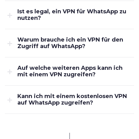
Ist es legal, ein VPN für WhatsApp zu
nutzen?
Warum brauche ich ein VPN für den
Zugriff auf WhatsApp?
Auf welche weiteren Apps kann ich
mit einem VPN zugreifen?
Kann ich mit einem kostenlosen VPN
auf WhatsApp zugreifen?