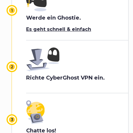
Werde ein Ghostie.
Es geht schnell & einfach
Richte CyberGhost VPN ein.
Chatte los!