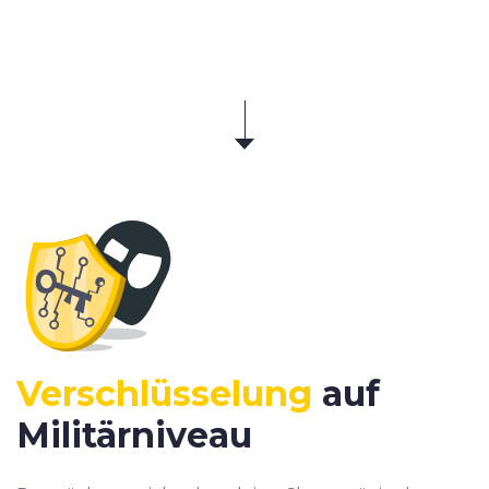
Verschlüsselung
auf
Militärniveau