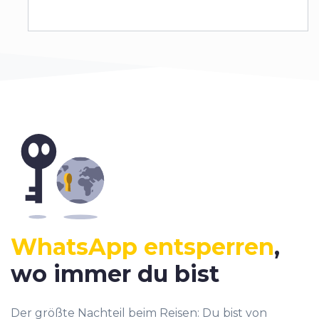
WhatsApp entsperren
,
wo immer du bist
Der größte Nachteil beim Reisen: Du bist von