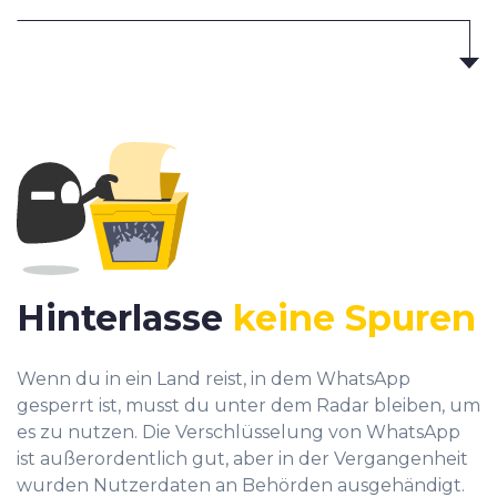
Hinterlasse
keine Spuren
Wenn du in ein Land reist, in dem WhatsApp
gesperrt ist, musst du unter dem Radar bleiben, um
es zu nutzen. Die Verschlüsselung von WhatsApp
ist außerordentlich gut, aber in der Vergangenheit
wurden Nutzerdaten an Behörden ausgehändigt.