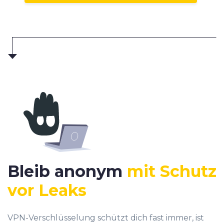
Bleib anonym
mit Schutz
vor Leaks
VPN-Verschlüsselung schützt dich fast immer, ist