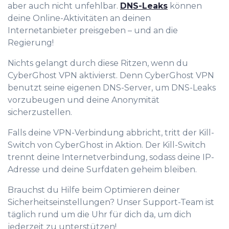
aber auch nicht unfehlbar.
DNS-Leaks
können
deine Online-Aktivitäten an deinen
Internetanbieter preisgeben – und an die
Regierung!
Nichts gelangt durch diese Ritzen, wenn du
CyberGhost VPN aktivierst. Denn CyberGhost VPN
benutzt seine eigenen DNS-Server, um DNS-Leaks
vorzubeugen und deine Anonymität
sicherzustellen.
Falls deine VPN-Verbindung abbricht, tritt der Kill-
Switch von CyberGhost in Aktion. Der Kill-Switch
trennt deine Internetverbindung, sodass deine IP-
Adresse und deine Surfdaten geheim bleiben.
Brauchst du Hilfe beim Optimieren deiner
Sicherheitseinstellungen? Unser Support-Team ist
täglich rund um die Uhr für dich da, um dich
jederzeit zu unterstützen!