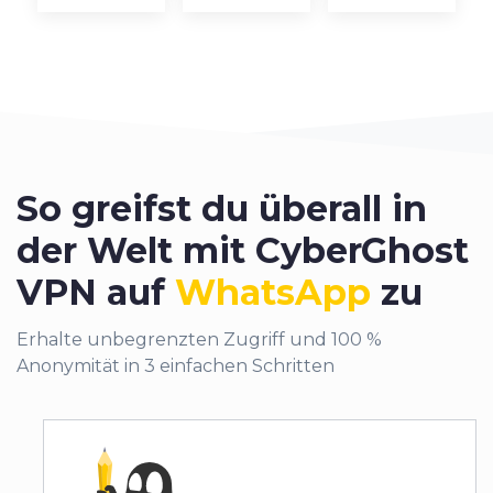
So greifst du überall in
der Welt mit CyberGhost
VPN auf
WhatsApp
zu
Erhalte unbegrenzten Zugriff und 100 %
Anonymität in 3 einfachen Schritten