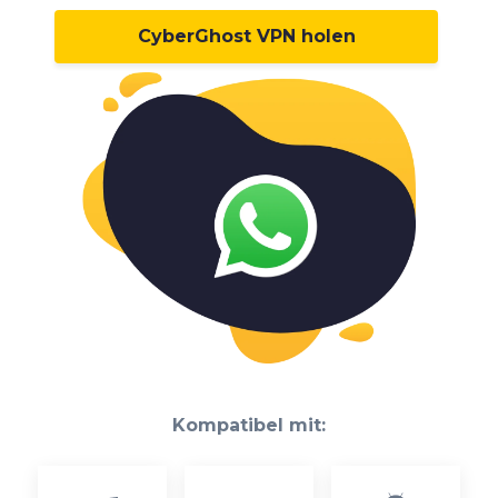
CyberGhost VPN holen
Kompatibel mit: