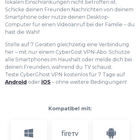
lokalen Einschränkungen nicht betroffen ist.
Schicke deinen Freunden Nachrichten von deinem
Smartphone oder nutze deinen Desktop-
Computer für einen Videoanruf bei der Familie – du
hast die Wahl!
Stelle auf 7 Geräten gleichzeitig eine Verbindung
her – mit nur einem CyberGost VPN-Abo. Schütze
alle Smartphones im Haushalt oder melde dich bei
deinen Freunden, während du TV schaust.
Teste CyberGhost VPN kostenlos für 7 Tage auf
Android
oder
iOS
– ohne weitere Bedingungen!
Kompatibel mit: