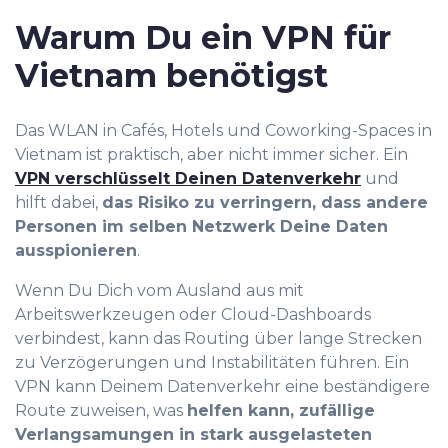
Warum Du ein VPN für
Vietnam benötigst
Das WLAN in Cafés, Hotels und Coworking-Spaces in
Vietnam ist praktisch, aber nicht immer sicher. Ein
VPN verschlüsselt Deinen Datenverkehr
und
hilft dabei,
das Risiko zu verringern, dass andere
Personen im selben Netzwerk Deine Daten
ausspionieren
.
Wenn Du Dich vom Ausland aus mit
Arbeitswerkzeugen oder Cloud-Dashboards
verbindest, kann das Routing über lange Strecken
zu Verzögerungen und Instabilitäten führen. Ein
VPN kann Deinem Datenverkehr eine beständigere
Route zuweisen, was
helfen kann, zufällige
Verlangsamungen in stark ausgelasteten