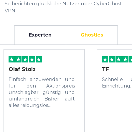
So berichten glückliche Nutzer über CyberGhost
VPN.
Experten
Ghosties
Olaf Stolz
TF
Einfach anzuwenden und
Schnelle 
für den Aktionspreis
Einrichtung.
unschlagbar günstig und
umfangreich. Bisher läuft
alles reibungslos...