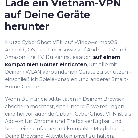
Lade ein Vietnam-VPN
auf Deine Geräte
herunter
Nutze CyberGhost VPN auf Windows, macOS,
Android, iOS und Linux sowie auf Android TV und
Amazon Fire TV. Du kannst es auch
auf einem
kompatiblen Router einrichten
, um alle mit
Deinem WLAN verbundenen Geräte zu schützen –
einschließlich Spielekonsolen und anderer Smart-
Home-Geräte.
Wenn Du nur die Aktivitäten in Deinem Browser
absichern möchtest, sind unsere Erweiterungen
eine
hervorragende Option. CyberGhost VPN ist als
Add-on für Chrome und Firefox verfügbar und
bietet eine einfache und kompakte Möglichkeit,
Deine Browsing-Aktivitäten privat zu halten.