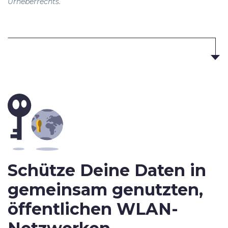
Urheberrechts.
Schütze Deine Daten in
gemeinsam genutzten,
öffentlichen WLAN-