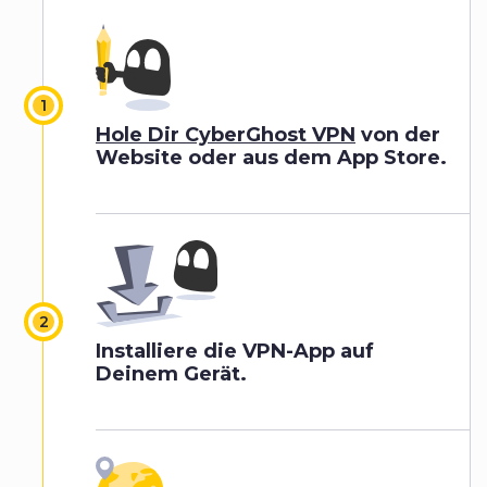
Hole Dir CyberGhost VPN
von der
Website oder aus dem App Store.
Installiere die VPN-App auf
Deinem Gerät.