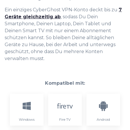
Ein einziges CyberGhost VPN-Konto deckt bis zu
7
Geräte gleichzeitig ab
, sodass Du Dein
Smartphone, Deinen Laptop, Dein Tablet und
Deinen Smart TV mit nur einem Abonnement
schützen kannst. So bleiben Deine alltäglichen
Geräte zu Hause, bei der Arbeit und unterwegs
geschützt, ohne dass Du mehrere Konten
verwalten musst.
Kompatibel mit:
Windows
Fire TV
Android