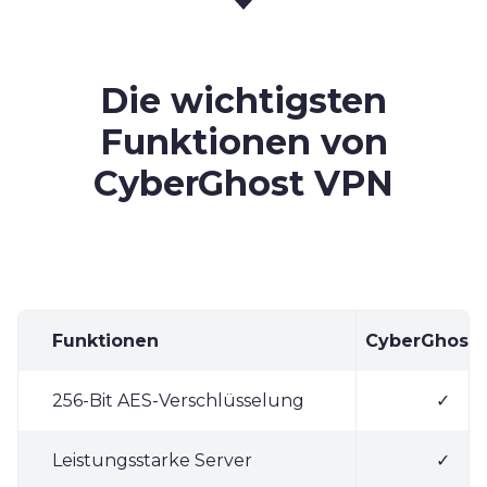
Die wichtigsten
Funktionen von
CyberGhost VPN
Funktionen
CyberGhost 
256-Bit AES-Verschlüsselung
✓
Leistungsstarke Server
✓