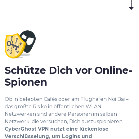
Schütze Dich vor Online-
Spionen
Ob in belebten Cafés oder am Flughafen Noi Bai –
das größte Risiko in öffentlichen WLAN-
Netzwerken sind andere Personen im selben
Netzwerk, die versuchen, Dich auszuspionieren.
CyberGhost VPN nutzt eine lückenlose
Verschlüsselung, um Logins und