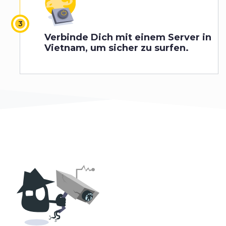
Verbinde Dich mit einem Server in
Vietnam, um sicher zu surfen.