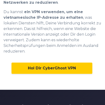
Netzwerken zu reduzieren
.
Du kannst
ein VPN verwenden, um eine
vietnamesische IP-Adresse zu erhalten
, was
lokalen Diensten hilft, Deine Verbindung korrekt zu
erkennen. Das ist hilfreich, wenn eine Website die
internationale Version anzeigt oder Dir den Login
verweigert. Zudem kann es wiederholte
Sicherheitsprüfungen beim Anmelden im Ausland
reduzieren.
Hol Dir CyberGhost VPN