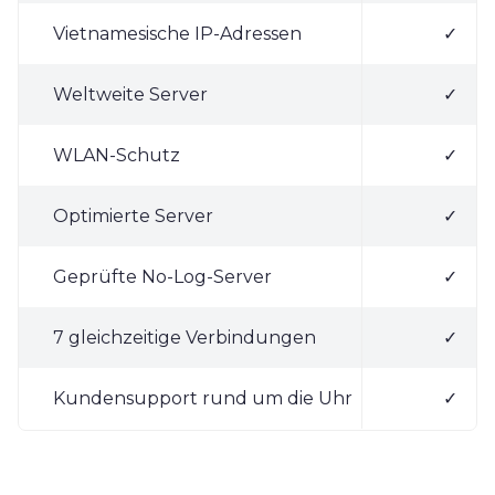
Vietnamesische IP-Adressen
✓
Weltweite Server
✓
WLAN-Schutz
✓
Optimierte Server
✓
Geprüfte No-Log-Server
✓
7 gleichzeitige Verbindungen
✓
Kundensupport rund um die Uhr
✓