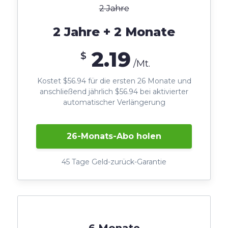
2 Jahre
2 Jahre + 2 Monate
2.19
$
/Mt.
Kostet $56.94 für die ersten 26 Monate und
anschließend jährlich $56.94 bei aktivierter
automatischer Verlängerung
26-Monats-Abo holen
45 Tage Geld-zurück-Garantie