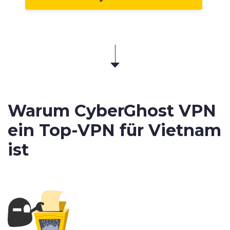
Warum CyberGhost VPN
ein Top-VPN für Vietnam
ist