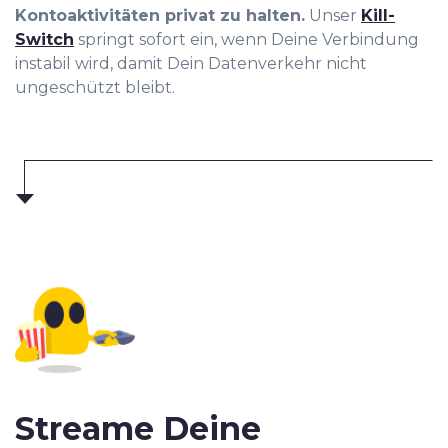
Kontoaktivitäten privat zu halten.
Unser
Kill-
Switch
springt sofort ein, wenn Deine Verbindung
instabil wird, damit Dein Datenverkehr nicht
ungeschützt bleibt.
Streame Deine