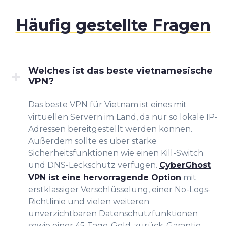
Häufig gestellte Fragen
Welches ist das beste vietnamesische
VPN?
Das beste VPN für Vietnam ist eines mit
virtuellen Servern im Land, da nur so lokale IP-
Adressen bereitgestellt werden können.
Außerdem sollte es über starke
Sicherheitsfunktionen wie einen Kill-Switch
und DNS-Leckschutz verfügen.
CyberGhost
VPN ist eine hervorragende Option
mit
erstklassiger Verschlüsselung, einer No-Logs-
Richtlinie und vielen weiteren
unverzichtbaren Datenschutzfunktionen
sowie einer 45-Tage-Geld-zurück-Garantie.