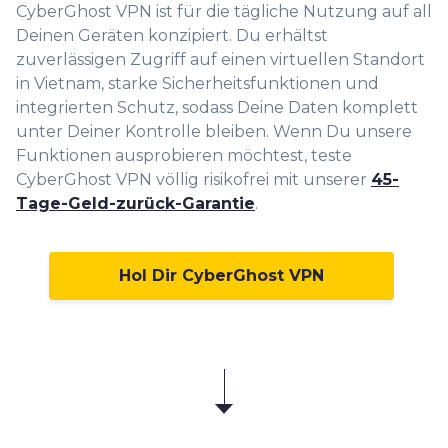
CyberGhost VPN ist für die tägliche Nutzung auf all
Deinen Geräten konzipiert. Du erhältst
zuverlässigen Zugriff auf einen virtuellen Standort
in Vietnam, starke Sicherheitsfunktionen und
integrierten Schutz, sodass Deine Daten komplett
unter Deiner Kontrolle bleiben. Wenn Du unsere
Funktionen ausprobieren möchtest, teste
CyberGhost VPN völlig risikofrei mit unserer
45-
Tage-Geld-zurück-Garantie
.
Hol Dir CyberGhost VPN