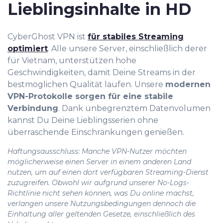
Lieblingsinhalte in HD
CyberGhost VPN ist
für stabiles Streaming
optimiert
. Alle unsere Server, einschließlich derer
für Vietnam, unterstützen hohe
Geschwindigkeiten, damit Deine Streams in der
bestmöglichen Qualität laufen. Unsere
modernen
VPN-Protokolle sorgen für eine stabile
Verbindung
. Dank unbegrenztem Datenvolumen
kannst Du Deine Lieblingsserien ohne
überraschende Einschränkungen genießen.
Haftungsausschluss: Manche VPN-Nutzer möchten
möglicherweise einen Server in einem anderen Land
nutzen, um auf einen dort verfügbaren Streaming-Dienst
zuzugreifen. Obwohl wir aufgrund unserer No-Logs-
Richtlinie nicht sehen können, was Du online machst,
verlangen unsere Nutzungsbedingungen dennoch die
Einhaltung aller geltenden Gesetze, einschließlich des