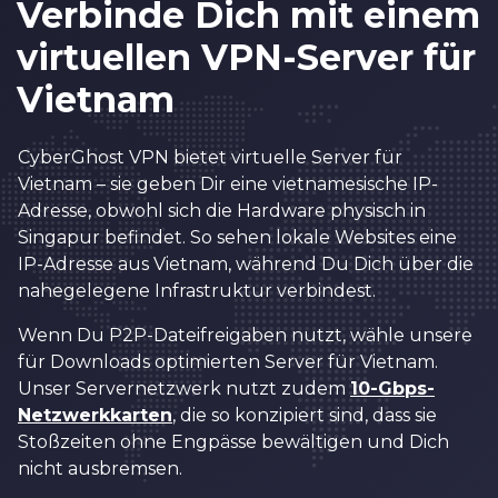
Verbinde Dich mit einem
virtuellen VPN-Server für
Vietnam
CyberGhost VPN bietet virtuelle Server für
Vietnam – sie geben Dir eine vietnamesische IP-
Adresse, obwohl sich die Hardware physisch in
Singapur befindet. So sehen lokale Websites eine
IP-Adresse aus Vietnam, während Du Dich über die
nahegelegene Infrastruktur verbindest.
Wenn Du P2P-Dateifreigaben nutzt, wähle unsere
für Downloads optimierten Server für Vietnam.
Unser Servernetzwerk nutzt zudem
10-Gbps-
Netzwerkkarten
, die so konzipiert sind, dass sie
Stoßzeiten ohne Engpässe bewältigen und Dich
nicht ausbremsen.