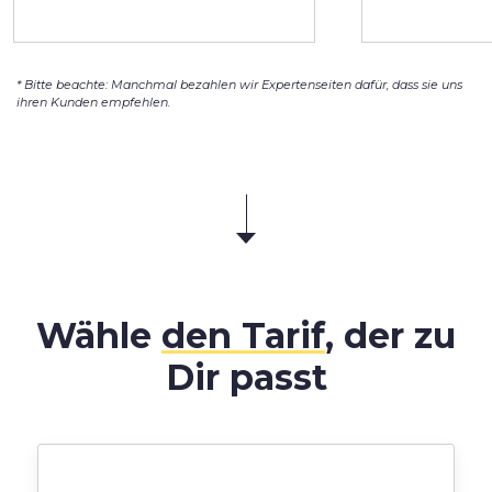
* Bitte beachte: Manchmal bezahlen wir Expertenseiten dafür, dass sie uns
ihren Kunden empfehlen.
Wähle
den Tarif
, der zu
Dir passt