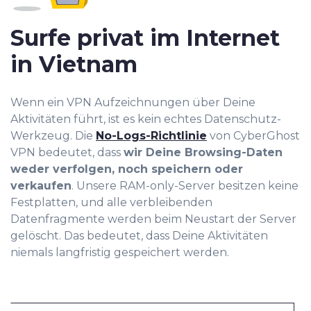
Surfe privat im Internet
in Vietnam
Wenn ein VPN Aufzeichnungen über Deine
Aktivitäten führt, ist es kein echtes Datenschutz-
Werkzeug. Die
No-Logs-Richtlinie
von CyberGhost
VPN bedeutet, dass
wir Deine Browsing-Daten
weder verfolgen, noch speichern oder
verkaufen
. Unsere RAM-only-Server besitzen keine
Festplatten, und alle verbleibenden
Datenfragmente werden beim Neustart der Server
gelöscht. Das bedeutet, dass Deine Aktivitäten
niemals langfristig gespeichert werden.