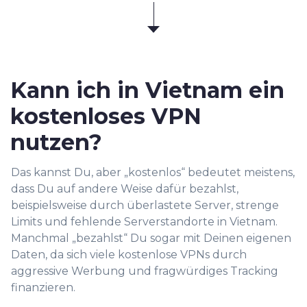
Kann ich in Vietnam ein
kostenloses VPN
nutzen?
Das kannst Du, aber „kostenlos“ bedeutet meistens,
dass Du auf andere Weise dafür bezahlst,
beispielsweise durch überlastete Server, strenge
Limits und fehlende Serverstandorte in Vietnam.
Manchmal „bezahlst“ Du sogar mit Deinen eigenen
Daten, da sich viele kostenlose VPNs durch
aggressive Werbung und fragwürdiges Tracking
finanzieren.