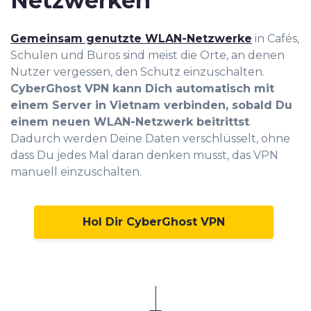
Netzwerken
Gemeinsam genutzte WLAN-Netzwerke
in Cafés,
Schulen und Büros sind meist die Orte, an denen
Nutzer vergessen, den Schutz einzuschalten.
CyberGhost VPN kann Dich automatisch mit
einem Server in Vietnam verbinden, sobald Du
einem neuen WLAN-Netzwerk beitrittst
.
Dadurch werden Deine Daten verschlüsselt, ohne
dass Du jedes Mal daran denken musst, das VPN
manuell einzuschalten.
Hol Dir CyberGhost VPN