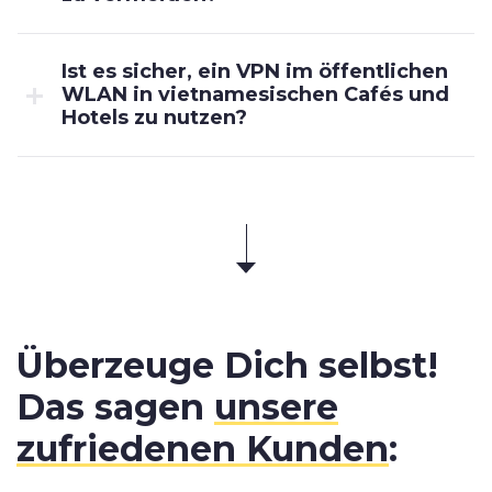
Ist es sicher, ein VPN im öffentlichen
WLAN in vietnamesischen Cafés und
Hotels zu nutzen?
Überzeuge Dich selbst!
Das sagen
unsere
zufriedenen Kunden
: