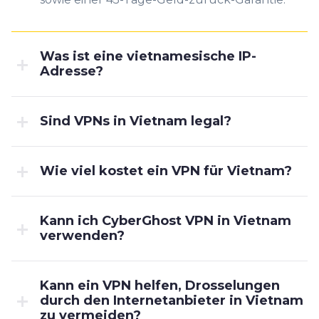
Was ist eine vietnamesische IP-
Adresse?
Sind VPNs in Vietnam legal?
Wie viel kostet ein VPN für Vietnam?
Kann ich CyberGhost VPN in Vietnam
verwenden?
Kann ein VPN helfen, Drosselungen
durch den Internetanbieter in Vietnam
zu vermeiden?