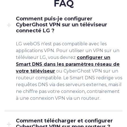
FAQ
Comment puis-je configurer
CyberGhost VPN sur un téléviseur
connecté LG ?
LG webOS n'est pas compatible avec les
applications VPN. Pour utiliser un VPN sur un
téléviseur LG, vous devrez
configurer un
Smart DNS dans les paramètres réseau de
votre téléviseur
ou CyberGhost VPN sur un
routeur compatible. Le Smart DNS redirige vos
requêtes DNS via des serveurs externes, mais il
ne chiffre pas votre connexion, contrairement
à une connexion VPN via un routeur.
Comment télécharger et configurer
CyberGhost VPN sur mon routeur ?