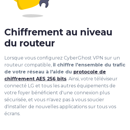
Chiffrement au niveau
du routeur
Lorsque vous configurez CyberGhost VPN sur un
routeur compatible,
il chiffre l'ensemble du trafic
de votre réseau à l'aide du
protocole de
chiffrement AES 256 bits
. Ainsi, votre téléviseur
connecté LG et tous les autres équipements de
votre foyer bénéficient d'une connexion plus
sécurisée, et vous n'avez pas à vous soucier
d'installer de nouvelles applications sur tous vos
écrans.