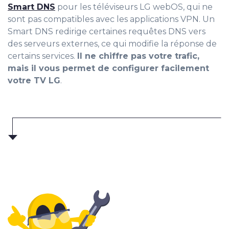
Smart DNS
pour les téléviseurs LG webOS, qui ne
sont pas compatibles avec les applications VPN. Un
Smart DNS redirige certaines requêtes DNS vers
des serveurs externes, ce qui modifie la réponse de
certains services.
Il ne chiffre pas votre trafic,
mais il vous permet de configurer facilement
votre TV LG
.