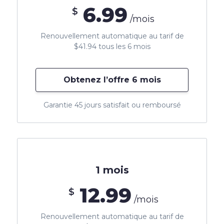
6.99
$
/mois
Renouvellement automatique au tarif de
$41.94 tous les 6 mois
Obtenez l’offre 6 mois
Garantie 45 jours satisfait ou remboursé
1 mois
12.99
$
/mois
Renouvellement automatique au tarif de