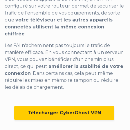
configuré sur votre routeur permet de sécuriser le
trafic de l'ensemble de vos équipements, de sorte
que
votre téléviseur et les autres appareils
connectés utilisent la même connexion
chiffrée
.
Les FAI n'acheminent pas toujours le trafic de
manière efficace. En vous connectant à un serveur
VPN, vous pouvez bénéficier d'un chemin plus
direct, ce qui peut
améliorer la stabilité de votre
connexion
. Dans certains cas, cela peut même
réduire les mises en mémoire tampon ou réduire
les délais de chargement.
Télécharger CyberGhost VPN