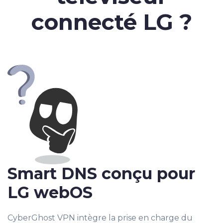
connecté LG ?
Smart DNS conçu pour
LG webOS
CyberGhost VPN intègre la prise en charge du