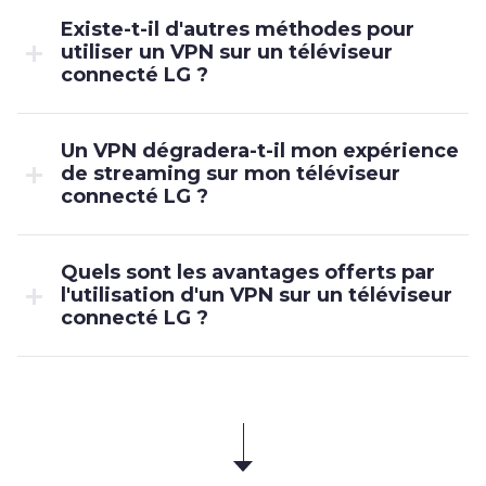
Existe-t-il d'autres méthodes pour
utiliser un VPN sur un téléviseur
connecté LG ?
Un VPN dégradera-t-il mon expérience
de streaming sur mon téléviseur
connecté LG ?
Quels sont les avantages offerts par
l'utilisation d'un VPN sur un téléviseur
connecté LG ?