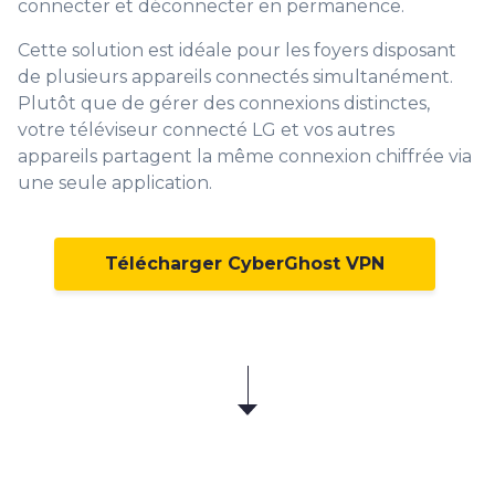
connecter et déconnecter en permanence.
Cette solution est idéale pour les foyers disposant
de plusieurs appareils connectés simultanément.
Plutôt que de gérer des connexions distinctes,
votre téléviseur connecté LG et vos autres
appareils partagent la même connexion chiffrée via
une seule application.
Télécharger CyberGhost VPN