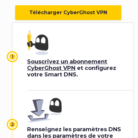
Télécharger CyberGhost VPN
Souscrivez un abonnement
CyberGhost VPN
et configurez
votre Smart DNS.
Renseignez les paramètres DNS
dans les paramètres de votre