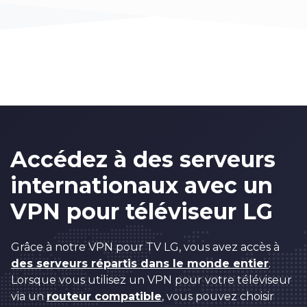
Accédez à des serveurs
internationaux avec un
VPN pour téléviseur LG
Grâce à notre VPN pour TV LG, vous avez accès à
des serveurs répartis dans le monde entier
.
Lorsque vous utilisez un VPN pour votre téléviseur
via un
routeur compatible
, vous pouvez choisir