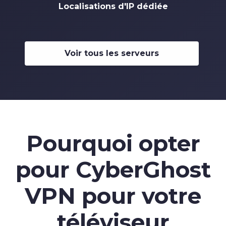
Localisations d'IP dédiée
Voir tous les serveurs
Pourquoi opter
pour CyberGhost
VPN pour votre
téléviseur