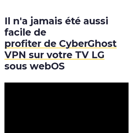
Il n'a jamais été aussi
facile de
profiter de CyberGhost
VPN sur votre TV LG
sous webOS