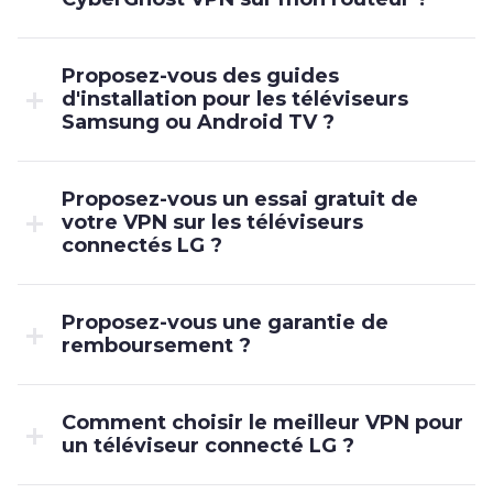
Proposez-vous des guides
d'installation pour les téléviseurs
Samsung ou Android TV ?
Proposez-vous un essai gratuit de
votre VPN sur les téléviseurs
connectés LG ?
Proposez-vous une garantie de
remboursement ?
Comment choisir le meilleur VPN pour
un téléviseur connecté LG ?