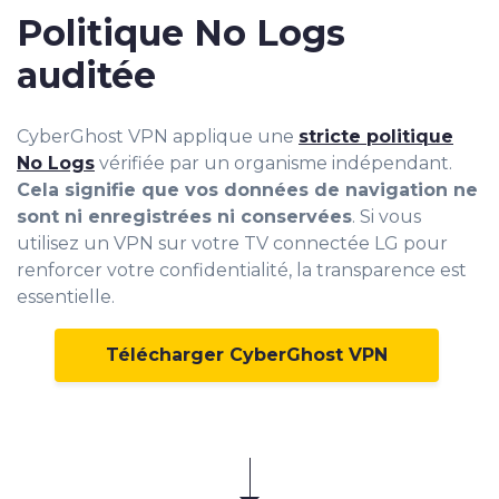
Politique No Logs
auditée
CyberGhost VPN applique une
stricte politique
No Logs
vérifiée par un organisme indépendant.
Cela signifie que vos données de navigation ne
sont ni enregistrées ni conservées
. Si vous
utilisez un VPN sur votre TV connectée LG pour
renforcer votre confidentialité, la transparence est
essentielle.
Télécharger CyberGhost VPN