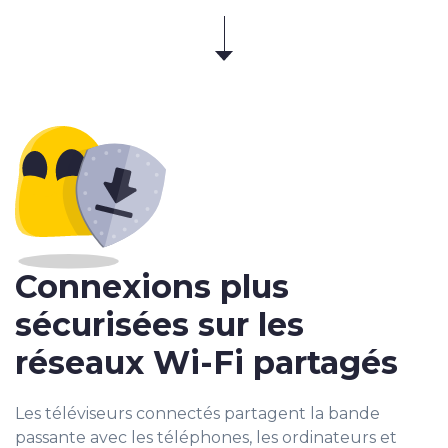
Connexions plus
sécurisées sur les
réseaux Wi-Fi partagés
Les téléviseurs connectés partagent la bande
passante avec les téléphones, les ordinateurs et