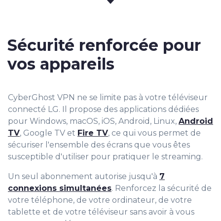
Sécurité renforcée pour
vos appareils
CyberGhost VPN ne se limite pas à votre téléviseur
connecté LG. Il propose des applications dédiées
pour Windows, macOS, iOS, Android, Linux,
Android
TV
, Google TV et
Fire TV
, ce qui vous permet de
sécuriser l'ensemble des écrans que vous êtes
susceptible d'utiliser pour pratiquer le streaming.
Un seul abonnement autorise jusqu'à
7
connexions simultanées
. Renforcez la sécurité de
votre téléphone, de votre ordinateur, de votre
tablette et de votre téléviseur sans avoir à vous