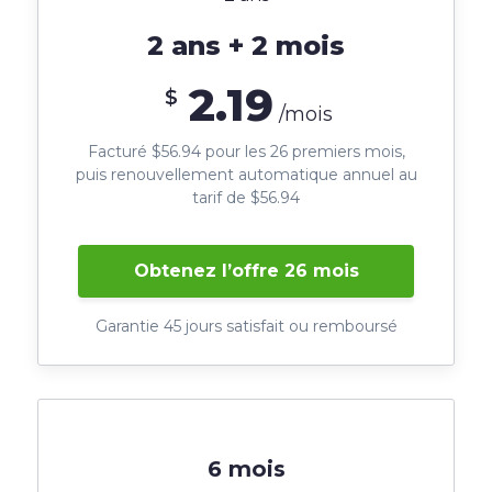
2 ans + 2 mois
2.19
$
/mois
Facturé $56.94 pour les 26 premiers mois,
puis renouvellement automatique annuel au
tarif de $56.94
Obtenez l’offre 26 mois
Garantie 45 jours satisfait ou remboursé
6 mois