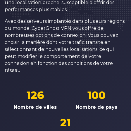
une localisation proche, susceptible d'offrir des
performances plus stables.
Avec des serveurs implantés dans plusieurs régions
du monde, CyberGhost VPN vous offre de
nombreuses options de connexion. Vous pouvez
choisir la manière dont votre trafic transite en
sélectionnant de nouvelles localisations, ce qui
peut modifier le comportement de votre
connexion en fonction des conditions de votre
réseau.
126
100
Nombre de villes
Nombre de pays
21