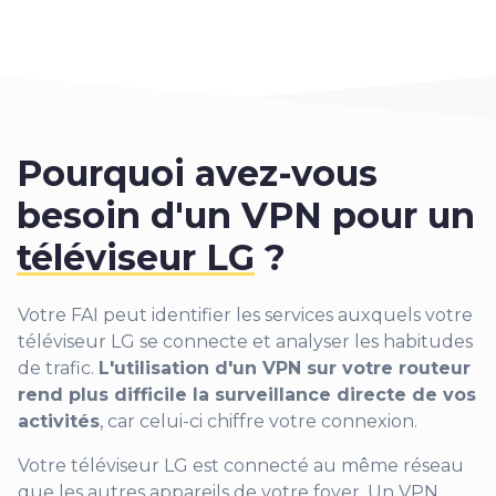
Pourquoi avez-vous
besoin d'un VPN pour un
téléviseur LG
?
Votre FAI peut identifier les services auxquels votre
téléviseur LG se connecte et analyser les habitudes
de trafic.
L'utilisation d'un VPN sur votre routeur
rend plus difficile la surveillance directe de vos
activités
, car celui-ci chiffre votre connexion.
Votre téléviseur LG est connecté au même réseau
que les autres appareils de votre foyer. Un VPN