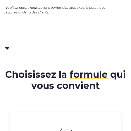
*Veuillez noter : nous payons parfois des sites experts pour nous
recommander à des clients.
Choisissez la
formule
qui
vous convient
2 ans