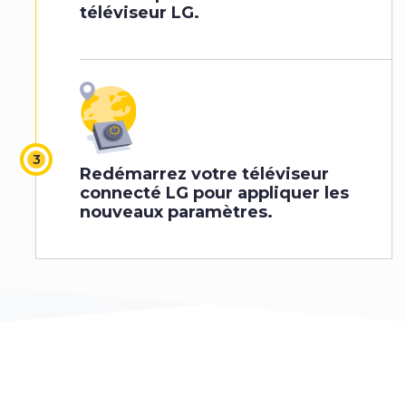
téléviseur LG.
Redémarrez votre téléviseur
connecté LG pour appliquer les
nouveaux paramètres.