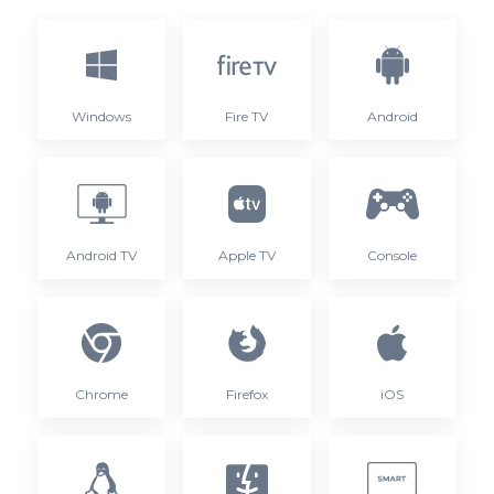
Windows
Fire TV
Android
Android TV
Apple TV
Console
Chrome
Firefox
iOS