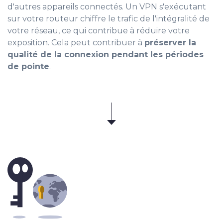
d'autres appareils connectés. Un VPN s'exécutant
sur votre routeur chiffre le trafic de l'intégralité de
votre réseau, ce qui contribue à réduire votre
exposition. Cela peut contribuer à
préserver la
qualité de la connexion pendant les périodes
de pointe
.