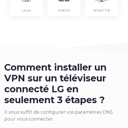
Linux
macOS
Smart TVs
Comment installer un
VPN sur un téléviseur
connecté LG en
seulement 3 étapes ?
Il vous suffit de configurer vos paramètres DNS
pour vous connecter.