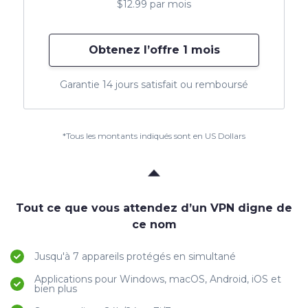
$12.99 par mois
Obtenez l’offre 1 mois
Garantie 14 jours satisfait ou remboursé
*Tous les montants indiqués sont en US Dollars
Tout ce que vous attendez d’un VPN digne de
ce nom
Jusqu'à 7 appareils protégés en simultané
Applications pour Windows, macOS, Android, iOS et
bien plus