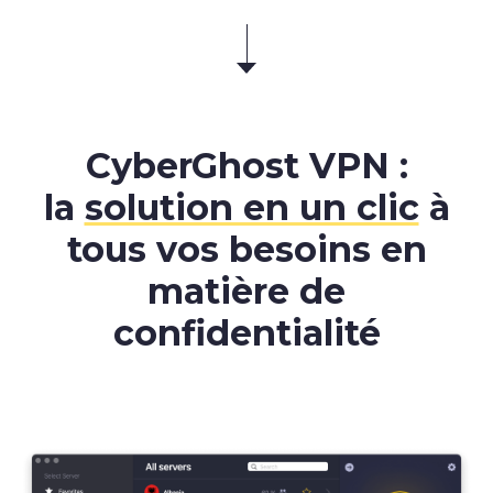
CyberGhost VPN :
la
solution en un clic
à
tous vos besoins en
matière de
confidentialité