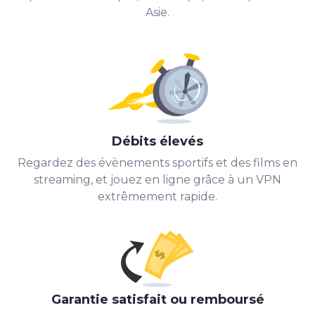
Asie.
Débits élevés
Regardez des évènements sportifs et des films en
streaming, et jouez en ligne grâce à un VPN
extrêmement rapide.
Garantie satisfait ou remboursé