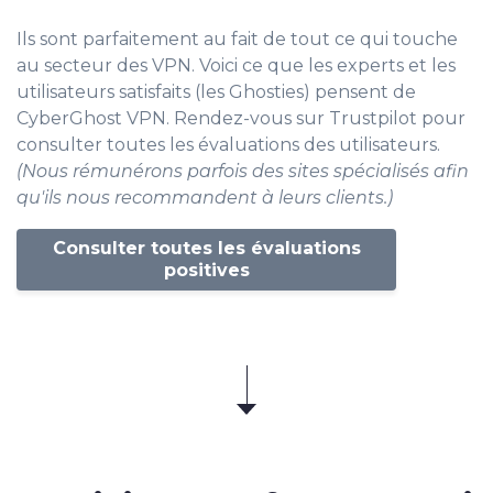
Ils sont parfaitement au fait de tout ce qui touche
au secteur des VPN. Voici ce que les experts et les
utilisateurs satisfaits (les Ghosties) pensent de
CyberGhost VPN. Rendez-vous sur Trustpilot pour
consulter toutes les évaluations des utilisateurs.
(Nous rémunérons parfois des sites spécialisés afin
qu'ils nous recommandent à leurs clients.)
Consulter toutes les évaluations
positives