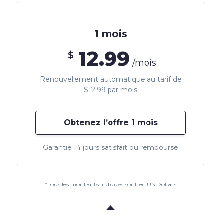
1 mois
12.99
$
/mois
Renouvellement automatique au tarif de
$12.99 par mois
Obtenez l’offre 1 mois
Garantie 14 jours satisfait ou remboursé
*Tous les montants indiqués sont en US Dollars