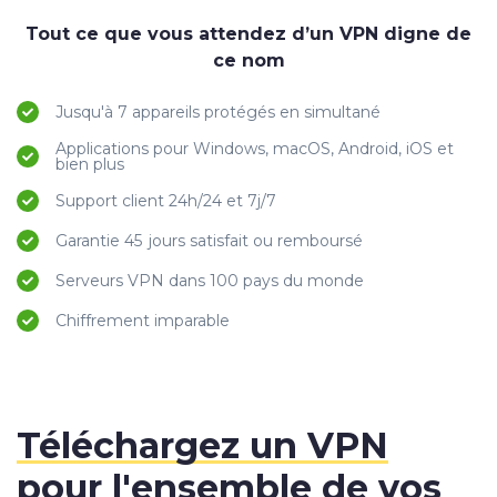
Tout ce que vous attendez d’un VPN digne de
ce nom
Jusqu'à 7 appareils protégés en simultané
Applications pour Windows, macOS, Android, iOS et
bien plus
Support client 24h/24 et 7j/7
Garantie 45 jours satisfait ou remboursé
Serveurs VPN dans 100 pays du monde
Chiffrement imparable
Téléchargez un VPN
pour l'ensemble de vos