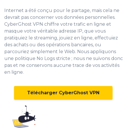
Internet a été conçu pour le partage, mais cela ne
devrait pas concerner vos données personnelles.
CyberGhost VPN chiffre votre trafic en ligne et
masque votre véritable adresse IP
, que vous
pratiquiez le streaming, jouiez en ligne, effectuiez
des achats ou des opérations bancaires, ou
parcouriez simplement le Web. Nous appliquons
une politique No Logs stricte ; nous ne suivons donc
pas et ne conservons aucune trace de vos activités
en ligne.
Télécharger CyberGhost VPN