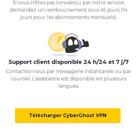
Si vous n'êtes pas convaincu par notre service,
demandez un remboursement sous 45 jours (14
jours pour les abonnements mensuels).
Support client disponible 24 h/24 et 7 j/7
Contactez-nous par messagerie instantanée ou par
courriel. L'assistance est disponible en plusieurs
langues.
Télécharger CyberGhost VPN