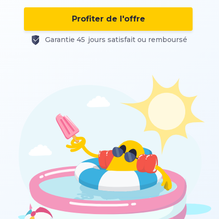
Profiter de l'offre
Garantie 45 jours satisfait ou remboursé