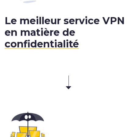
Le meilleur service VPN
en matière de
confidentialité