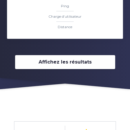
Ping
Charge d’utilisateur
Distance
Affichez les résultats