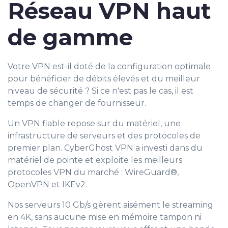
Réseau VPN haut
de gamme
Votre VPN est-il doté de la configuration optimale
pour bénéficier de débits élevés et du meilleur
niveau de sécurité ? Si ce n'est pas le cas, il est
temps de changer de fournisseur.
Un VPN fiable repose sur du matériel, une
infrastructure de serveurs et des protocoles de
premier plan. CyberGhost VPN a investi dans du
matériel de pointe et exploite les meilleurs
protocoles VPN du marché : WireGuard®,
OpenVPN et IKEv2.
Nos serveurs 10 Gb/s gèrent aisément le streaming
en 4K, sans aucune mise en mémoire tampon ni