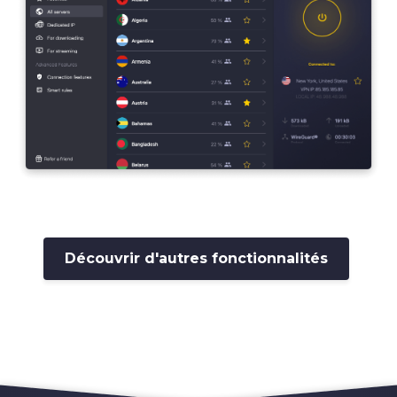
Découvrir d'autres fonctionnalités