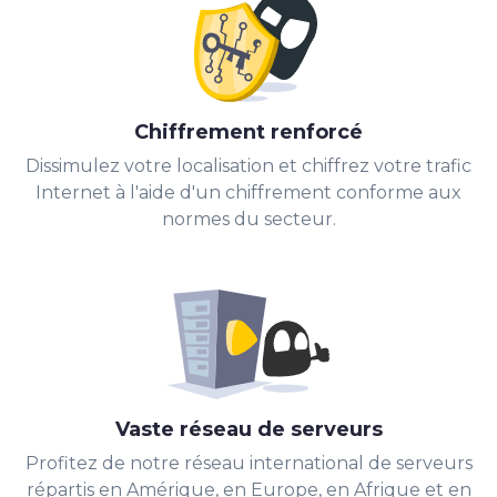
Chiffrement renforcé
Dissimulez votre localisation et chiffrez votre trafic
Internet à l'aide d'un chiffrement conforme aux
normes du secteur.
Vaste réseau de serveurs
Profitez de notre réseau international de serveurs
répartis en Amérique, en Europe, en Afrique et en