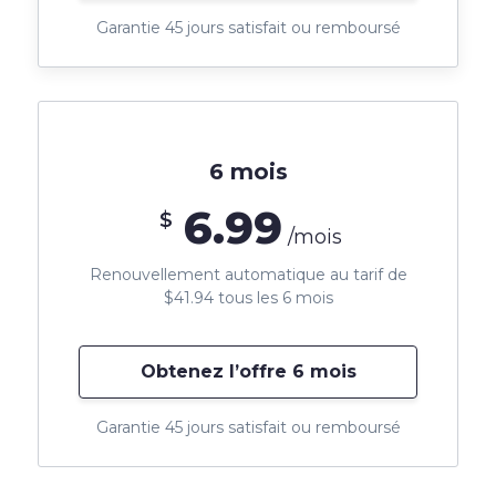
Garantie 45 jours satisfait ou remboursé
6 mois
6.99
$
/mois
Renouvellement automatique au tarif de
$41.94 tous les 6 mois
Obtenez l’offre 6 mois
Garantie 45 jours satisfait ou remboursé