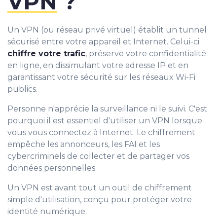
VPN
?
Un VPN (ou réseau privé virtuel) établit un tunnel
sécurisé entre votre appareil et Internet. Celui-ci
chiffre votre trafic
, préserve votre confidentialité
en ligne, en dissimulant votre adresse IP et en
garantissant votre sécurité sur les réseaux Wi-Fi
publics.
Personne n'apprécie la surveillance ni le suivi. C'est
pourquoi il est essentiel d'utiliser un VPN lorsque
vous vous connectez à Internet. Le chiffrement
empêche les annonceurs, les FAI et les
cybercriminels de collecter et de partager vos
données personnelles.
Un VPN est avant tout un outil de chiffrement
simple d'utilisation, conçu pour protéger votre
identité numérique.