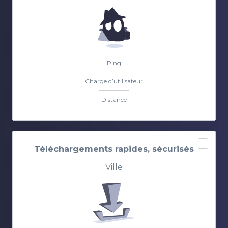
Ping
Charge d’utilisateur
Distance
Téléchargements rapides, sécurisés
Ville