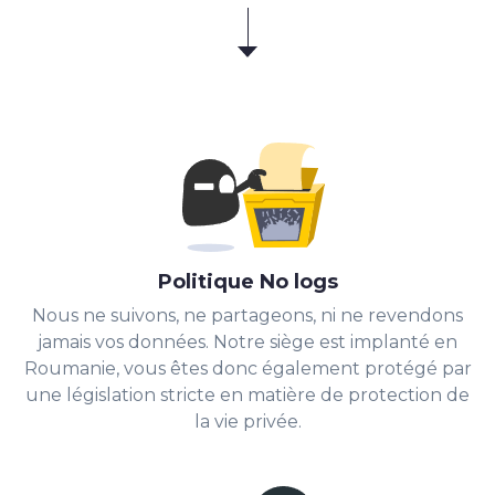
Politique No logs
Nous ne suivons, ne partageons, ni ne revendons
jamais vos données. Notre siège est implanté en
Roumanie, vous êtes donc également protégé par
une législation stricte en matière de protection de
la vie privée.