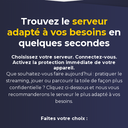
Trouvez le
serveur
adapté à vos besoins
en
quelques secondes
Choisissez votre serveur. Connectez-vous.
Activez la protection immédiate de votre
appareil.
Que souhaitez-vous faire aujourd’hui : pratiquer le
streaming, jouer ou parcourir la toile de façon plus
confidentielle ? Cliquez ci-dessous et nous vous
recommanderons le serveur le plus adapté à vos
besoins.
Faites votre choix :