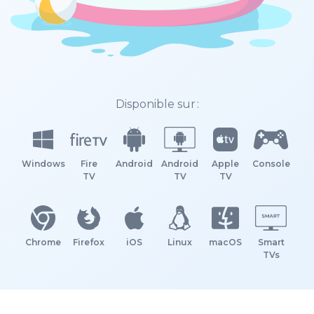
Disponible sur :
Windows
Fire
Android
Android
Apple
Console
TV
TV
TV
Chrome
Firefox
iOS
Linux
macOS
Smart
TVs