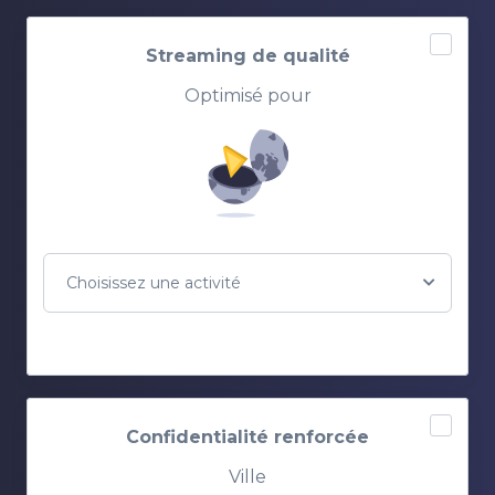
Streaming de qualité
Optimisé pour
Choisissez une activité
Confidentialité renforcée
Ville