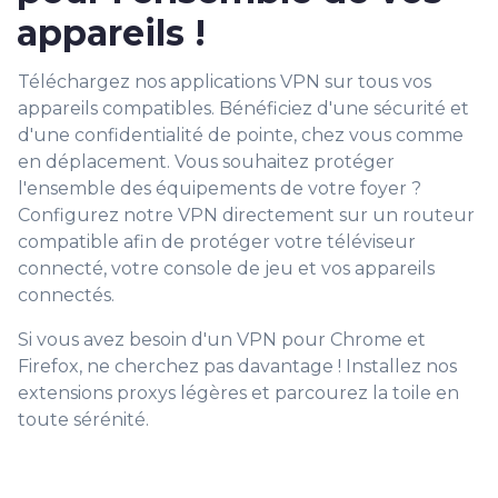
appareils !
Téléchargez nos applications VPN sur tous vos
appareils compatibles. Bénéficiez d'une sécurité et
d'une confidentialité de pointe, chez vous comme
en déplacement. Vous souhaitez protéger
l'ensemble des équipements de votre foyer ?
Configurez notre VPN directement sur un routeur
compatible afin de protéger votre téléviseur
connecté, votre console de jeu et vos appareils
connectés.
Si vous avez besoin d'un VPN pour Chrome et
Firefox, ne cherchez pas davantage ! Installez nos
extensions proxys légères et parcourez la toile en
toute sérénité.