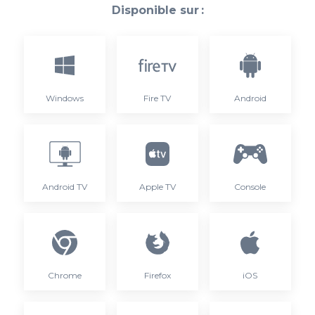
Disponible sur :
Windows
Fire TV
Android
Android TV
Apple TV
Console
Chrome
Firefox
iOS