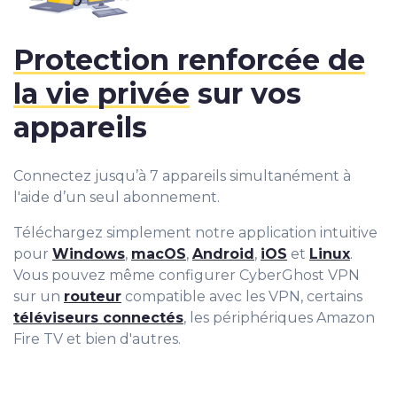
Protection renforcée de
la vie privée
sur vos
appareils
Connectez jusqu’à 7 appareils simultanément à
l'aide d’un seul abonnement.
Téléchargez simplement notre application intuitive
pour
Windows
,
macOS
,
Android
,
iOS
et
Linux
.
Vous pouvez même configurer CyberGhost VPN
sur un
routeur
compatible avec les VPN, certains
téléviseurs connectés
, les périphériques Amazon
Fire TV et bien d'autres.