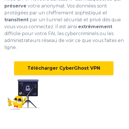
préserve
votre anonymat. Vos données sont
protégées par un chiffrement sophistiqué et
transitent
par un tunnel sécurisé et privé dès que
vous vous connectez. Il est ainsi
extrêmement
difficile pour votre FAI, les cybercriminels ou les
administrateurs réseau de voir ce que vous faites en
ligne.
Télécharger CyberGhost VPN