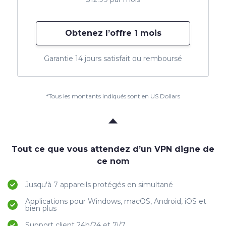
Obtenez l’offre 1 mois
Garantie 14 jours satisfait ou remboursé
*Tous les montants indiqués sont en US Dollars
Tout ce que vous attendez d’un VPN digne de
ce nom
Jusqu'à 7 appareils protégés en simultané
Applications pour Windows, macOS, Android, iOS et
bien plus
Support client 24h/24 et 7j/7