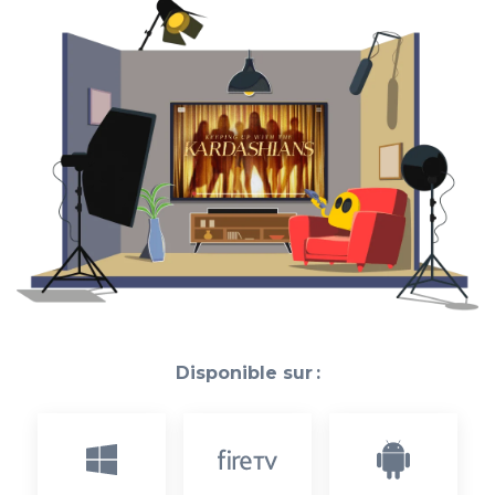
Disponible sur :