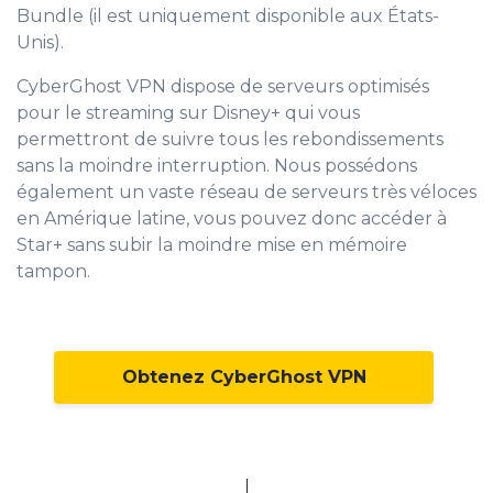
Bundle (il est uniquement disponible aux États-
Unis).
CyberGhost VPN dispose de serveurs optimisés
pour le streaming sur Disney+ qui vous
permettront de suivre tous les rebondissements
sans la moindre interruption. Nous possédons
également un vaste réseau de serveurs très véloces
en Amérique latine, vous pouvez donc accéder à
Star+ sans subir la moindre mise en mémoire
tampon.
Obtenez CyberGhost VPN