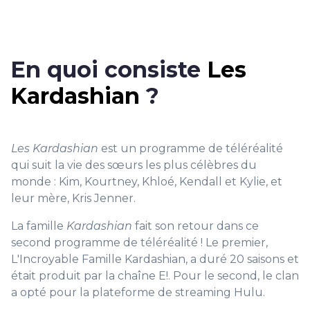
En quoi consiste
Les
Kardashian
?
Les Kardashian
est un programme de téléréalité
qui suit la vie des sœurs les plus célèbres du
monde : Kim, Kourtney, Khloé, Kendall et Kylie, et
leur mère, Kris Jenner.
La famille
Kardashian
fait son retour dans ce
second programme de téléréalité ! Le premier,
L'Incroyable Famille Kardashian, a duré 20 saisons et
était produit par la chaîne E!. Pour le second, le clan
a opté pour la plateforme de streaming Hulu.