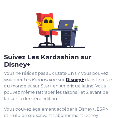
Suivez Les Kardashian sur
Disney+
Vous ne résidez pas aux États-Unis ? Vous pouvez
visionner
Les Kardashian
sur
Disney+
dans le reste
du monde et sur Star+ en Amérique latine. Vous
pouvez même rattraper les saisons 1 et 2 avant de
lancer la dernière édition.
Vous pouvez également accéder à Disney+, ESPN+
et Hulu en souscrivant l'abonnement Disney