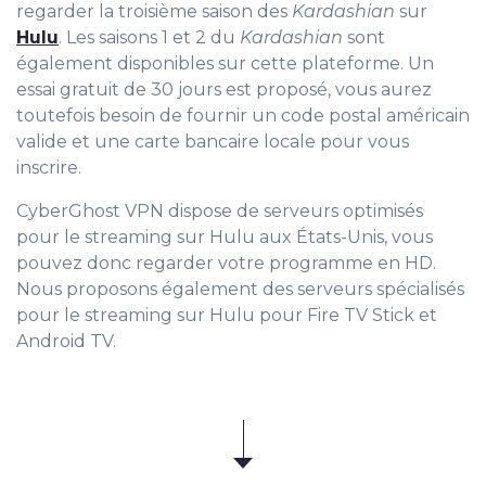
regarder la troisième saison des
Kardashian
sur
Hulu
. Les saisons 1 et 2 du
Kardashian
sont
également disponibles sur cette plateforme. Un
essai gratuit de 30 jours est proposé, vous aurez
toutefois besoin de fournir un code postal américain
valide et une carte bancaire locale pour vous
inscrire.
CyberGhost VPN dispose de serveurs optimisés
pour le streaming sur Hulu aux États-Unis, vous
pouvez donc regarder votre programme en HD.
Nous proposons également des serveurs spécialisés
pour le streaming sur Hulu pour Fire TV Stick et
Android TV.