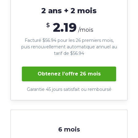
2 ans + 2 mois
2.19
$
/mois
Facturé $56.94 pour les 26 premiers mois,
puis renouvellement automatique annuel au
tarif de $56.94
Obtenez l’offre 26 mois
Garantie 45 jours satisfait ou remboursé
6 mois