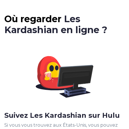
Où regarder
Les
Kardashian en ligne ?
Suivez Les Kardashian sur Hulu
Si vous vous trouvez aux États-Unis, vous pouvez