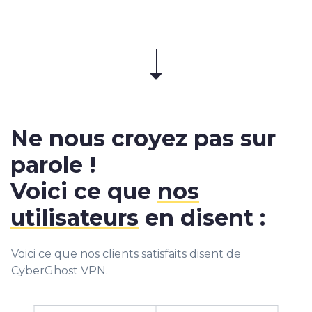
Ne nous croyez pas sur
parole !
Voici ce que
nos
utilisateurs
en disent :
Voici ce que nos clients satisfaits disent de
CyberGhost VPN.