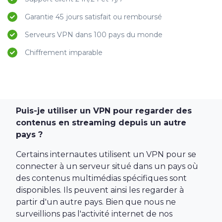
Garantie 45 jours satisfait ou remboursé
Serveurs VPN dans 100 pays du monde
Chiffrement imparable
Puis-je utiliser un VPN pour regarder des
contenus en streaming depuis un autre
pays ?
Certains internautes utilisent un VPN pour se
connecter à un serveur situé dans un pays où
des contenus multimédias spécifiques sont
disponibles. Ils peuvent ainsi les regarder à
partir d'un autre pays. Bien que nous ne
surveillions pas l'activité internet de nos