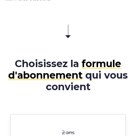
Choisissez la
formule
d'abonnement
qui vous
convient
2 ans