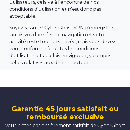
utilisateurs, cela va à l'encontre de nos
conditions d'utilisation et n'est donc pas
acceptable.
Soyez rassuré ! CyberGhost VPN n'enregistre
jamais vos données de navigation et votre
activité reste toujours privée, mais vous devez
vous conformer à toutes les conditions
d'utilisation et aux lois en vigueur, y compris
celles relatives aux droits d'auteur.
Garantie 45 jours satisfait ou
remboursé exclusive
Vous n’êtes pas entièrement satisfait de CyberGhost