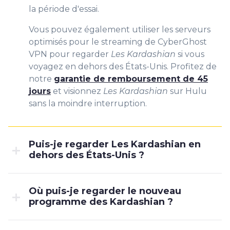
la période d'essai.
Vous pouvez également utiliser les serveurs
optimisés pour le streaming de CyberGhost
VPN pour regarder
Les Kardashian
si vous
voyagez en dehors des États-Unis. Profitez de
notre
garantie de remboursement de 45
jours
et visionnez
Les Kardashian
sur Hulu
sans la moindre interruption.
Puis-je regarder Les Kardashian en
dehors des États-Unis ?
Où puis-je regarder le nouveau
programme des Kardashian ?