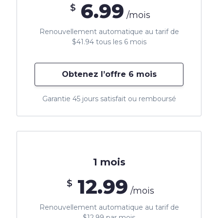
6.99
$
/mois
Renouvellement automatique au tarif de
$41.94 tous les 6 mois
Obtenez l’offre 6 mois
Garantie 45 jours satisfait ou remboursé
1 mois
12.99
$
/mois
Renouvellement automatique au tarif de
$12.99 par mois