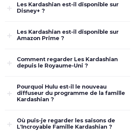
Les Kardashian est-il disponible sur
Disney+ ?
Les Kardashian est-il disponible sur
Amazon Prime ?
Comment regarder Les Kardashian
depuis le Royaume-Uni ?
Pourquoi Hulu est-il le nouveau
diffuseur du programme de la famille
Kardashian ?
Où puis-je regarder les saisons de
L'Incroyable Famille Kardashian ?