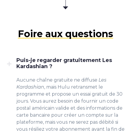
Foire aux questions
Puis-je regarder gratuitement Les
Kardashian ?
Aucune chaîne gratuite ne diffuse
Les
Kardashian
, mais Hulu retransmet le
programme et propose un essai gratuit de 30
jours. Vous aurez besoin de fournir un code
postal américain valide et des informations de
carte bancaire pour créer un compte sur la
plateforme, mais vous ne serez pas débité si
vous résiliez votre abonnement avant la fin de