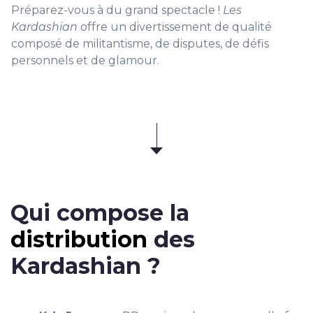
Préparez-vous à du grand spectacle !
Les
Kardashian
offre un divertissement de qualité
composé de militantisme, de disputes, de défis
personnels et de glamour.
Qui compose la
distribution
des
Kardashian ?