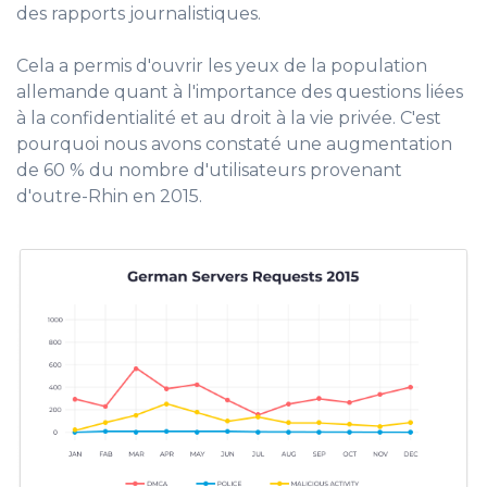
des rapports journalistiques.
Cela a permis d'ouvrir les yeux de la population
allemande quant à l'importance des questions liées
à la confidentialité et au droit à la vie privée. C'est
pourquoi nous avons constaté une augmentation
de 60 % du nombre d'utilisateurs provenant
d'outre-Rhin en 2015.