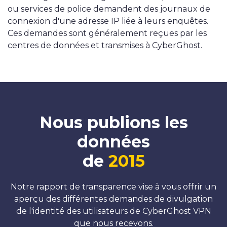
ou services de police demandent des journaux de
connexion d'une adresse IP liée à leurs enquêtes.
Ces demandes sont généralement reçues par les
centres de données et transmises à CyberGhost.
Nous publions les
données
de
2015
Notre rapport de transparence vise à vous offrir un
aperçu des différentes demandes de divulgation
de l'identité des utilisateurs de CyberGhost VPN
que nous recevons.