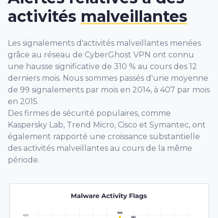
activités
malveillantes
Les signalements d'activités malveillantes menées
grâce au réseau de CyberGhost VPN ont connu
une hausse significative de 310 % au cours des 12
derniers mois. Nous sommes passés d'une moyenne
de 99 signalements par mois en 2014, à 407 par mois
en 2015.
Des firmes de sécurité populaires, comme
Kaspersky Lab, Trend Micro, Cisco et Symantec, ont
également rapporté une croissance substantielle
des activités malveillantes au cours de la même
période.