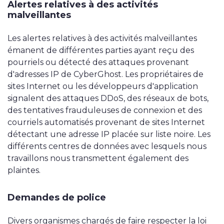
Alertes relatives à des activités
malveillantes
Les alertes relatives à des activités malveillantes
émanent de différentes parties ayant reçu des
pourriels ou détecté des attaques provenant
d'adresses IP de CyberGhost. Les propriétaires de
sites Internet ou les développeurs d'application
signalent des attaques DDoS, des réseaux de bots,
des tentatives frauduleuses de connexion et des
courriels automatisés provenant de sites Internet
détectant une adresse IP placée sur liste noire. Les
différents centres de données avec lesquels nous
travaillons nous transmettent également des
plaintes.
Demandes de police
Divers organismes chargés de faire respecter la loi