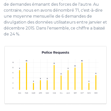
de demandes émanant des forces de l'autre. Au
contraire, nous en avons dénombré 71, c'est-à-dire
une moyenne mensuelle de 6 demandes de
divulgation des données utilisateurs entre janvier et
décembre 2015. Dans l'ensemble, ce chiffre a baissé
de 24 %.