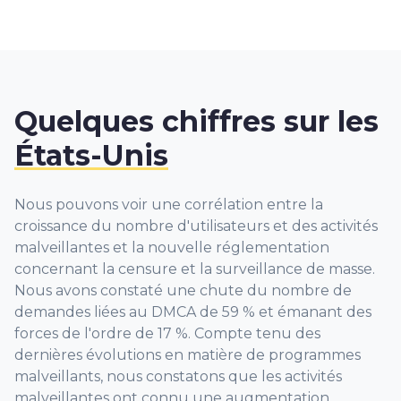
Quelques chiffres sur les
États-Unis
Nous pouvons voir une corrélation entre la
croissance du nombre d'utilisateurs et des activités
malveillantes et la nouvelle réglementation
concernant la censure et la surveillance de masse.
Nous avons constaté une chute du nombre de
demandes liées au DMCA de 59 % et émanant des
forces de l'ordre de 17 %. Compte tenu des
dernières évolutions en matière de programmes
malveillants, nous constatons que les activités
malveillantes ont connu une augmentation