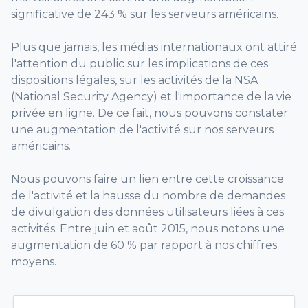
significative de 243 % sur les serveurs américains.
Plus que jamais, les médias internationaux ont attiré
l'attention du public sur les implications de ces
dispositions légales, sur les activités de la NSA
(National Security Agency) et l'importance de la vie
privée en ligne. De ce fait, nous pouvons constater
une augmentation de l'activité sur nos serveurs
américains.
Nous pouvons faire un lien entre cette croissance
de l'activité et la hausse du nombre de demandes
de divulgation des données utilisateurs liées à ces
activités. Entre juin et août 2015, nous notons une
augmentation de 60 % par rapport à nos chiffres
moyens.