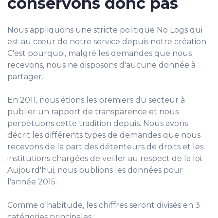
conservons donc pas
Nous appliquons une stricte politique No Logs qui
est au cœur de notre service depuis notre création.
C'est pourquoi, malgré les demandes que nous
recevons, nous ne disposons d'aucune donnée à
partager.
En 2011, nous étions les premiers du secteur à
publier un rapport de transparence et nous
perpétuons cette tradition depuis. Nous avons
décrit les différents types de demandes que nous
recevons de la part des détenteurs de droits et les
institutions chargées de veiller au respect de la loi.
Aujourd'hui, nous publions les données pour
l'année 2015.
Comme d'habitude, les chiffres seront divisés en 3
catégories principales :