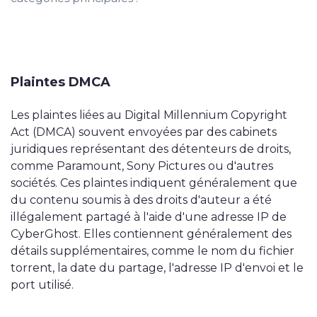
Plaintes DMCA
Les plaintes liées au Digital Millennium Copyright
Act (DMCA) souvent envoyées par des cabinets
juridiques représentant des détenteurs de droits,
comme Paramount, Sony Pictures ou d'autres
sociétés. Ces plaintes indiquent généralement que
du contenu soumis à des droits d'auteur a été
illégalement partagé à l'aide d'une adresse IP de
CyberGhost. Elles contiennent généralement des
détails supplémentaires, comme le nom du fichier
torrent, la date du partage, l'adresse IP d'envoi et le
port utilisé.