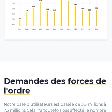
Demandes des
forces de
l'ordre
Notre base d'utilisateurs est passée de 3,5 millions à
7,5 millions. Cela n'a toutefois pas affecté le nombre