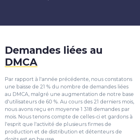
Demandes liées au
DMCA
Par rapport à l'année précédente, nous constatons
une baisse de 21 % du nombre de demandes liées
au DMCA, malgré une augmentation de notre base
d'utilisateurs de 60 %. Au cours des 21 derniers mois,
nous avons reçu en moyenne 1 318 demandes par
mois. Nous tenons compte de celles-ci et gardons à
l'esprit que l'activité de plusieurs firmes de
production et de distribution et détenteurs de
droits est en hausse.