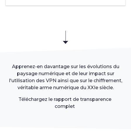
Apprenez-en davantage sur les évolutions du
paysage numérique et de leur impact sur
l'utilisation des VPN ainsi que sur le chiffrement,
véritable arme numérique du XXIe siècle.
Téléchargez le rapport de transparence
complet