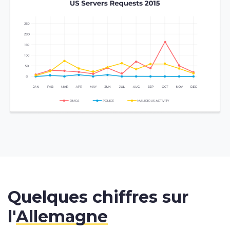
Quelques chiffres sur
l'
Allemagne