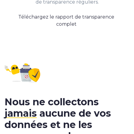
de transparence réguliers.
Téléchargez le rapport de transparence
complet
Nous ne collectons
jamais
aucune de vos
données et ne les