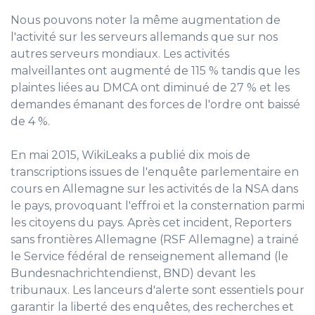
Nous pouvons noter la même augmentation de
l'activité sur les serveurs allemands que sur nos
autres serveurs mondiaux. Les activités
malveillantes ont augmenté de 115 % tandis que les
plaintes liées au DMCA ont diminué de 27 % et les
demandes émanant des forces de l'ordre ont baissé
de 4 %.
En mai 2015, WikiLeaks a publié dix mois de
transcriptions issues de l'enquête parlementaire en
cours en Allemagne sur les activités de la NSA dans
le pays, provoquant l'effroi et la consternation parmi
les citoyens du pays. Après cet incident, Reporters
sans frontières Allemagne (RSF Allemagne) a trainé
le Service fédéral de renseignement allemand (le
Bundesnachrichtendienst, BND) devant les
tribunaux. Les lanceurs d'alerte sont essentiels pour
garantir la liberté des enquêtes, des recherches et