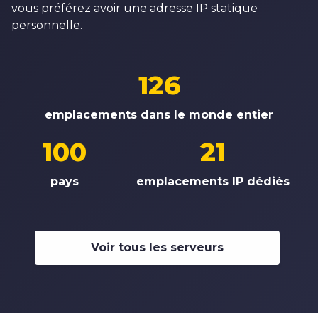
vous préférez avoir une adresse IP statique
personnelle.
126
emplacements dans le monde entier
100
21
pays
emplacements IP dédiés
Voir tous les serveurs