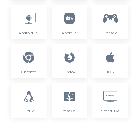
Android TV
Apple TV
Console
Chrome
Firefox
iOS
Linux
macOS
Smart TVs