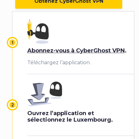
Obtenez CyberGhost VPN
Abonnez-vous à CyberGhost VPN
.
Téléchargez l’application.
Ouvrez l’application et
sélectionnez le Luxembourg.