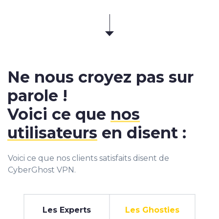
Ne nous croyez pas sur
parole !
Voici ce que
nos
utilisateurs
en disent :
Voici ce que nos clients satisfaits disent de
CyberGhost VPN.
Les Experts
Les Ghosties