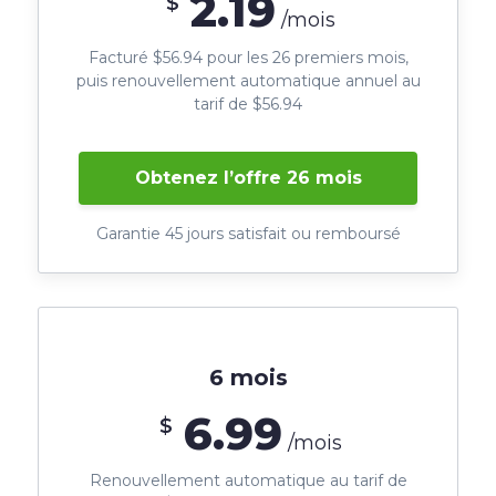
2.19
$
/mois
Facturé $56.94 pour les 26 premiers mois,
puis renouvellement automatique annuel au
tarif de $56.94
Obtenez l’offre 26 mois
Garantie 45 jours satisfait ou remboursé
6 mois
6.99
$
/mois
Renouvellement automatique au tarif de