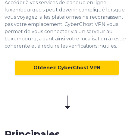
Accéder à vos services de banque en ligne
luxembourgeois peut devenir compliqué lorsque
vous voyagez, si les plateformes ne reconnaissent
pas votre emplacement. CyberGhost VPN vous
permet de vous connecter via un serveur au
Luxembourg, aidant ainsi votre localisation à rester
cohérente et à réduire les vérifications inutiles.
Obtenez CyberGhost VPN
Principales