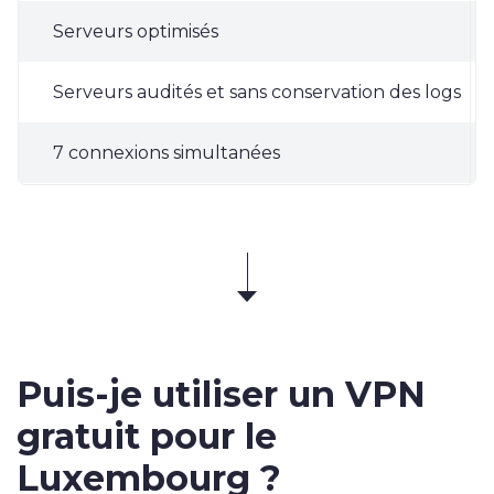
Serveurs optimisés
Serveurs audités et sans conservation des logs
7 connexions simultanées
Puis-je utiliser un VPN
gratuit pour le
Luxembourg ?