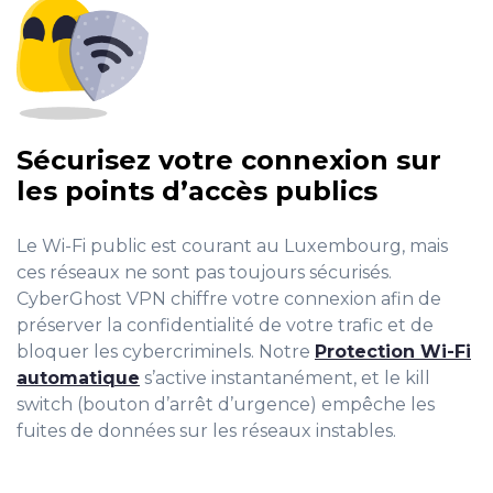
Sécurisez votre connexion sur
les points d’accès publics
Le Wi-Fi public est courant au Luxembourg, mais
ces réseaux ne sont pas toujours sécurisés.
CyberGhost VPN chiffre votre connexion afin de
préserver la confidentialité de votre trafic et de
bloquer les cybercriminels. Notre
Protection Wi-Fi
automatique
s’active instantanément, et le kill
switch (bouton d’arrêt d’urgence) empêche les
fuites de données sur les réseaux instables.