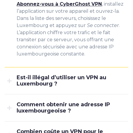
Abonnez-vous à CyberGhost VPN
, installez
l’application sur votre appareil et ouvrez-la.
Dans la liste des serveurs, choisissez le
Luxembourg et appuyez sur
Se connecter
.
L’application chiffre votre trafic et le fait
transiter par ce serveur, vous offrant une
connexion sécurisée avec une adresse IP
luxembourgeoise constante.
Est-il illégal d’utiliser un VPN au
Luxembourg ?
Comment obtenir une adresse IP
luxembourgeoise ?
Combien coûte un VPN pour le