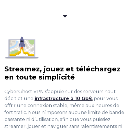
Streamez, jouez et téléchargez
en toute simplicité
CyberGhost VPN s’appuie sur des serveurs haut
débit et une
infrastructure à 10 Gb/s
pour vous
offrir une connexion stable, même aux heures de
fort trafic. Nous n’imposons aucune limite de bande
passante ni d’utilisation, afin que vous puissiez
streamer, jouer et naviguer sans ralentissements ni