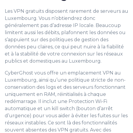
Les VPN gratuits disposent rarement de serveurs au
Luxembourg. Vous n’obtiendrez donc
généralement pas d’adresse IP locale. Beaucoup
limitent aussi les débits, plafonnent les données ou
s’appuient sur des politiques de gestion des
données peu claires, ce qui peut nuire à la fiabilité
et à la stabilité de votre connexion sur les réseaux
publics et domestiques au Luxembourg.
CyberGhost vous offre un emplacement VPN au
Luxembourg, ainsi qu’une politique stricte de non-
conservation des logs et des serveurs fonctionnant
uniquement en RAM, réinitialisés à chaque
redémarrage. Il inclut une Protection Wi-Fi
automatique et un kill switch (bouton d’arrêt
d’urgence) pour vous aider à éviter les fuites sur les
réseaux instables. Ce sont là des fonctionnalités
souvent absentes des VPN gratuits. Avec des