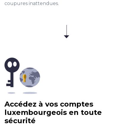
coupures inattendues.
Accédez à vos comptes
luxembourgeois en toute
sécurité