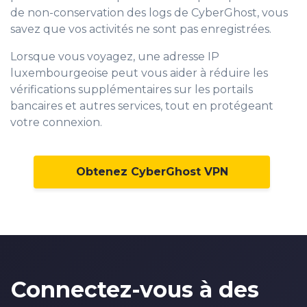
de non-conservation des logs de CyberGhost, vous
savez que vos activités ne sont pas enregistrées.
Lorsque vous voyagez, une adresse IP
luxembourgeoise peut vous aider à réduire les
vérifications supplémentaires sur les portails
bancaires et autres services, tout en protégeant
votre connexion.
Obtenez CyberGhost VPN
Connectez-vous à des