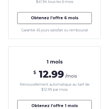
$41.94 tous les 6 mois
Obtenez l’offre 6 mois
Garantie 45 jours satisfait ou remboursé
1 mois
12.99
$
/mois
Renouvellement automatique au tarif de
$12.99 par mois
Obtenez l’offre 1 mois