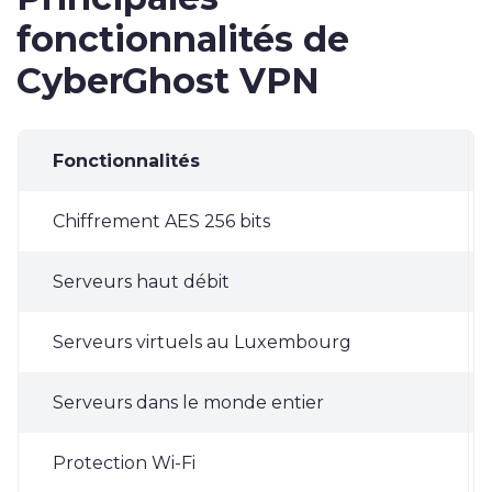
fonctionnalités de
CyberGhost VPN
Fonctionnalités
C
Chiffrement AES 256 bits
Serveurs haut débit
Serveurs virtuels au Luxembourg
Serveurs dans le monde entier
Protection Wi-Fi