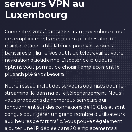
serveurs VPN au
Luxembourg
Connectez-vous à un serveur au Luxembourg ou à
des emplacements européens proches afin de
maintenir une faible latence pour vos services
bancaires en ligne, vos outils de télétravail et votre
navigation quotidienne. Disposer de plusieurs
options vous permet de choisir l’emplacement le
plus adapté à vos besoins.
Notre réseau inclut des serveurs optimisés pour le
streaming, le gaming et le téléchargement. Nous
vous proposons de nombreux serveurs qui
fonctionnent sur des connexions de 10 Gb/s et sont
conçus pour gérer un grand nombre d’utilisateurs
aux heures de fort trafic. Vous pouvez également
ajouter une IP dédiée dans 20 emplacements si