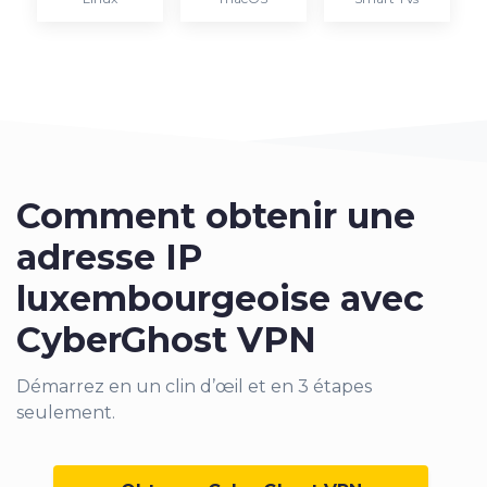
Comment obtenir une
adresse IP
luxembourgeoise avec
CyberGhost VPN
Démarrez
en un clin d’œil et en 3 étapes
seulement.