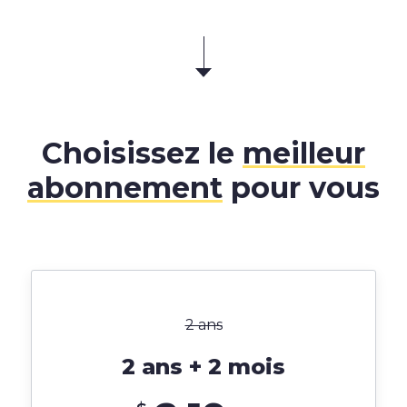
Choisissez le
meilleur
abonnement
pour vous
2 ans
2 ans + 2 mois