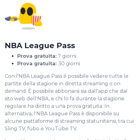
NBA League Pass
Prova gratuita:
7 giorni
Prova gratuita:
30 giorni
Con l'NBA League Pass è possibile vedere tutte le
partite della stagione in diretta streaming o on
demand. È possibile abbonarsi sia dall'app che dal
sito web dell'NBA, e chi lo fa durante la stagione
regolare ha diritto a una prova gratuita. In
alternativa, l'NBA League Pass è disponibile su
alcune piattaforme di streaming statunitensi, tra cui
Sling TV, fubo e YouTube TV.