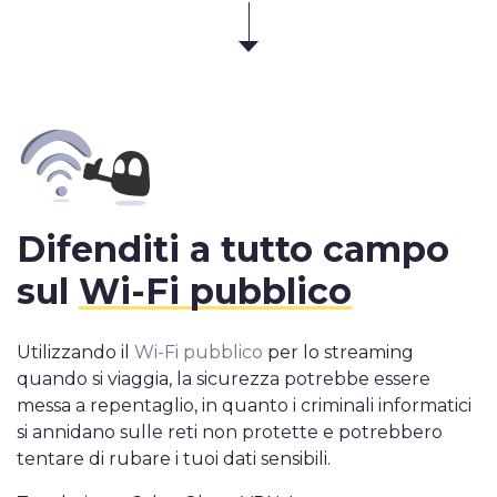
Difenditi a tutto campo
sul
Wi-Fi pubblico
Utilizzando il
Wi-Fi pubblico
per lo streaming
quando si viaggia, la sicurezza potrebbe essere
messa a repentaglio, in quanto i criminali informatici
si annidano sulle reti non protette e potrebbero
tentare di rubare i tuoi dati sensibili.