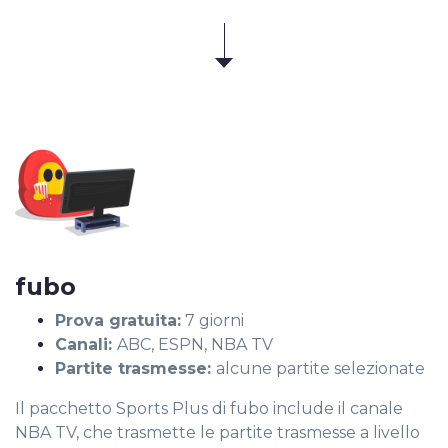
fubo
Prova gratuita:
7 giorni
Canali:
ABC, ESPN, NBA TV
Partite trasmesse:
alcune partite selezionate
Il pacchetto Sports Plus di fubo include il canale
NBA TV, che trasmette le partite trasmesse a livello