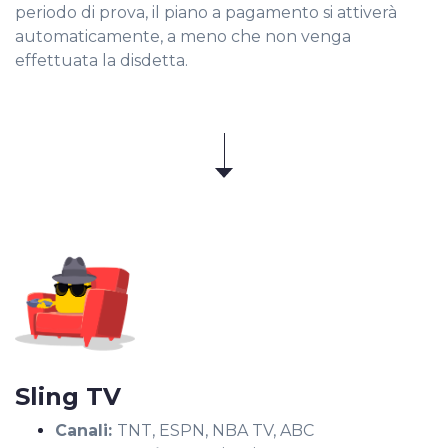
periodo di prova, il piano a pagamento si attiverà
automaticamente, a meno che non venga
effettuata la disdetta.
Sling TV
Canali:
TNT, ESPN, NBA TV, ABC