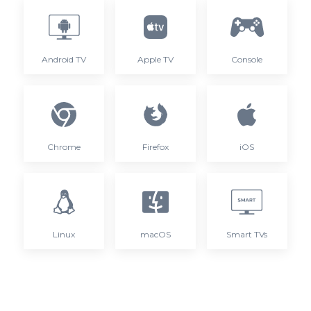
Android TV
Apple TV
Console
Chrome
Firefox
iOS
Linux
macOS
Smart TVs