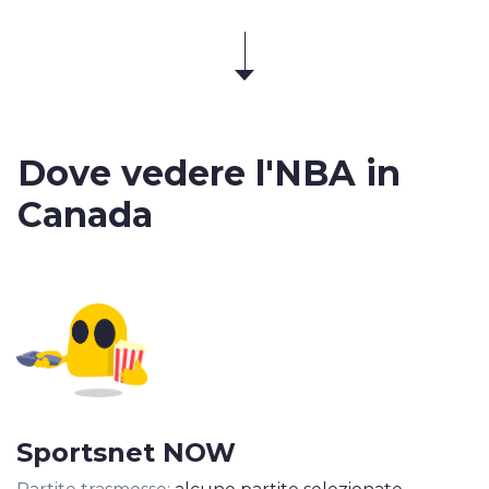
Dove vedere
l'NBA in
Canada
Sportsnet NOW