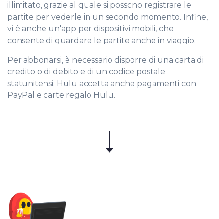
illimitato, grazie al quale si possono registrare le
partite per vederle in un secondo momento. Infine,
vi è anche un'app per dispositivi mobili, che
consente di guardare le partite anche in viaggio.
Per abbonarsi, è necessario disporre di una carta di
credito o di debito e di un codice postale
statunitensi. Hulu accetta anche pagamenti con
PayPal e carte regalo Hulu.