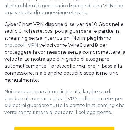
altri problemi, è necessario disporre di una VPN con
una velocità di connessione elevata.
CyberGhost VPN dispone di server da 10 Gbps nelle
sedi più richieste, così potrai guardare le partite in
streaming senza interruzioni. Noi impieghiamo
protocolli VPN
veloci come WireGuard® per
proteggere la connessione senza compromettere la
velocità. La nostra app è in grado di assegnare
automaticamente il protocollo migliore in base alla
connessione, ma è anche possibile sceglierne uno
manualmente.
Noi non poniamo alcun limite alla larghezza di
banda e al consumo di dati VPN sull'intera rete, per
cui potrai guardare tutte le partite in streaming che
vorrai senza timore di perdere il collegamento.