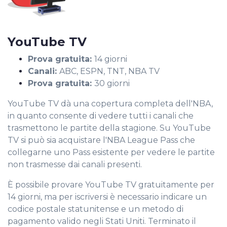
YouTube TV
Prova gratuita:
14 giorni
Canali:
ABC, ESPN, TNT, NBA TV
Prova gratuita:
30 giorni
YouTube TV dà una copertura completa dell'NBA,
in quanto consente di vedere tutti i canali che
trasmettono le partite della stagione. Su YouTube
TV si può sia acquistare l'NBA League Pass che
collegarne uno Pass esistente per vedere le partite
non trasmesse dai canali presenti.
È possibile provare YouTube TV gratuitamente per
14 giorni, ma per iscriversi è necessario indicare un
codice postale statunitense e un metodo di
pagamento valido negli Stati Uniti. Terminato il