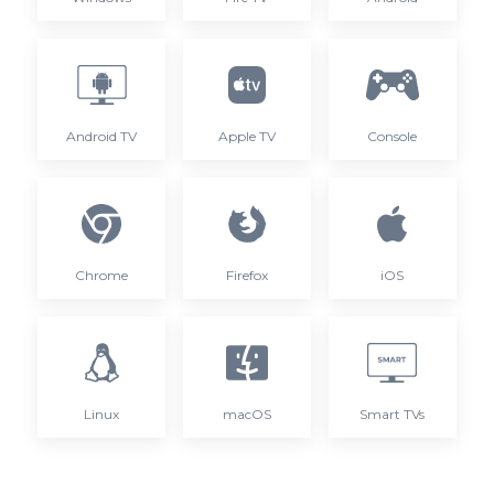
Android TV
Apple TV
Console
Chrome
Firefox
iOS
Linux
macOS
Smart TVs