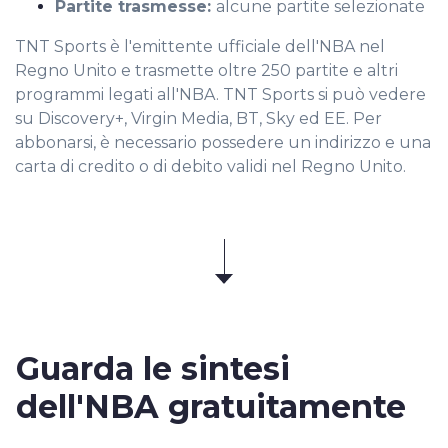
Partite trasmesse:
alcune partite selezionate
TNT Sports è l'emittente ufficiale dell'NBA nel
Regno Unito e trasmette oltre 250 partite e altri
programmi legati all'NBA. TNT Sports si può vedere
su Discovery+, Virgin Media, BT, Sky ed EE. Per
abbonarsi, è necessario possedere un indirizzo e una
carta di credito o di debito validi nel Regno Unito.
Guarda le
sintesi
dell'NBA
gratuitamente