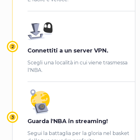
Connettiti a un server VPN.
Scegli una località in cui viene trasmessa
l'NBA.
Guarda l'NBA in streaming!
Segui la battaglia per la gloria nel basket