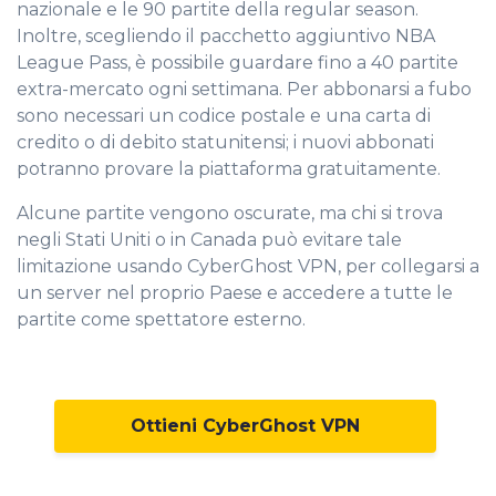
nazionale e le 90 partite della regular season.
Inoltre, scegliendo il pacchetto aggiuntivo NBA
League Pass, è possibile guardare fino a 40 partite
extra-mercato ogni settimana. Per abbonarsi a fubo
sono necessari un codice postale e una carta di
credito o di debito statunitensi; i nuovi abbonati
potranno provare la piattaforma gratuitamente.
Alcune partite vengono oscurate, ma chi si trova
negli Stati Uniti o in Canada può evitare tale
limitazione usando CyberGhost VPN, per collegarsi a
un server nel proprio Paese e accedere a tutte le
partite come spettatore esterno.
Ottieni CyberGhost VPN