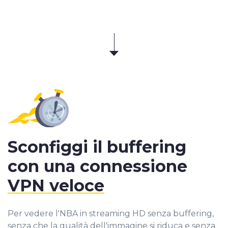
Sconfiggi il buffering
con una connessione
VPN veloce
Per vedere l'NBA in streaming HD senza buffering,
senza che la qualità dell'immagine si riduca e senza