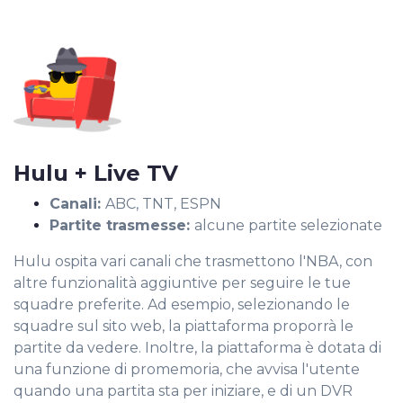
Hulu + Live TV
Canali:
ABC, TNT, ESPN
Partite trasmesse:
alcune partite selezionate
Hulu ospita vari canali che trasmettono l'NBA, con
altre funzionalità aggiuntive per seguire le tue
squadre preferite. Ad esempio, selezionando le
squadre sul sito web, la piattaforma proporrà le
partite da vedere. Inoltre, la piattaforma è dotata di
una funzione di promemoria, che avvisa l'utente
quando una partita sta per iniziare, e di un DVR