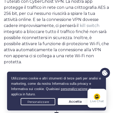
Tutelati con CyberGhost VPN. La nostra app
protegge il traffico in rete con una crittografia AES a
256 bit, per cui nessuno riuscirà a spiare la tua
attività online. E se la connessione VPN dovesse
cadere improvvisamente, ci penserà il
kill switch
integrato a bloccare tutto il traffico finché non sarà
possibile riconnettersi in sicurezza. Inoltre, è
possibile attivare la funzione di protezione Wi-Fi, che
attiva automaticamente la connessione alla VPN
non appena ci si collega a una rete Wi-Fi non
protetta.
Ottieni CyberGhost VPN
Live Chat