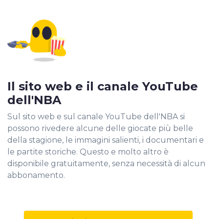
Il sito web e il canale YouTube
dell'NBA
Sul sito web e sul canale YouTube dell'NBA si
possono rivedere alcune delle giocate più belle
della stagione, le immagini salienti, i documentari e
le partite storiche. Questo e molto altro è
disponibile gratuitamente, senza necessità di alcun
abbonamento.