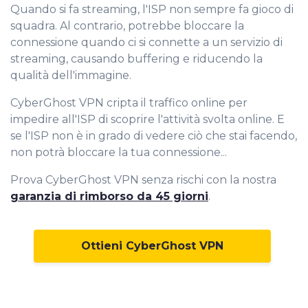
Quando si fa streaming, l'ISP non sempre fa gioco di
squadra. Al contrario, potrebbe bloccare la
connessione quando ci si connette a un servizio di
streaming, causando buffering e riducendo la
qualità dell'immagine.
CyberGhost VPN cripta il traffico online per
impedire all'ISP di scoprire l'attività svolta online. E
se l'ISP non è in grado di vedere ciò che stai facendo,
non potrà bloccare la tua connessione...
Prova CyberGhost VPN senza rischi con la nostra
garanzia di rimborso da 45 giorni
.
Ottieni CyberGhost VPN