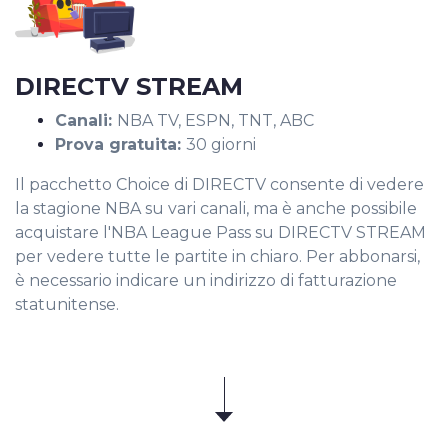
DIRECTV STREAM
Canali:
NBA TV, ESPN, TNT, ABC
Prova gratuita:
30 giorni
Il pacchetto Choice di DIRECTV consente di vedere
la stagione NBA su vari canali, ma è anche possibile
acquistare l'NBA League Pass su DIRECTV STREAM
per vedere tutte le partite in chiaro. Per abbonarsi,
è necessario indicare un indirizzo di fatturazione
statunitense.