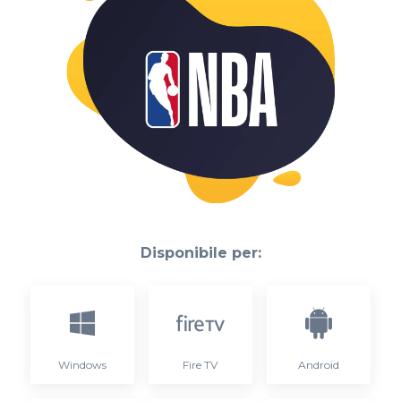
Disponibile per:
Windows
Fire TV
Android