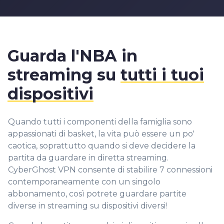
Guarda l'NBA in
streaming su
tutti i tuoi
dispositivi
Quando tutti i componenti della famiglia sono
appassionati di basket, la vita può essere un po'
caotica, soprattutto quando si deve decidere la
partita da guardare in diretta streaming.
CyberGhost VPN consente di stabilire 7 connessioni
contemporaneamente con un singolo
abbonamento, così potrete guardare partite
diverse in streaming su dispositivi diversi!