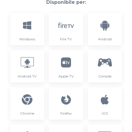
Disponibile per:
Windows
Fire TV
Android
Android TV
Apple TV
Console
Chrome
Firefox
iOS