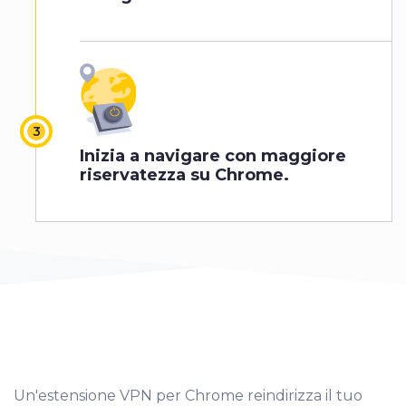
Inizia a navigare con maggiore
riservatezza su Chrome.
Un'estensione VPN per Chrome reindirizza il tuo