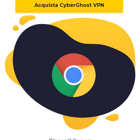
Acquista CyberGhost VPN