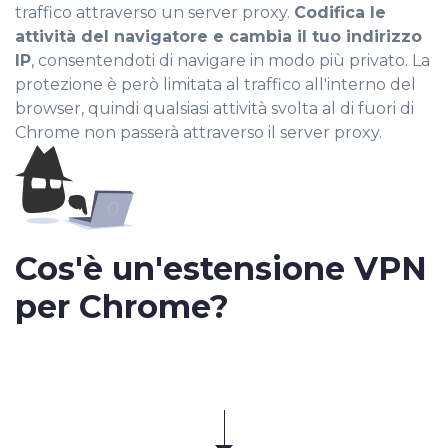
traffico attraverso un server proxy.
Codifica le
attività del navigatore e cambia il tuo indirizzo
IP
, consentendoti di navigare in modo più privato. La
protezione è però limitata al traffico all'interno del
browser, quindi qualsiasi attività svolta al di fuori di
Chrome non passerà attraverso il server proxy.
Cos'è un'estensione VPN
per Chrome?