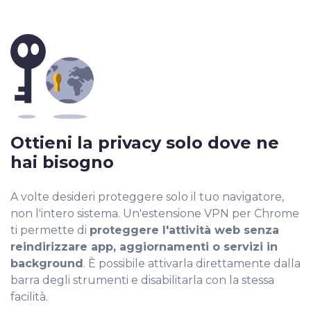
Ottieni la privacy solo dove ne
hai bisogno
A volte desideri proteggere solo il tuo navigatore,
non l'intero sistema. Un'estensione VPN per Chrome
ti permette di
proteggere l'attività web senza
reindirizzare app, aggiornamenti o servizi in
background
. È possibile attivarla direttamente dalla
barra degli strumenti e disabilitarla con la stessa
facilità.