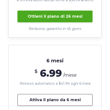
Ottieni il piano di 26 mesi
Rimborso garantito in 45 giorni
6 mesi
6.99
$
/mese
Rinnovo automatico a $41.94 ogni 6 mesi
Attiva il piano da 6 mesi