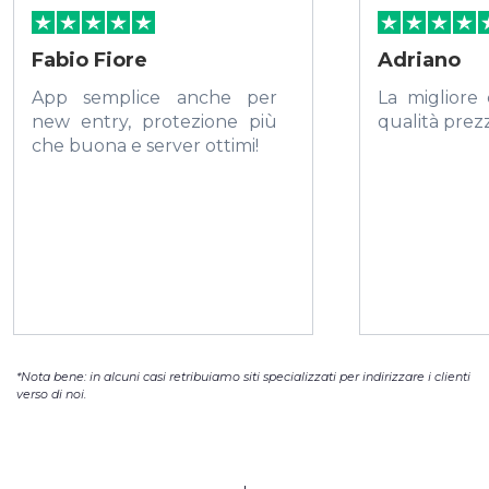
Fabio Fiore
Adriano
App semplice anche per
La migliore
new entry, protezione più
qualità prez
che buona e server ottimi!
*Nota bene: in alcuni casi retribuiamo siti specializzati per indirizzare i clienti
verso di noi.