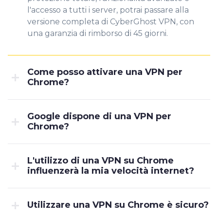
l'accesso a tutti i server, potrai passare alla
versione completa di CyberGhost VPN, con
una garanzia di rimborso di 45 giorni.
Come posso attivare una VPN per
Chrome?
Google dispone di una VPN per
Chrome?
L'utilizzo di una VPN su Chrome
influenzerà la mia velocità internet?
Utilizzare una VPN su Chrome è sicuro?