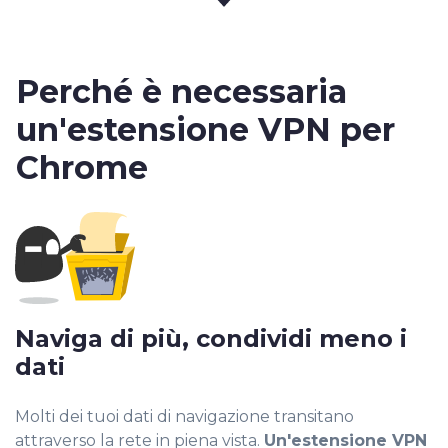
Perché è necessaria
un'estensione VPN per
Chrome
Naviga di più, condividi meno i
dati
Molti dei tuoi dati di navigazione transitano
attraverso la rete in piena vista.
Un'estensione VPN