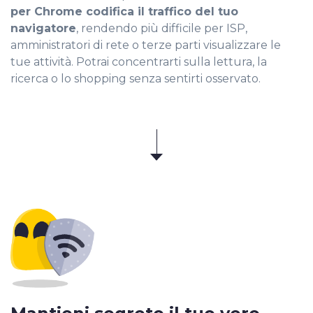
per Chrome codifica il traffico del tuo
navigatore
, rendendo più difficile per ISP,
amministratori di rete o terze parti visualizzare le
tue attività. Potrai concentrarti sulla lettura, la
ricerca o lo shopping senza sentirti osservato.