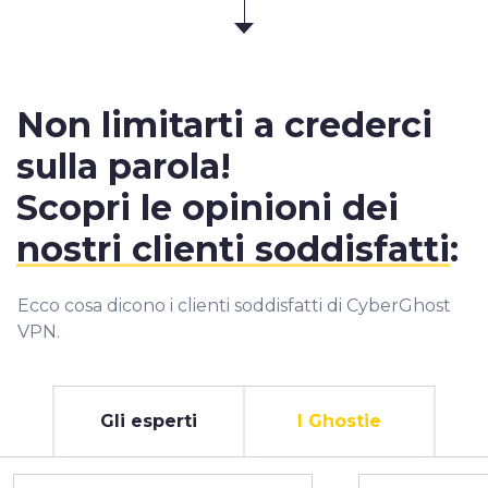
Non limitarti a crederci
sulla parola!
Scopri le opinioni dei
nostri clienti soddisfatti
:
Ecco cosa dicono i clienti soddisfatti di CyberGhost
VPN.
Gli esperti
I Ghostie