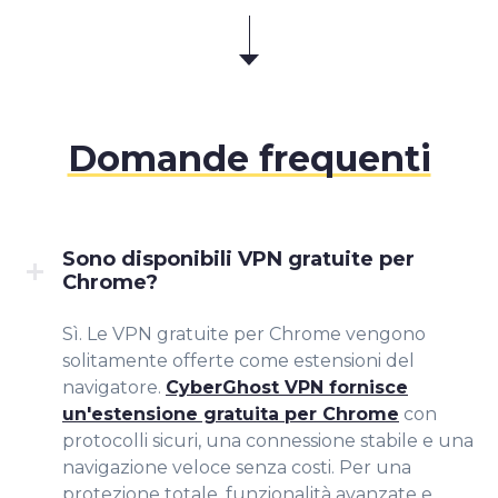
Domande frequenti
Sono disponibili VPN gratuite per
Chrome?
Sì. Le VPN gratuite per Chrome vengono
solitamente offerte come estensioni del
navigatore.
CyberGhost VPN fornisce
un'estensione gratuita per Chrome
con
protocolli sicuri, una connessione stabile e una
navigazione veloce senza costi. Per una
protezione totale, funzionalità avanzate e