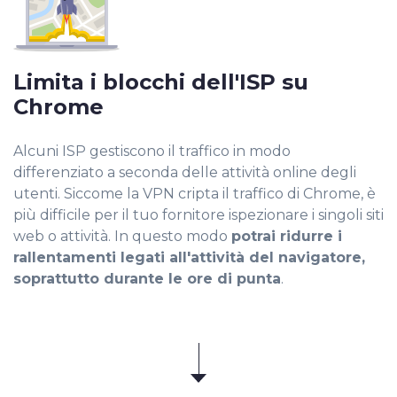
Limita i blocchi dell'ISP su
Chrome
Alcuni ISP gestiscono il traffico in modo
differenziato a seconda delle attività online degli
utenti. Siccome la VPN cripta il traffico di Chrome, è
più difficile per il tuo fornitore ispezionare i singoli siti
web o attività. In questo modo
potrai ridurre i
rallentamenti legati all'attività del navigatore,
soprattutto durante le ore di punta
.