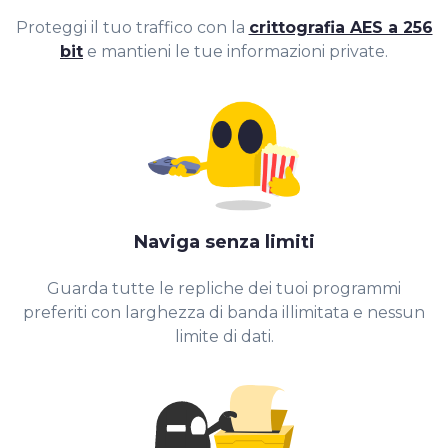
Proteggi il tuo traffico con la
crittografia AES a 256
bit
e mantieni le tue informazioni private.
Naviga senza limiti
Guarda tutte le repliche dei tuoi programmi
preferiti con larghezza di banda illimitata e nessun
limite di dati.