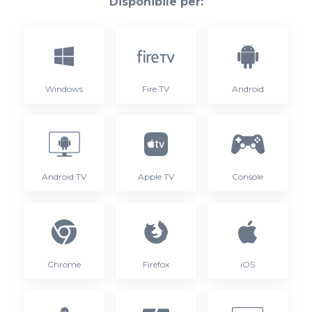
Disponibile per:
Windows
Fire TV
Android
Android TV
Apple TV
Console
Chrome
Firefox
iOS