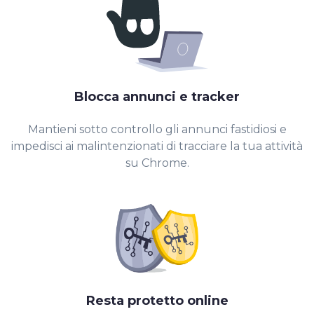
Blocca annunci e tracker
Mantieni sotto controllo gli annunci fastidiosi e
impedisci ai malintenzionati di tracciare la tua attività
su Chrome.
Resta protetto online