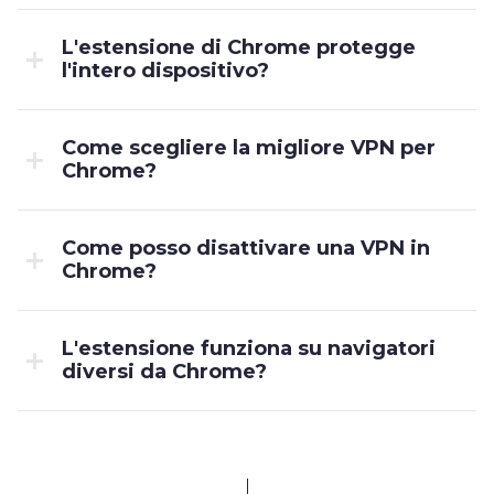
L'estensione di Chrome protegge
l'intero dispositivo?
Come scegliere la migliore VPN per
Chrome?
Come posso disattivare una VPN in
Chrome?
L'estensione funziona su navigatori
diversi da Chrome?