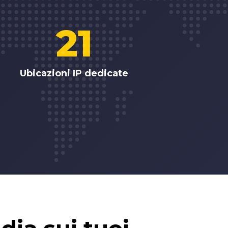
21
Ubicazioni IP dedicate