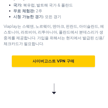
국가:
북유럽, 발트해 국가 & 폴란드
무료 체험판:
2주
시청 가능한 경기:
모든 경기
Viaplay는 스웨덴, 노르웨이, 덴마크, 핀란드, 아이슬란드, 에
스토니아, 라트비아, 리투아니아, 폴란드에서 분데스리가 생
중계를 제공합니다. 가입을 위해서는 현지에서 발급된 신용/
체크카드가 필요합니다.
사이버고스트 VPN 구매