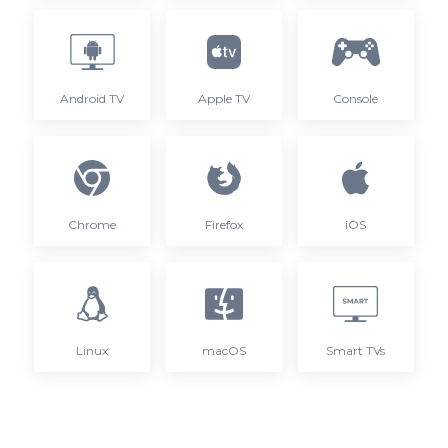
Android TV
Apple TV
Console
Chrome
Firefox
iOS
Linux
macOS
Smart TVs