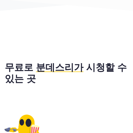
무료로
분데스리가
시청할 수
있는 곳