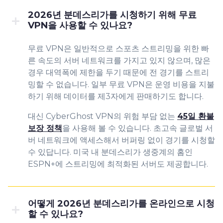
2026년 분데스리가를 시청하기 위해 무료
VPN을 사용할 수 있나요?
무료 VPN은 일반적으로 스포츠 스트리밍을 위한 빠
른 속도의 서버 네트워크를 가지고 있지 않으며, 많은
경우 대역폭에 제한을 두기 때문에 전 경기를 스트리
밍할 수 없습니다. 일부 무료 VPN은 운영 비용을 지불
하기 위해 데이터를 제3자에게 판매하기도 합니다.
대신 CyberGhost VPN의 위험 부담 없는
45일 환불
보장 정책
을 사용해 볼 수 있습니다. 초고속 글로벌 서
버 네트워크에 액세스해서 버퍼링 없이 경기를 시청할
수 있답니다. 미국 내 분데스리가 생중계의 홈인
ESPN+에 스트리밍에 최적화된 서버도 제공합니다.
어떻게 2026년 분데스리가를 온라인으로 시청
할 수 있나요?