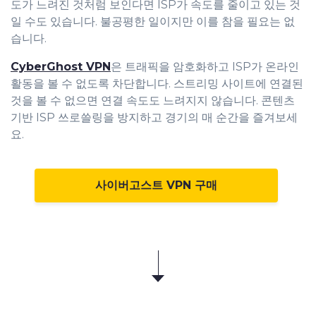
도가 느려진 것처럼 보인다면 ISP가 속도를 줄이고 있는 것
일 수도 있습니다. 불공평한 일이지만 이를 참을 필요는 없
습니다.
CyberGhost VPN
은 트래픽을 암호화하고 ISP가 온라인
활동을 볼 수 없도록 차단합니다. 스트리밍 사이트에 연결된
것을 볼 수 없으면 연결 속도도 느려지지 않습니다. 콘텐츠
기반 ISP 쓰로쓸링을 방지하고 경기의 매 순간을 즐겨보세
요.
사이버고스트 VPN 구매