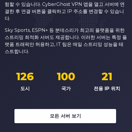
험할 수 있습니다. CyberGhost VPN 앱을 열고 서버에 연
결한 후 연결 버튼을 클릭하고 IP 주소를 변경할 수 있습니
다.
Sky Sports, ESPN+ 등 분데스리가 최고의 플랫폼을 위한
스트리밍 최적화 서버도 제공합니다. 이러한 서버는 특정 플
랫폼 트래픽만 허용하고, IT 팀은 매일 스트리밍 성능을 테
스트합니다.
126
100
21
도시
국가
전용 IP 위치
모든 서버 보기