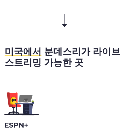
미국에서
분데스리가 라이브
스트리밍 가능한 곳
ESPN+