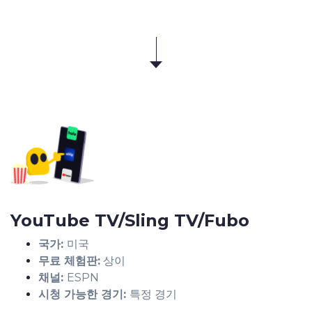
YouTube TV/Sling TV/Fubo
국가:
미국
무료 체험판:
상이
채널:
ESPN
시청 가능한 경기:
특정 경기