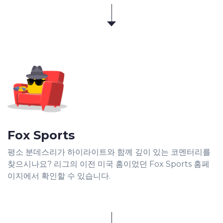
Fox Sports
평소 분데스리가 하이라이트와 함께 깊이 있는 코멘터리를
찾으시나요? 리그의 이전 미국 홈이었던 Fox Sports 홈페
이지에서 확인할 수 있습니다.