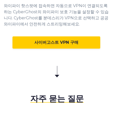
와이파이 핫스팟에 접속하면 자동으로 VPN이 연결되도록
하는 CyberGhost의 와이파이 보호 기능을 설정할 수 있습
니다. CyberGhost를 분데스리가 VPN으로 선택하고 공공
와이파이에서 안전하게 스트리밍해보세요.
사이버고스트 VPN 구매
자주 묻는 질문