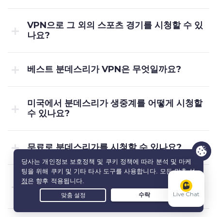
VPN으로 그 외의 스포츠 경기를 시청할 수 있
나요?
베스트 분데스리가 VPN은 무엇일까요?
미국에서 분데스리가 생중계를 어떻게 시청할
수 있나요?
무료로 분데스리가를 시청할 수 있나요?
Peacock에서 분데스리가를 시청할 수 있나
요?
Live Chat