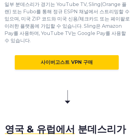
일부 분데스리가 경기는 YouTube TV, Sling(Orange 플
랜) 또는 Fubo를 통해 정규 ESPN 채널에서 스트리밍할 수
있으며, 미국 ZIP 코드와 미국 신용/체크카드 또는 페이팔로
이러한 플랫폼에 가입할 수 있습니다. Sling은 Amazon
Pay를 사용하며, YouTube TV는 Google Pay를 사용할
수 있습니다.
사이버고스트 VPN 구매
영국 & 유럽에서
분데스리가