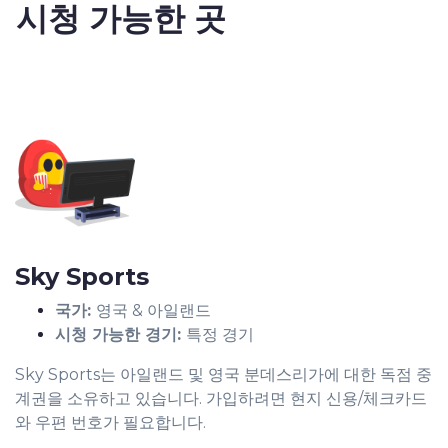
시청 가능한 곳
Sky Sports
국가:
영국 & 아일랜드
시청 가능한 경기:
특정 경기
Sky Sports는 아일랜드 및 영국 분데스리가에 대한 독점 중
계권을 소유하고 있습니다. 가입하려면 현지 신용/체크카드
와 우편 번호가 필요합니다.