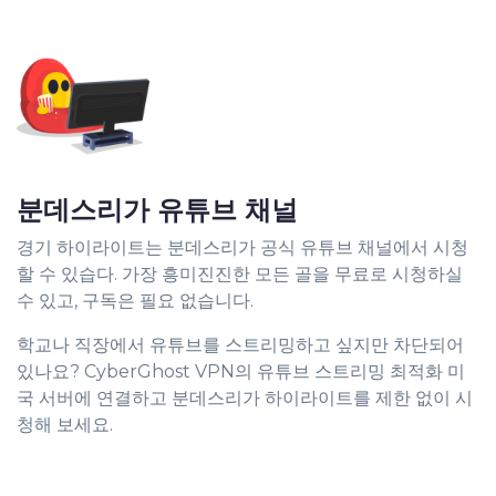
분데스리가 유튜브 채널
경기 하이라이트는 분데스리가 공식 유튜브 채널에서 시청
할 수 있습다. 가장 흥미진진한 모든 골을 무료로 시청하실
수 있고, 구독은 필요 없습니다.
학교나 직장에서 유튜브를 스트리밍하고 싶지만 차단되어
있나요? CyberGhost VPN의 유튜브 스트리밍 최적화 미
국 서버에 연결하고 분데스리가 하이라이트를 제한 없이 시
청해 보세요.