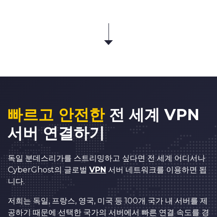
빠르고 안전한
전 세계 VPN
서버 연결하기
독일 분데스리가를 스트리밍하고 싶다면 전 세계 어디서나
CyberGhost의 글로벌
VPN
서버 네트워크를 이용하면 됩
니다.
저희는 독일, 프랑스, 영국, 미국 등 100개 국가 내 서버를 제
공하기 때문에 선택한 국가의 서버에서 빠른 연결 속도를 경