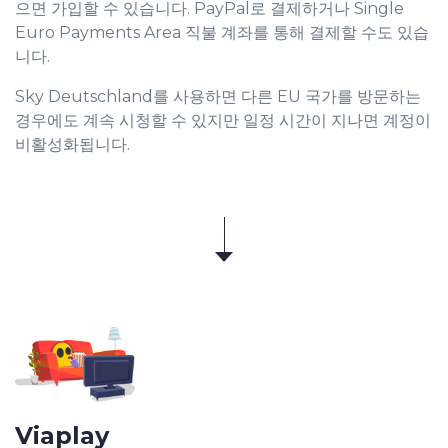
으면 가입할 수 있습니다. PayPal로 결제하거나 Single
Euro Payments Area 직불 계좌를 통해 결제할 수도 있습
니다.
Sky Deutschland를 사용하면 다른 EU 국가를 방문하는
경우에도 계속 시청할 수 있지만 일정 시간이 지나면 계정이
비활성화됩니다.
Viaplay