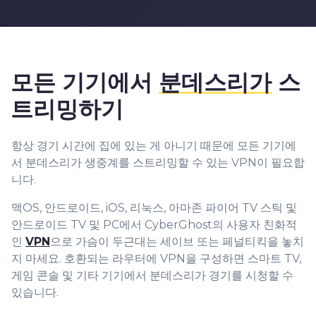
모든 기기에서
분데스리가
스
트리밍하기
항상 경기 시간에 집에 있는 게 아니기 때문에 모든 기기에
서 분데스리가 생중계를 스트리밍할 수 있는 VPN이 필요합
니다.
맥OS, 안드로이드, iOS, 리눅스, 아마존 파이어 TV 스틱 및
안드로이드 TV 및 PC에서 CyberGhost의 사용자 친화적
인
VPN
으로 가슴이 두근대는 세이브 또는 페널티킥을 놓치
지 마세요. 호환되는 라우터에 VPN을 구성하면 스마트 TV,
게임 콘솔 및 기타 기기에서 분데스리가 경기를 시청할 수
있습니다.