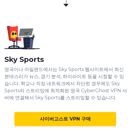
Sky Sports
영국이나 아일랜드에서는 Sky Sports 웹사이트에서 최신
분데스리가 뉴스, 경기 분석, 하이라이트 등을 시청할 수 있
습니다. 학교나 직장 네트워크에서 차단된 경우에도 Sky
Sports의 스트리밍에 최적화된 영국 CyberGhost VPN 서
버에 연결해서 Sky Sports를 스트리밍할 수 있습니다.
사이버고스트 VPN 구매