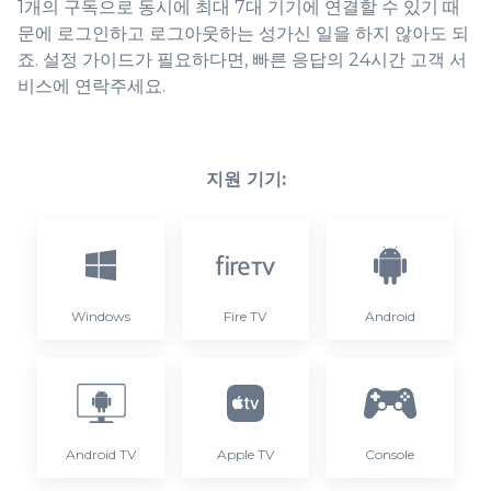
1개의 구독으로 동시에 최대 7대 기기에 연결할 수 있기 때
문에 로그인하고 로그아웃하는 성가신 일을 하지 않아도 되
죠. 설정 가이드가 필요하다면, 빠른 응답의 24시간 고객 서
비스에 연락주세요.
지원 기기:
Windows
Fire TV
Android
Android TV
Apple TV
Console