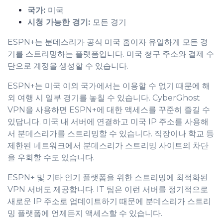
국가:
미국
시청 가능한 경기:
모든 경기
ESPN+는 분데스리가 공식 미국 홈이자 유일하게 모든 경
기를 스트리밍하는 플랫폼입니다. 미국 청구 주소와 결제 수
단으로 계정을 생성할 수 있습니다.
ESPN+는 미국 이외 국가에서는 이용할 수 없기 때문에 해
외 여행 시 일부 경기를 놓칠 수 있습니다. CyberGhost
VPN을 사용하면 ESPN+에 대한 액세스를 꾸준히 즐길 수
있답니다. 미국 내 서버에 연결하고 미국 IP 주소를 사용해
서 분데스리가를 스트리밍할 수 있습니다. 직장이나 학교 등
제한된 네트워크에서 분데스리가 스트리밍 사이트의 차단
을 우회할 수도 있습니다.
ESPN+ 및 기타 인기 플랫폼을 위한 스트리밍에 최적화된
VPN 서버도 제공합니다. IT 팀은 이런 서버를 정기적으로
새로운 IP 주소로 업데이트하기 때문에 분데스리가 스트리
밍 플랫폼에 언제든지 액세스할 수 있습니다.