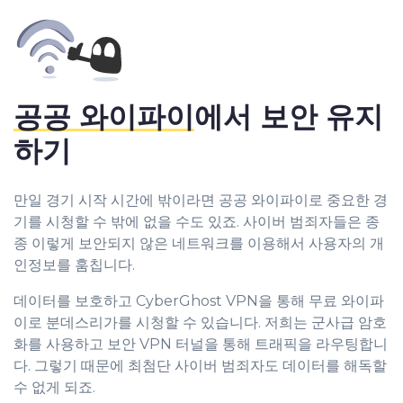
공공 와이파이
에서 보안 유지
하기
만일 경기 시작 시간에 밖이라면 공공 와이파이로 중요한 경
기를 시청할 수 밖에 없을 수도 있죠. 사이버 범죄자들은 종
종 이렇게 보안되지 않은 네트워크를 이용해서 사용자의 개
인정보를 훔칩니다.
데이터를 보호하고 CyberGhost VPN을 통해 무료 와이파
이로 분데스리가를 시청할 수 있습니다. 저희는 군사급 암호
화를 사용하고 보안 VPN 터널을 통해 트래픽을 라우팅합니
다. 그렇기 때문에 최첨단 사이버 범죄자도 데이터를 해독할
수 없게 되죠.