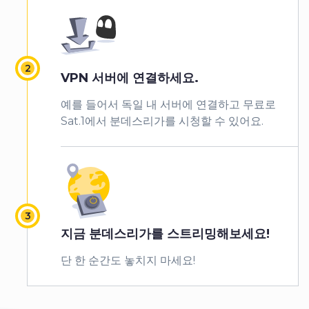
VPN 서버에 연결하세요.
예를 들어서 독일 내 서버에 연결하고 무료로
Sat.1에서 분데스리가를 시청할 수 있어요.
지금 분데스리가를 스트리밍해보세요!
단 한 순간도 놓치지 마세요!