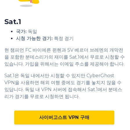
Sat.1
국가:
독일
시청 가능한 경기:
특정 경기
현 챔피언 FC 바이에른 뮌헨과 SV 베르더 브레멘의 개막전
을 포함한 분데스리가의 재미를 Sat.1에서 무료로 시청할 수
있습니다. 가입을 위해서는 이메일 주소를 제공해야 합니다.
Sat.1은 독일 내에서만 시청할 수 있지만 CyberGhost
VPN을 사용하면 해외 여행 중에도 경기를 놓치지 않을 수
있답니다. 독일 내 VPN 서버에 접속해서 Sat.1에서 분데스
리가 경기를 무료로 시청하면 됩니다.
사이버고스트 VPN 구매