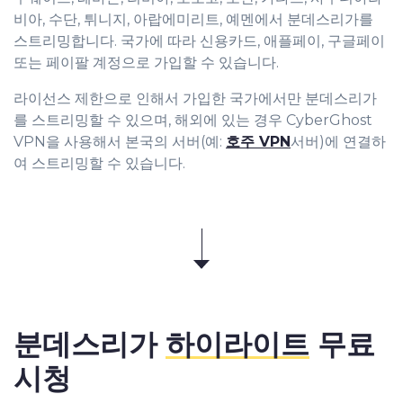
비아, 수단, 튀니지, 아랍에미리트, 예멘에서 분데스리가를
스트리밍합니다. 국가에 따라 신용카드, 애플페이, 구글페이
또는 페이팔 계정으로 가입할 수 있습니다.
라이선스 제한으로 인해서 가입한 국가에서만 분데스리가
를 스트리밍할 수 있으며, 해외에 있는 경우 CyberGhost
VPN을 사용해서 본국의 서버(예:
호주 VPN
서버)에 연결하
여 스트리밍할 수 있습니다.
분데스리가
하이라이트
무료
시청