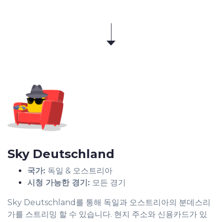
Sky Deutschland
국가:
독일 & 오스트리아
시청 가능한 경기:
모든 경기
Sky Deutschland를 통해 독일과 오스트리아의 분데스리
가를 스트리밍 할 수 있습니다. 현지 주소와 신용카드가 있