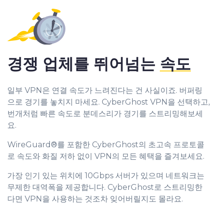
경쟁 업체를 뛰어넘는
속도
일부 VPN은 연결 속도가 느려진다는 건 사실이죠. 버퍼링
으로 경기를 놓치지 마세요. CyberGhost VPN을 선택하고,
번개처럼 빠른 속도로 분데스리가 경기를 스트리밍해보세
요.
WireGuard®를 포함한 CyberGhost의 초고속 프로토콜
로 속도와 화질 저하 없이 VPN의 모든 혜택을 즐겨보세요.
가장 인기 있는 위치에 10Gbps 서버가 있으며 네트워크는
무제한 대역폭을 제공합니다. CyberGhost로 스트리밍한
다면 VPN을 사용하는 것조차 잊어버릴지도 몰라요.