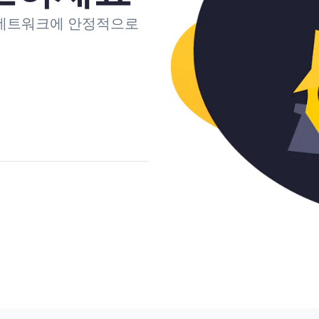
 네트워크에 안정적으로