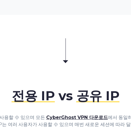
전용 IP
vs
공유 IP
 사용할 수 있으며 모든
CyberGhost VPN 다운로드
에서 동일하
IP는 여러 사용자가 사용할 수 있으며 매번 새로운 세션에 따라 