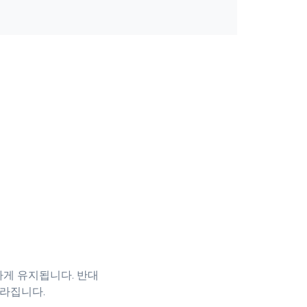
게 유지됩니다. 반대
달라집니다.