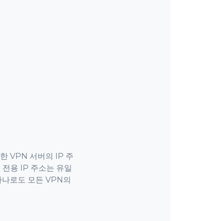
 VPN 서버의 IP 주
 전용 IP 주소는 유일
하나로도 모든 VPN의