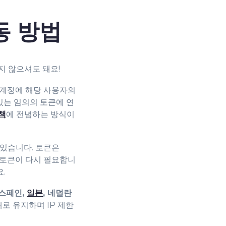
동 방법
하지 않으셔도 돼요!
N 계정에 해당 사용자의
 있는 임의의 토큰에 연
책
에 전념하는 방식이
수 있습니다. 토큰은
 때 토큰이 다시 필요합니
.
 스페인,
일본
, 네덜란
로 유지하며 IP 제한