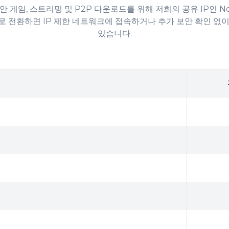
 게임, 스트리밍 및 P2P 다운로드를 위해 저희의 공유 IP인 N
P로 전환하면 IP 제한 네트워크에 접속하거나 추가 보안 확인 없이
있습니다.