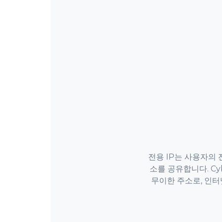
전용 IP는 사용자의 
소를 공유합니다. Cy
무이한 주소로, 인터