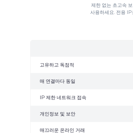
제한 없는 초고속 보안
사용하세요. 전용 I
고유하고 독점적
매 연결마다 동일
IP 제한 네트워크 접속
개인정보 및 보안
매끄러운 온라인 거래