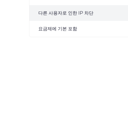
다른 사용자로 인한 IP 차단
요금제에 기본 포함