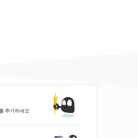
가를 추가하세요