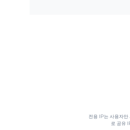
전용 IP는 사용자만
로 공유 