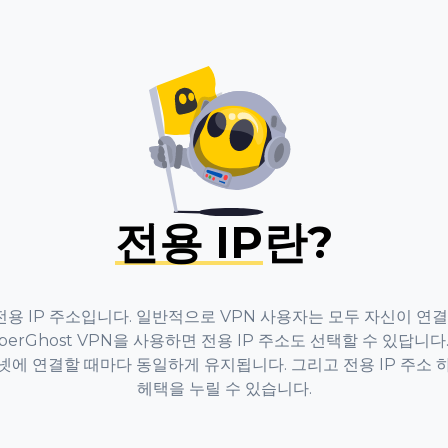
전용 IP
란?
전용 IP 주소입니다. 일반적으로 VPN 사용자는 모두 자신이 연결한
berGhost VPN을 사용하면 전용 IP 주소도 선택할 수 있답니다.
넷에 연결할 때마다 동일하게 유지됩니다. 그리고 전용 IP 주소 
헤택을 누릴 수 있습니다.