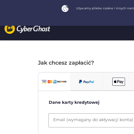
Jak chcesz zapłacić?
Dane karty kredytowej
Email (wymagany do aktywacji konta)