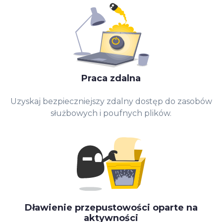
Praca zdalna
Uzyskaj bezpieczniejszy zdalny dostęp do zasobów
służbowych i poufnych plików.
Dławienie przepustowości oparte na
aktywności