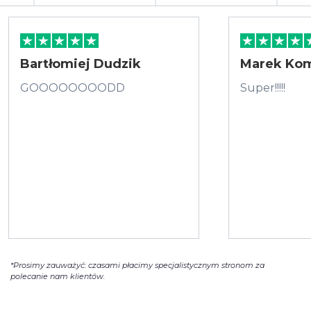
Bartłomiej Dudzik
Marek Ko
GOOOOOOOODD
Super!!!!!
*Prosimy zauważyć: czasami płacimy specjalistycznym stronom za
polecanie nam klientów.