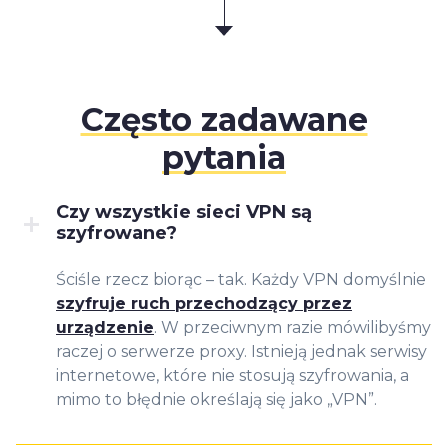
Często zadawane
pytania
Czy wszystkie sieci VPN są
szyfrowane?
Ściśle rzecz biorąc – tak. Każdy VPN domyślnie
szyfruje ruch przechodzący przez
urządzenie
. W przeciwnym razie mówilibyśmy
raczej o serwerze proxy. Istnieją jednak serwisy
internetowe, które nie stosują szyfrowania, a
mimo to błędnie określają się jako „VPN”.