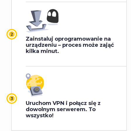
Zainstaluj oprogramowanie na
urządzeniu – proces może zająć
kilka minut.
Uruchom VPN i połącz się z
dowolnym serwerem. To
wszystko!