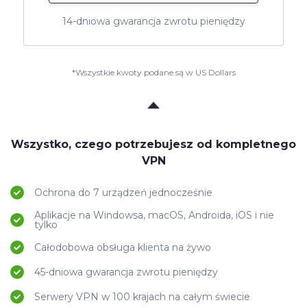
14-dniowa gwarancja zwrotu pieniędzy
*Wszystkie kwoty podane są w US Dollars
Wszystko, czego potrzebujesz od kompletnego
VPN
Ochrona do 7 urządzeń jednocześnie
Aplikacje na Windowsa, macOS, Androida, iOS i nie
tylko
Całodobowa obsługa klienta na żywo
45-dniowa gwarancja zwrotu pieniędzy
Serwery VPN w 100 krajach na całym świecie