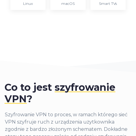
Linux
macOS
Smart TVs
Co to jest
szyfrowanie
VPN
?
Szyfrowanie VPN to proces, w ramach którego sieć
VPN szyfruje ruch z urządzenia użytkownika
zgodnie z bardzo złożonym schematem. Dokładne