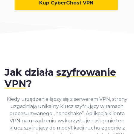
Kup CyberGhost VPN
Jak działa
szyfrowanie
VPN
?
Kiedy urządzenie łączy się z serwerem VPN, strony
uzgadniają unikalny klucz szyfrujący w ramach
procesu zwanego „handshake”. Aplikacja klienta
VPN na urządzeniu wykorzystuje następnie ten
klucz szyfrujący do modyfikacji ruchu zgodnie z