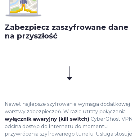
Zabezpiecz zaszyfrowane dane
na przyszłość
Nawet najlepsze szyfrowanie wymaga dodatkowej
warstwy zabezpieczeń. W razie utraty połączenia
wyłącznik awaryjny (kill switch)
CyberGhost VPN
odcina dostęp do Internetu do momentu
przywrócenia szyfrowanego tunelu. Usługa stosuje