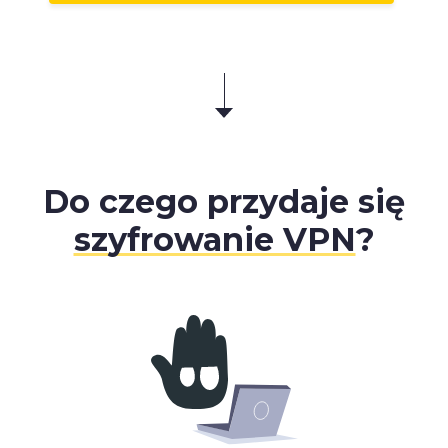
Do czego przydaje się
szyfrowanie VPN
?