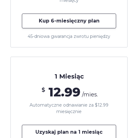
miesięcy
Kup 6-miesięczny plan
45-dniowa gwarancja zwrotu pieniędzy
1 Miesiąc
12.99
$
/mies.
Automatyczne odnawianie za $12.99
miesięcznie
Uzyskaj plan na 1 miesiąc