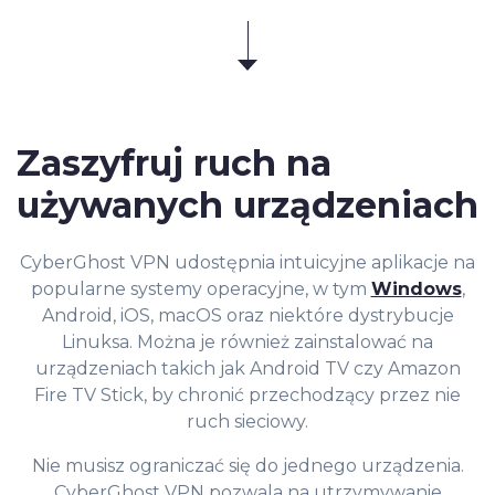
Zaszyfruj ruch na
używanych urządzeniach
CyberGhost VPN udostępnia intuicyjne aplikacje na
popularne systemy operacyjne, w tym
Windows
,
Android, iOS, macOS oraz niektóre dystrybucje
Linuksa. Można je również zainstalować na
urządzeniach takich jak Android TV czy Amazon
Fire TV Stick, by chronić przechodzący przez nie
ruch sieciowy.
Nie musisz ograniczać się do jednego urządzenia.
CyberGhost VPN pozwala na utrzymywanie