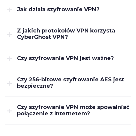
Jak działa szyfrowanie VPN?
Z jakich protokołów VPN korzysta
CyberGhost VPN?
Czy szyfrowanie VPN jest ważne?
Czy 256-bitowe szyfrowanie AES jest
bezpieczne?
Czy szyfrowanie VPN może spowalniać
połączenie z Internetem?