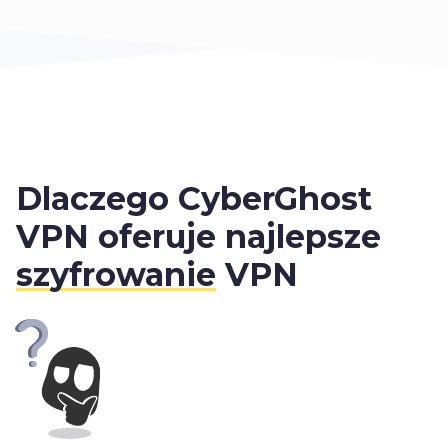
Dlaczego CyberGhost
VPN oferuje najlepsze
szyfrowanie
VPN