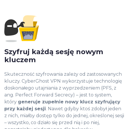
Szyfruj każdą sesję nowym
kluczem
Skuteczność szyfrowania zależy od zastosowanych
kluczy. CyberGhost VPN wykorzystuje technologię
doskonałego utajniania z wyprzedzeniem (PFS, z
ang. Perfect Forward Secrecy) – jest to system,
który
generuje zupełnie nowy klucz szyfrujący
przy każdej sesji
. Nawet gdyby ktoś zdobył jeden
z nich, miałby dostęp tylko do jednej, określonej sesji
– wszystko, co działo się przed nią i po niej,