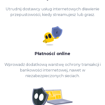
Utrudnij dostawcy usług internetowych dławienie
przepustowości, kiedy streamujesz lub grasz.
Płatności online
Wprowadź dodatkową warstwę ochrony transakcji i
bankowości internetowej, nawet w
niezabezpieczonych sieciach.