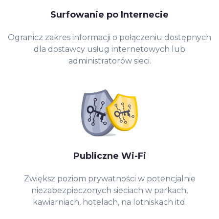
Surfowanie po Internecie
Ogranicz zakres informacji o połączeniu dostępnych
dla dostawcy usług internetowych lub
administratorów sieci.
Publiczne Wi-Fi
Zwiększ poziom prywatności w potencjalnie
niezabezpieczonych sieciach w parkach,
kawiarniach, hotelach, na lotniskach itd.