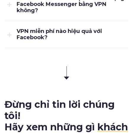
Facebook Messenger bằng VPN
không?
VPN miễn phí nào hiệu quả với
Facebook?
Đừng chỉ tin lời chúng
tôi!
Hãy xem những gì
khách