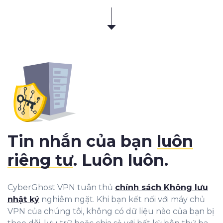
Tin nhắn của bạn
luôn
riêng tư
. Luôn luôn.
CyberGhost VPN tuân thủ
chính sách Không lưu
nhật ký
nghiêm ngặt. Khi bạn kết nối với máy chủ
VPN của chúng tôi, không có dữ liệu nào của bạn bị