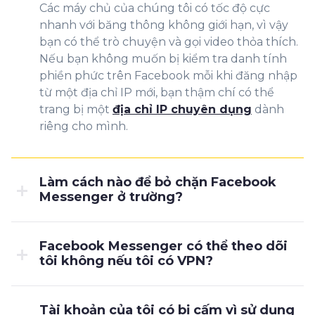
Các máy chủ của chúng tôi có tốc độ cực
nhanh với băng thông không giới hạn, vì vậy
bạn có thể trò chuyện và gọi video thỏa thích.
Nếu bạn không muốn bị kiểm tra danh tính
phiền phức trên Facebook mỗi khi đăng nhập
từ một địa chỉ IP mới, bạn thậm chí có thể
trang bị một
địa chỉ IP chuyên dụng
dành
riêng cho mình.
Làm cách nào để bỏ chặn Facebook
Messenger ở trường?
Facebook Messenger có thể theo dõi
tôi không nếu tôi có VPN?
Tài khoản của tôi có bị cấm vì sử dụng