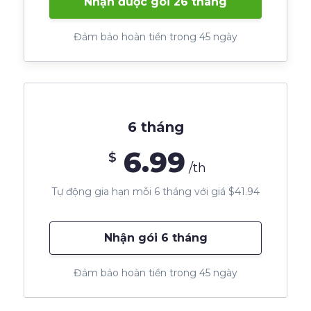
Nhận được gói 26 tháng
Đảm bảo hoàn tiền trong 45 ngày
6 tháng
6.99
$
/th
Tự động gia hạn mỗi 6 tháng với giá $41.94
Nhận gói 6 tháng
Đảm bảo hoàn tiền trong 45 ngày