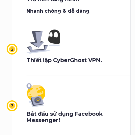
Nhanh chóng & dễ dàng
.
Thiết lập CyberGhost VPN.
Bắt đầu sử dụng Facebook
Messenger!