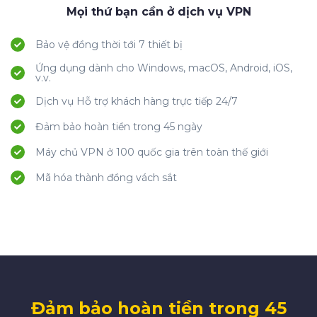
Mọi thứ bạn cần ở dịch vụ VPN
Bảo vệ đồng thời tới 7 thiết bị
Ứng dụng dành cho Windows, macOS, Android, iOS,
v.v.
Dịch vụ Hỗ trợ khách hàng trực tiếp 24/7
Đảm bảo hoàn tiền trong 45 ngày
Máy chủ VPN ở 100 quốc gia trên toàn thế giới
Mã hóa thành đồng vách sắt
Đảm bảo hoàn tiền trong 45