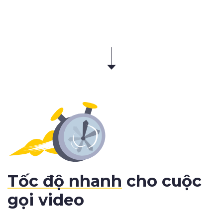
Tốc độ nhanh
cho cuộc
gọi video