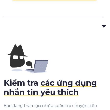
Kiểm tra
các ứng dụng
nhắn tin yêu thích
Bạn đang tham gia nhiều cuộc trò chuyện trên