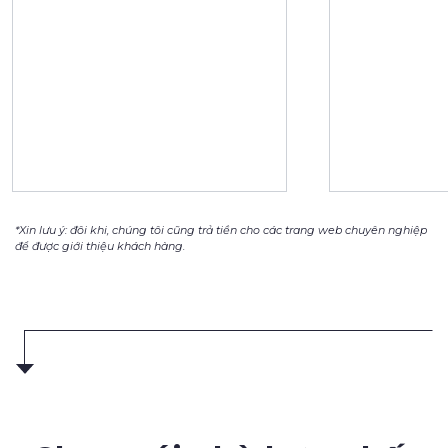
*Xin lưu ý: đôi khi, chúng tôi cũng trả tiền cho các trang web chuyên nghiệp
để được giới thiệu khách hàng.