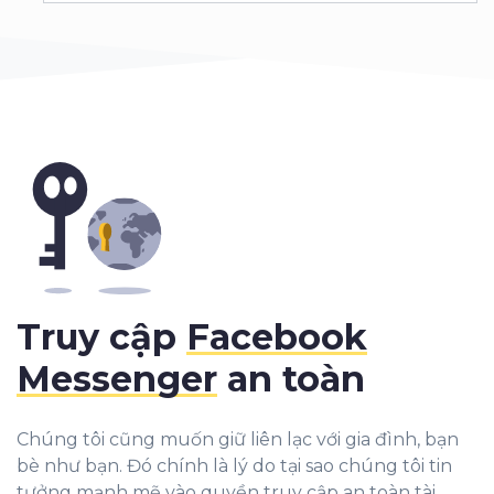
Truy cập
Facebook
Messenger
an toàn
Chúng tôi cũng muốn giữ liên lạc với gia đình, bạn
bè như bạn. Đó chính là lý do tại sao chúng tôi tin
tưởng mạnh mẽ vào quyền truy cập an toàn tài