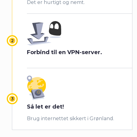
Det er hurtigt og nemt.
Forbind til en VPN-server.
Så let er det!
Brug internettet sikkert i Grønland.