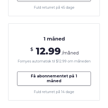
Fuld returret på 45 dage
1 måned
12.99
$
/måned
Fornyes automatisk til $12.99 om måneden
Få abonnementet på 1
måned
Fuld returret på 14 dage