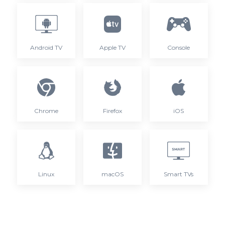
Android TV
Apple TV
Console
Chrome
Firefox
iOS
Linux
macOS
Smart TVs