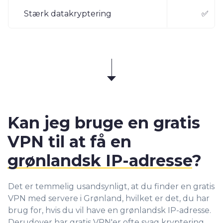
Stærk datakryptering
✅
Kan jeg bruge en gratis
VPN til at få en
grønlandsk IP-adresse
?
Det er temmelig usandsynligt, at du finder en gratis
VPN med servere i Grønland, hvilket er det, du har
brug for, hvis du vil have en grønlandsk IP-adresse.
Derudover har gratis VPN'er ofte svag kryptering