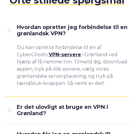
Ofte stillede spørgsmål
Hvordan opretter jeg forbindelse til en
grønlandsk VPN?
Du kan oprette forbindelse til en af
CyberGhosts
VPN-servere
i Grønland ved
hjælp af få nemme trin. Tilmeld dig, download
appen, tryk på
Alle servere,
vælg vores
grønlandske serverplacering, og tryk på
tænd/sluk-knappen. Så nemt er det!
Er det ulovligt at bruge en VPN i
Grønland?