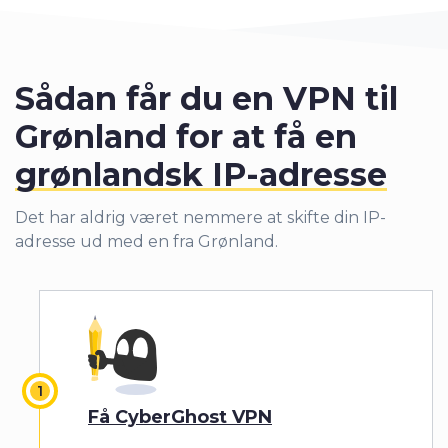
Sådan får du en VPN til
Grønland for at få en
grønlandsk IP-adresse
Det har aldrig været nemmere at skifte din IP-
adresse ud med en fra Grønland.
Få CyberGhost VPN