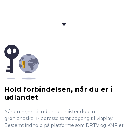
Hold forbindelsen, når du er i
udlandet
Når du rejser til udlandet, mister du din
grønlandske IP-adresse samt adgang til Viaplay.
Bestemt indhold på platforme som DRTV og KNR er