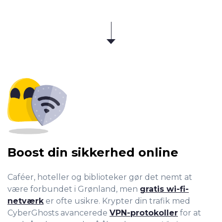
Boost din sikkerhed online
Caféer, hoteller og biblioteker gør det nemt at
være forbundet i Grønland, men
gratis wi-fi-
netværk
er ofte usikre. Krypter din trafik med
CyberGhosts avancerede
VPN-protokoller
for at