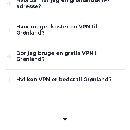
Hvordan får jeg en grønlandsk IP-
adresse?
Hvor meget koster en VPN til
Grønland?
Bør jeg bruge en gratis VPN i
Grønland?
Hvilken VPN er bedst til Grønland?