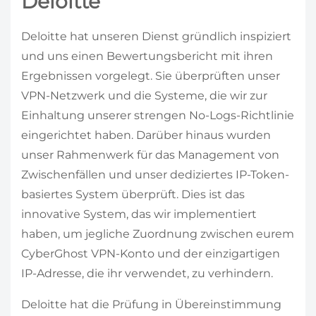
Deloitte
Deloitte hat unseren Dienst gründlich inspiziert
und uns einen Bewertungsbericht mit ihren
Ergebnissen vorgelegt. Sie überprüften unser
VPN-Netzwerk und die Systeme, die wir zur
Einhaltung unserer strengen No-Logs-Richtlinie
eingerichtet haben. Darüber hinaus wurden
unser Rahmenwerk für das Management von
Zwischenfällen und unser dediziertes IP-Token-
basiertes System überprüft. Dies ist das
innovative System, das wir implementiert
haben, um jegliche Zuordnung zwischen eurem
CyberGhost VPN-Konto und der einzigartigen
IP-Adresse, die ihr verwendet, zu verhindern.
Deloitte hat die Prüfung in Übereinstimmung