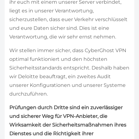
ihr euch mit einem unserer Server verbindet,
liegt es in unserer Verantwortung,
sicherzustellen, dass euer Verkehr verschlüsselt
und eure Daten sicher sind. Dies ist eine
Verantwortung, die wir sehr ernst nehmen.
Wir stellen immer sicher, dass CyberGhost VPN
optimal funktioniert und den höchsten
Sicherheitsstandards entspricht. Deshalb haben
wir Deloitte beauftragt, ein zweites Audit
unserer Konfigurationen und unserer Systeme
durchzuführen.
Prüfungen durch Dritte sind ein zuverlässiger
und sicherer Weg für VPN-Anbieter, die
Wirksamkeit der Sicherheitsmaßnahmen ihres
Dienstes und die Richtigkeit ihrer