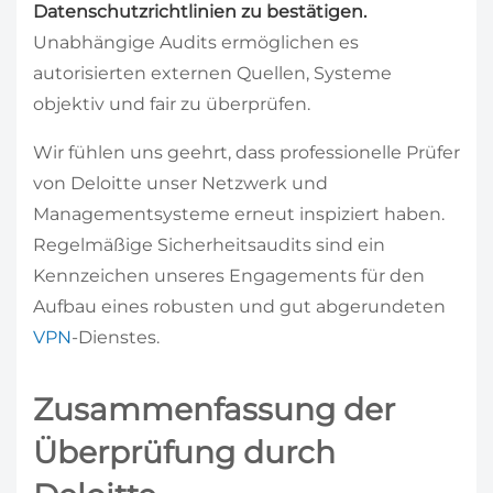
Datenschutzrichtlinien zu bestätigen.
Unabhängige Audits ermöglichen es
autorisierten externen Quellen, Systeme
objektiv und fair zu überprüfen.
Wir fühlen uns geehrt, dass professionelle Prüfer
von Deloitte unser Netzwerk und
Managementsysteme erneut inspiziert haben.
Regelmäßige Sicherheitsaudits sind ein
Kennzeichen unseres Engagements für den
Aufbau eines robusten und gut abgerundeten
VPN
-Dienstes.
Zusammenfassung der
Überprüfung durch