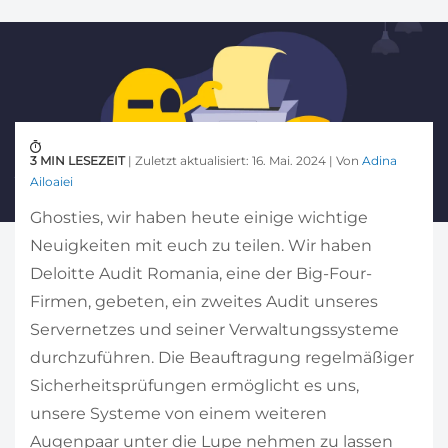
3 MIN LESEZEIT
| Zuletzt aktualisiert: 16. Mai. 2024 | Von
Adina
Ailoaiei
Ghosties, wir haben heute einige wichtige
Neuigkeiten mit euch zu teilen. Wir haben
Deloitte Audit Romania, eine der Big-Four-
Firmen, gebeten, ein zweites Audit unseres
Servernetzes und seiner Verwaltungssysteme
durchzuführen. Die Beauftragung regelmäßiger
Sicherheitsprüfungen ermöglicht es uns,
unsere Systeme von einem weiteren
Augenpaar unter die Lupe nehmen zu lassen