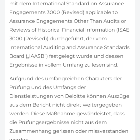
mit dem International Standard on Assurance
Engagements 3000 (Revised) applicable to
Assurance Engagements Other Than Audits or
Reviews of Historical Financial Information (ISAE
3000 (Revised)) durchgeführt, der vom
International Auditing and Assurance Standards
Board („IAASB“) festgelegt wurde und dessen
Ergebnisse in vollem Umfang zu lesen sind.
Aufgrund des umfangreichen Charakters der
Prüfung und des Umfangs der
Dienstleistungen von Deloitte können Auszüge
aus dem Bericht nicht direkt weitergegeben
werden. Diese Maßnahme gewährleistet, dass
die Prüfungsergebnisse nicht aus dem
Zusammenhang gerissen oder missverstanden
werden.