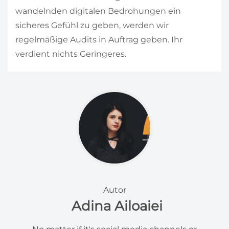
wandelnden digitalen Bedrohungen ein
sicheres Gefühl zu geben, werden wir
regelmäßige Audits in Auftrag geben. Ihr
verdient nichts Geringeres.
Autor
Adina Ailoaiei