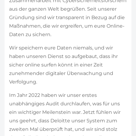
Zusammenarbeit mit Cybersicherheitsforschern
aus der ganzen Welt begrüßen. Seit unserer
Gründung sind wir transparent in Bezug auf die
Maßnahmen, die wir ergreifen, um eure Online-
Daten zu sichern.
Wir speichern eure Daten niemals, und wir
haben unseren Dienst so aufgebaut, dass ihr
sicher online surfen könnt in einer Zeit
zunehmender digitaler Überwachung und
Verfolgung.
Im Jahr 2022 haben wir unser erstes
unabhängiges Audit durchlaufen, was für uns
ein wichtiger Meilenstein war. Jetzt fühlen wir
uns geehrt, dass Deloitte unser System zum
zweiten Mal überprüft hat, und wir sind stolz