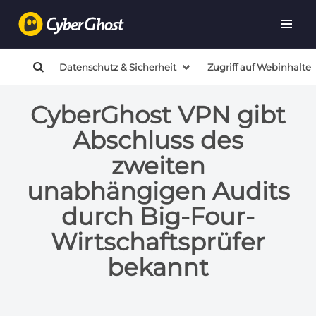
Datenschutz & Sicherheit
Zugriff auf Webinhalte
CyberGhost VPN gibt
Abschluss des
zweiten
unabhängigen Audits
durch Big-Four-
Wirtschaftsprüfer
bekannt