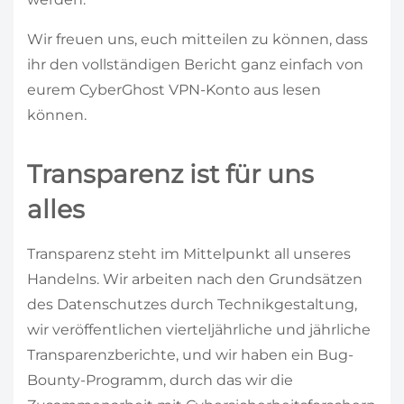
Wir freuen uns, euch mitteilen zu können, dass
ihr den vollständigen Bericht ganz einfach von
eurem CyberGhost VPN-Konto aus lesen
können.
Transparenz ist für uns
alles
Transparenz steht im Mittelpunkt all unseres
Handelns. Wir arbeiten nach den Grundsätzen
des Datenschutzes durch Technikgestaltung,
wir veröffentlichen vierteljährliche und jährliche
Transparenzberichte, und wir haben ein Bug-
Bounty-Programm, durch das wir die