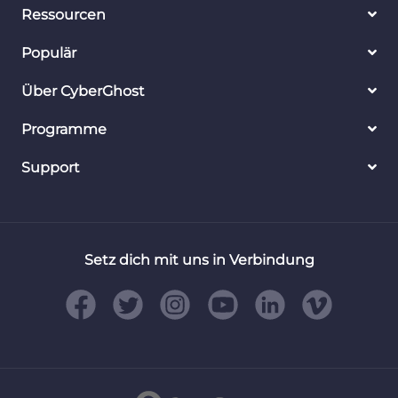
Ressourcen
Populär
Über CyberGhost
Programme
Support
Setz dich mit uns in Verbindung