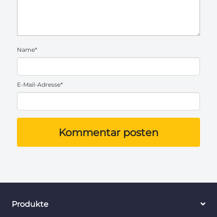
Name*
E-Mail-Adresse*
Kommentar posten
Produkte