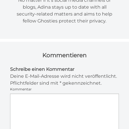
No matter if it's social media channels or
blogs, Adina stays up to date with all
security-related matters and aims to help
fellow Ghosties protect their privacy.
Kommentieren
Schreibe einen Kommentar
Deine E-Mail-Adresse wird nicht veröffentlicht.
Pflichtfelder sind mit * gekennzeichnet.
Kommentar