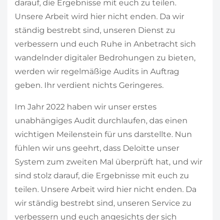
darauf, die Ergebnisse mit euch zu teilen.
Unsere Arbeit wird hier nicht enden. Da wir
ständig bestrebt sind, unseren Dienst zu
verbessern und euch Ruhe in Anbetracht sich
wandelnder digitaler Bedrohungen zu bieten,
werden wir regelmäßige Audits in Auftrag
geben. Ihr verdient nichts Geringeres.
Im Jahr 2022 haben wir unser erstes
unabhängiges Audit durchlaufen, das einen
wichtigen Meilenstein für uns darstellte. Nun
fühlen wir uns geehrt, dass Deloitte unser
System zum zweiten Mal überprüft hat, und wir
sind stolz darauf, die Ergebnisse mit euch zu
teilen. Unsere Arbeit wird hier nicht enden. Da
wir ständig bestrebt sind, unseren Service zu
verbessern und euch angesichts der sich