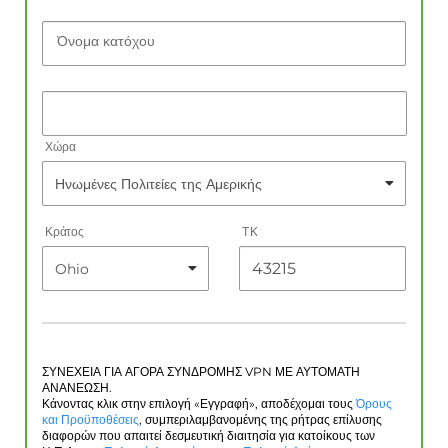
Όνομα κατόχου
Χώρα
Κράτος
ΤΚ
ΣΥΝΕΧΕΙΑ ΓΙΑ ΑΓΟΡΑ ΣΥΝΔΡΟΜΗΣ VPN ΜΕ ΑΥΤΟΜΑΤΗ
ΑΝΑΝΕΩΣΗ.
Κάνοντας κλικ στην επιλογή «Εγγραφή», αποδέχομαι τους
Όρους
και Προϋποθέσεις
, συμπεριλαμβανομένης της ρήτρας επίλυσης
διαφορών που απαιτεί δεσμευτική διαιτησία για κατοίκους των