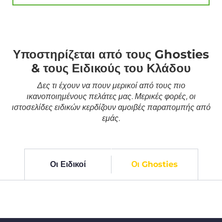
Υποστηρίζεται από τους Ghosties
& τους Ειδικούς του Κλάδου
Δες τι έχουν να πουν μερικοί από τους πιο
ικανοποιημένους πελάτες μας. Μερικές φορές, οι
ιστοσελίδες ειδικών κερδίζουν αμοιβές παραπομπής από
εμάς.
Οι Ειδικοί
Οι Ghosties