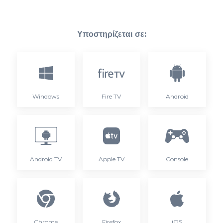
Υποστηρίζεται σε:
Windows
Fire TV
Android
Android TV
Apple TV
Console
Chrome
Firefox
iOS