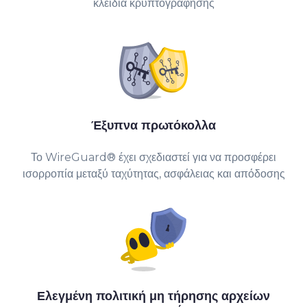
κλειδιά κρυπτογράφησης
Έξυπνα πρωτόκολλα
Το WireGuard® έχει σχεδιαστεί για να προσφέρει
ισορροπία μεταξύ ταχύτητας, ασφάλειας και απόδοσης
Ελεγμένη πολιτική μη τήρησης αρχείων