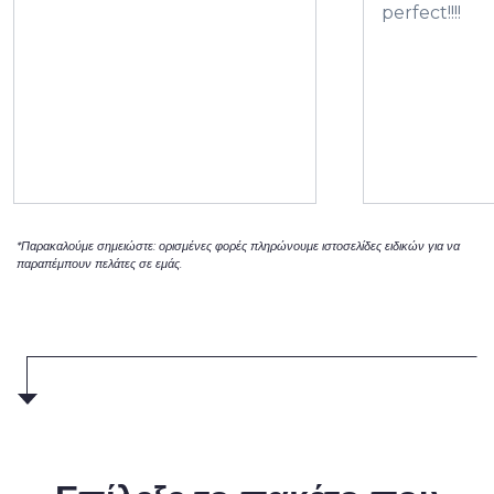
perfect!!!!
*Παρακαλούμε σημειώστε: ορισμένες φορές πληρώνουμε ιστοσελίδες ειδικών για να
παραπέμπουν πελάτες σε εμάς.