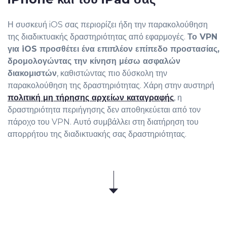
Η συσκευή iOS σας περιορίζει ήδη την παρακολούθηση
της διαδικτυακής δραστηριότητας από εφαρμογές.
Το VPN
για iOS προσθέτει ένα επιπλέον επίπεδο προστασίας,
δρομολογώντας την κίνηση μέσω ασφαλών
διακομιστών
, καθιστώντας πιο δύσκολη την
παρακολούθηση της δραστηριότητας. Χάρη στην αυστηρή
πολιτική μη τήρησης αρχείων καταγραφής
, η
δραστηριότητα περιήγησης δεν αποθηκεύεται από τον
πάροχο του VPN. Αυτό συμβάλλει στη διατήρηση του
απορρήτου της διαδικτυακής σας δραστηριότητας.