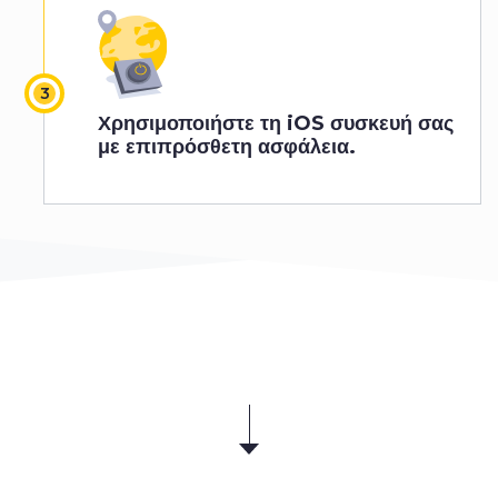
Χρησιμοποιήστε τη iOS συσκευή σας
με επιπρόσθετη ασφάλεια.