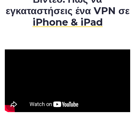
εγκαταστήσεις ένα VPN σε
iPhone & iPad