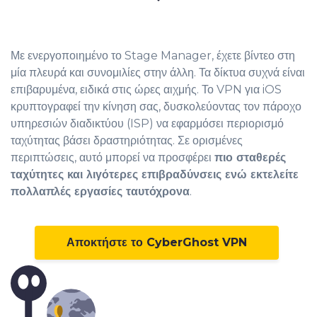
Με ενεργοποιημένο το Stage Manager, έχετε βίντεο στη
μία πλευρά και συνομιλίες στην άλλη. Τα δίκτυα συχνά είναι
επιβαρυμένα, ειδικά στις ώρες αιχμής. Το VPN για iOS
κρυπτογραφεί την κίνηση σας, δυσκολεύοντας τον πάροχο
υπηρεσιών διαδικτύου (ISP) να εφαρμόσει περιορισμό
ταχύτητας βάσει δραστηριότητας. Σε ορισμένες
περιπτώσεις, αυτό μπορεί να προσφέρει
πιο σταθερές
ταχύτητες και λιγότερες επιβραδύνσεις ενώ εκτελείτε
πολλαπλές εργασίες ταυτόχρονα
.
Αποκτήστε το CyberGhost VPN