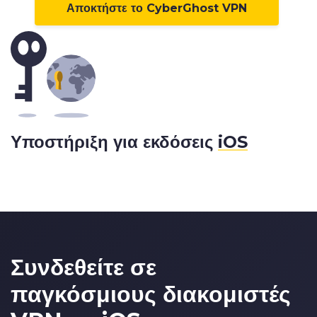
Αποκτήστε το CyberGhost VPN
Υποστήριξη για εκδόσεις
iOS
Συνδεθείτε σε
παγκόσμιους διακομιστές