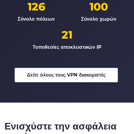
126
100
Σύνολο πόλεων
Σύνολο χωρών
21
Τοποθεσίες αποκλειστικών IP
Δείτε όλους τους VPN διακομιστές
Ενισχύστε την ασφάλεια