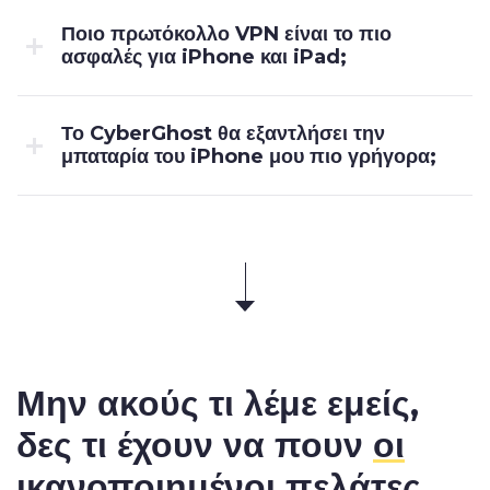
Ποιο πρωτόκολλο VPN είναι το πιο
ασφαλές για iPhone και iPad;
Το CyberGhost θα εξαντλήσει την
μπαταρία του iPhone μου πιο γρήγορα;
Μην ακούς τι λέμε εμείς,
δες τι έχουν να πουν
οι
ικανοποιημένοι πελάτες