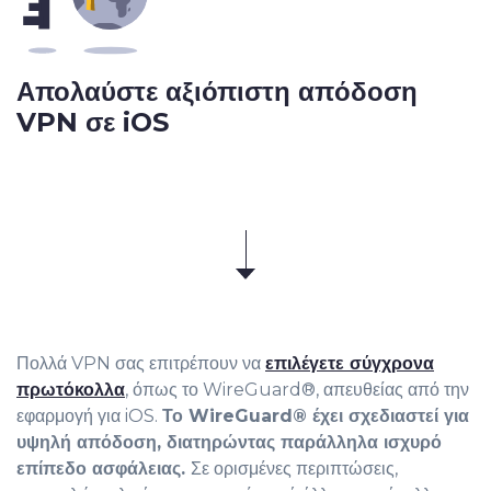
Απολαύστε αξιόπιστη απόδοση
VPN σε iOS
Πολλά VPN σας επιτρέπουν να
επιλέγετε σύγχρονα
πρωτόκολλα
, όπως το WireGuard®, απευθείας από την
εφαρμογή για iOS.
Το WireGuard® έχει σχεδιαστεί για
υψηλή απόδοση, διατηρώντας παράλληλα ισχυρό
επίπεδο ασφάλειας.
Σε ορισμένες περιπτώσεις,