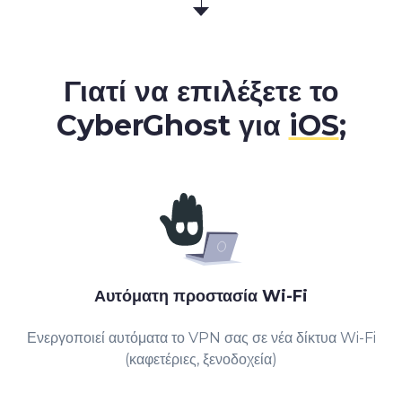
Γιατί να επιλέξετε το
CyberGhost για
iOS
;
Αυτόματη προστασία Wi-Fi
Ενεργοποιεί αυτόματα το VPN σας σε νέα δίκτυα Wi-Fi
(καφετέριες, ξενοδοχεία)