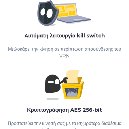
Αυτόματη λειτουργία kill switch
Μπλοκάρει την κίνηση σε περίπτωση αποσύνδεσης του
VPN
Κρυπτογράφηση AES 256-bit
Προστατεύει την κίνησή σας με τα ισχυρότερα διαθέσιμα