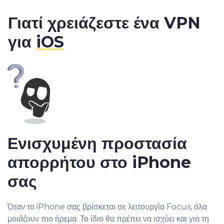
Γιατί χρειάζεστε ένα VPN
για
iOS
Ενισχυμένη προστασία
απορρήτου στο iPhone
σας
Όταν το iPhone σας βρίσκεται σε λειτουργία Focus, όλα
μοιάζουν πιο ήρεμα. Το ίδιο θα πρέπει να ισχύει και για τη