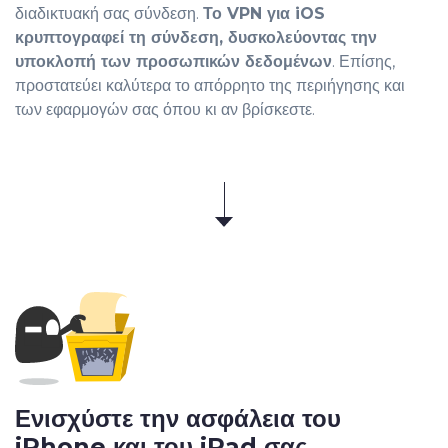
διαδικτυακή σας σύνδεση.
Το VPN για iOS
κρυπτογραφεί τη σύνδεση, δυσκολεύοντας την
υποκλοπή των προσωπικών δεδομένων
. Επίσης,
προστατεύει καλύτερα το απόρρητο της περιήγησης και
των εφαρμογών σας όπου κι αν βρίσκεστε.
Ενισχύστε την ασφάλεια του
iPhone και του iPad σας