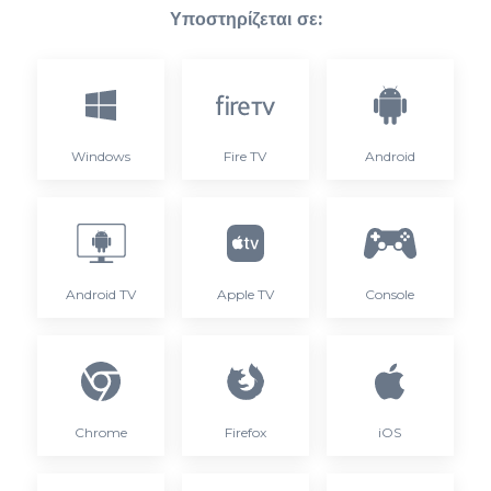
Υποστηρίζεται σε:
Windows
Fire TV
Android
Android TV
Apple TV
Console
Chrome
Firefox
iOS