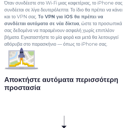
Όταν συνδέεστε στο Wi-Fi μιας καφετέριας, το iPhone σας
συνδέεται σε λίγα δευτερόλεπτα. Το ίδιο θα πρέπει να κάνει
και το VPN σας.
Το VPN για iOS θα πρέπει να
συνδέεται αυτόματα σε νέα δίκτυα
, ώστε τα προσωπικά
σας δεδομένα να παραμένουν ασφαλή χωρίς επιπλέον
βήματα. Εγκαταστήστε το μία φορά και μετά θα λειτουργεί
αθόρυβα στο παρασκήνιο — όπως το iPhone σας.
Αποκτήστε αυτόματα περισσότερη
προστασία