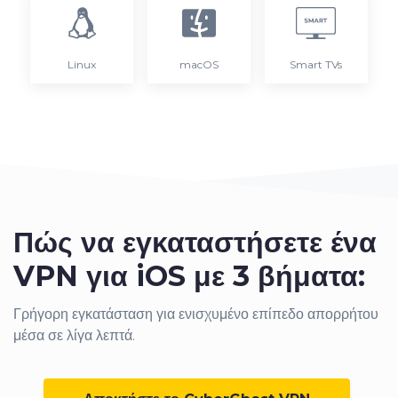
Linux
macOS
Smart TVs
Πώς να εγκαταστήσετε ένα
VPN για iOS με 3 βήματα:
Γρήγορη εγκατάσταση για ενισχυμένο επίπεδο απορρήτου
μέσα σε λίγα λεπτά.