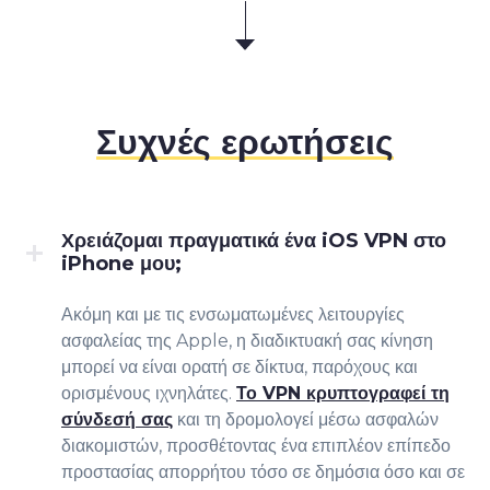
Συχνές ερωτήσεις
Χρειάζομαι πραγματικά ένα iOS VPN στο
iPhone μου;
Ακόμη και με τις ενσωματωμένες λειτουργίες
ασφαλείας της Apple, η διαδικτυακή σας κίνηση
μπορεί να είναι ορατή σε δίκτυα, παρόχους και
ορισμένους ιχνηλάτες.
Το VPN κρυπτογραφεί τη
σύνδεσή σας
και τη δρομολογεί μέσω ασφαλών
διακομιστών, προσθέτοντας ένα επιπλέον επίπεδο
προστασίας απορρήτου τόσο σε δημόσια όσο και σε