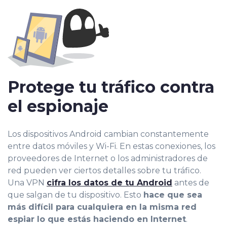
Protege tu tráfico contra
el espionaje
Los dispositivos Android cambian constantemente
entre datos móviles y Wi-Fi. En estas conexiones, los
proveedores de Internet o los administradores de
red pueden ver ciertos detalles sobre tu tráfico.
Una VPN
cifra los datos de tu Android
antes de
que salgan de tu dispositivo. Esto
hace que sea
más difícil para cualquiera en la misma red
espiar lo que estás haciendo en Internet
.