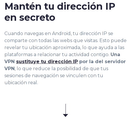
Mantén tu dirección IP
en secreto
Cuando navegas en Android, tu dirección IP se
comparte con todas las webs que visitas. Esto puede
revelar tu ubicación aproximada, lo que ayuda a las
plataformas a relacionar tu actividad contigo.
Una
VPN
sustituye tu dirección IP
por la del servidor
VPN
, lo que reduce la posibilidad de que tus
sesiones de navegación se vinculen con tu
ubicación real.