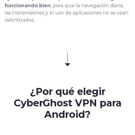
funcionando bien
, para que la navegación diaria,
las transmisiones y el uso de aplicaciones no se vean
ralentizados.
¿Por qué elegir
CyberGhost VPN para
Android?