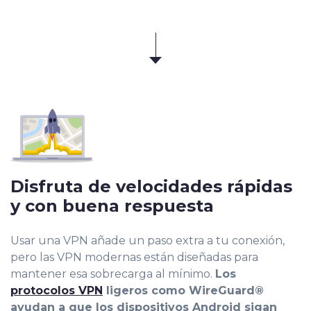
Disfruta de velocidades rápidas
y con buena respuesta
Usar una VPN añade un paso extra a tu conexión,
pero las VPN modernas están diseñadas para
mantener esa sobrecarga al mínimo.
Los
protocolos VPN
ligeros como WireGuard®
ayudan a que los dispositivos Android sigan