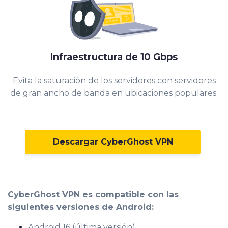
Infraestructura de 10 Gbps
Evita la saturación de los servidores con servidores
de gran ancho de banda en ubicaciones populares.
Descargar CyberGhost VPN
CyberGhost VPN es compatible con las
siguientes versiones de Android:
Android 16 (última versión)