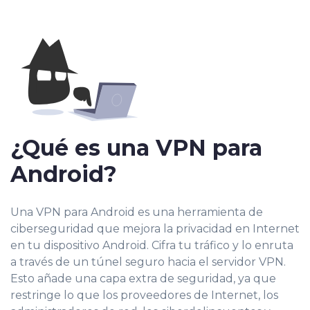
¿Qué es una VPN para
Android?
Una VPN para Android es una herramienta de
ciberseguridad que mejora la privacidad en Internet
en tu dispositivo Android. Cifra tu tráfico y lo enruta
a través de un túnel seguro hacia el servidor VPN.
Esto añade una capa extra de seguridad, ya que
restringe lo que los proveedores de Internet, los