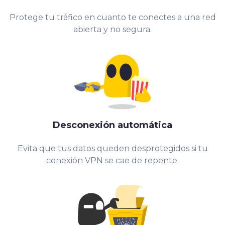
Protege tu tráfico en cuanto te conectes a una red
abierta y no segura.
Desconexión automática
Evita que tus datos queden desprotegidos si tu
conexión VPN se cae de repente.