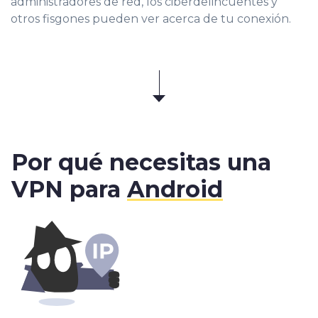
administradores de red, los ciberdelincuentes y
otros fisgones pueden ver acerca de tu conexión.
Por qué necesitas una
VPN para
Android