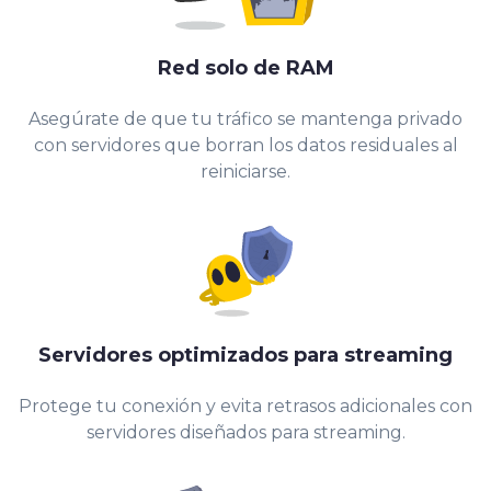
Red solo de RAM
Asegúrate de que tu tráfico se mantenga privado
con servidores que borran los datos residuales al
reiniciarse.
Servidores optimizados para streaming
Protege tu conexión y evita retrasos adicionales con
servidores diseñados para streaming.