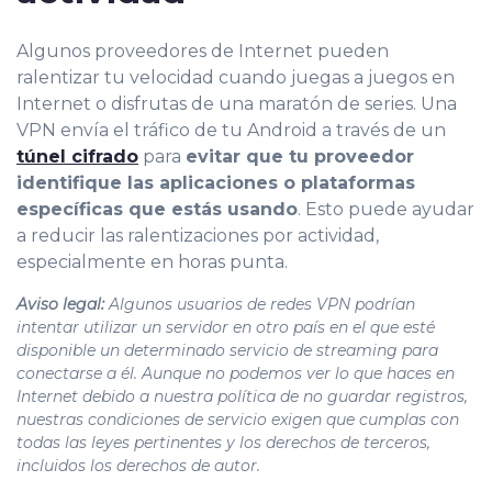
Algunos proveedores de Internet pueden
ralentizar tu velocidad cuando juegas a juegos en
Internet o disfrutas de una maratón de series. Una
VPN envía el tráfico de tu Android a través de un
túnel cifrado
para
evitar que tu proveedor
identifique las aplicaciones o plataformas
específicas que estás usando
. Esto puede ayudar
a reducir las ralentizaciones por actividad,
especialmente en horas punta.
Aviso legal:
Algunos usuarios de redes VPN podrían
intentar utilizar un servidor en otro país en el que esté
disponible un determinado servicio de streaming para
conectarse a él. Aunque no podemos ver lo que haces en
Internet debido a nuestra política de no guardar registros,
nuestras condiciones de servicio exigen que cumplas con
todas las leyes pertinentes y los derechos de terceros,
incluidos los derechos de autor.