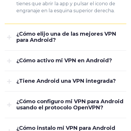
tienes que abrir la app y pulsar el icono de
engranaje en la esquina superior derecha.
¿Cómo elijo una de las mejores VPN
para Android?
¿Cómo activo mi VPN en Android?
¿Tiene Android una VPN integrada?
¿Cómo configuro mi VPN para Android
usando el protocolo OpenVPN?
¿Cómo instalo mi VPN para Android