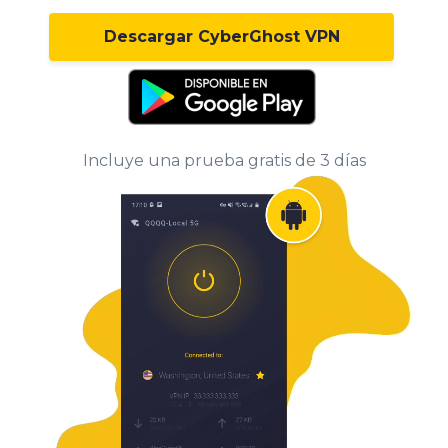
Descargar CyberGhost VPN
Incluye una prueba gratis de 3 días