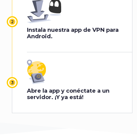
Instala nuestra app de VPN para
Android.
Abre la app y conéctate a un
servidor. ¡Y ya está!