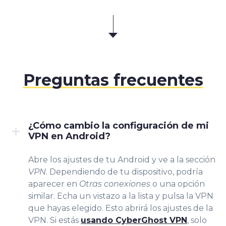
Preguntas frecuentes
¿Cómo cambio la configuración de mi
VPN en Android?
Abre los ajustes de tu Android y ve a la sección
VPN
. Dependiendo de tu dispositivo, podría
aparecer en
Otras conexiones
o una opción
similar. Echa un vistazo a la lista y pulsa la VPN
que hayas elegido. Esto abrirá los ajustes de la
VPN. Si estás
usando CyberGhost VPN
, solo