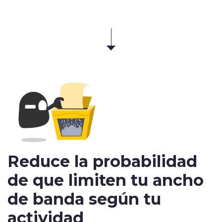
Reduce la probabilidad
de que limiten tu ancho
de banda según tu
actividad