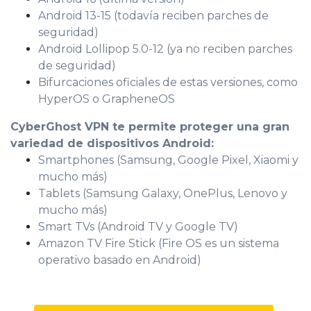
Android 13-15 (todavía reciben parches de
seguridad)
Android Lollipop 5.0-12 (ya no reciben parches
de seguridad)
Bifurcaciones oficiales de estas versiones, como
HyperOS o GrapheneOS
CyberGhost VPN te permite proteger una gran
variedad de dispositivos Android:
Smartphones (Samsung, Google Pixel, Xiaomi y
mucho más)
Tablets (Samsung Galaxy, OnePlus, Lenovo y
mucho más)
Smart TVs (Android TV y Google TV)
Amazon TV Fire Stick (Fire OS es un sistema
operativo basado en Android)
0