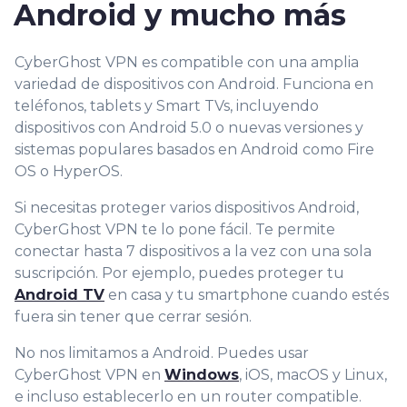
Android y mucho más
CyberGhost VPN es compatible con una amplia
variedad de dispositivos con Android. Funciona en
teléfonos, tablets y Smart TVs, incluyendo
dispositivos con Android 5.0 o nuevas versiones y
sistemas populares basados en Android como Fire
OS o HyperOS.
Si necesitas proteger varios dispositivos Android,
CyberGhost VPN te lo pone fácil. Te permite
conectar hasta 7 dispositivos a la vez con una sola
suscripción. Por ejemplo, puedes proteger tu
Android TV
en casa y tu smartphone cuando estés
fuera sin tener que cerrar sesión.
No nos limitamos a Android. Puedes usar
CyberGhost VPN en
Windows
, iOS, macOS y Linux,
e incluso establecerlo en un router compatible.