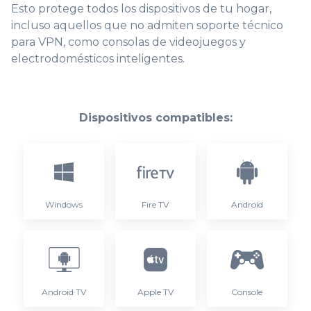
Esto protege todos los dispositivos de tu hogar,
incluso aquellos que no admiten soporte técnico
para VPN, como consolas de videojuegos y
electrodomésticos inteligentes.
Dispositivos compatibles:
Windows
Fire TV
Android
Android TV
Apple TV
Console