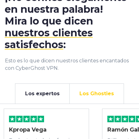
en nuestra palabra!
Mira lo que dicen
nuestros clientes
satisfechos
:
Esto es lo que dicen nuestros clientes encantados
con CyberGhost VPN.
Los expertos
Los Ghosties
Kpropa Vega
Ramón Gal