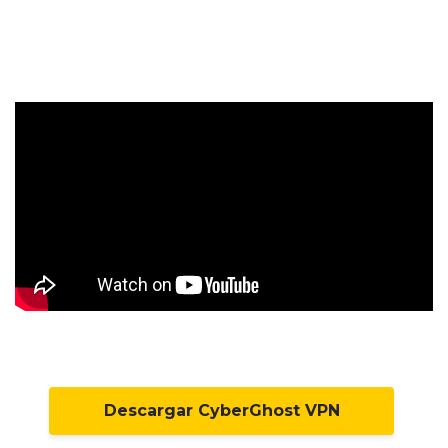
Descargar CyberGhost VPN