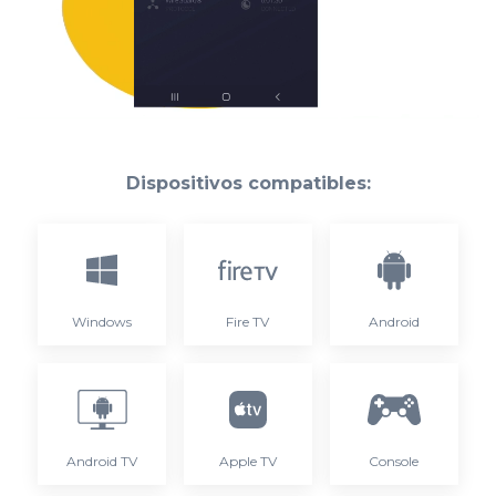
Dispositivos compatibles:
Windows
Fire TV
Android
Android TV
Apple TV
Console