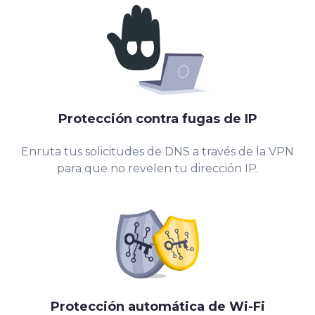
Protección contra fugas de IP
Enruta tus solicitudes de DNS a través de la VPN
para que no revelen tu dirección IP.
Protección automática de Wi-Fi